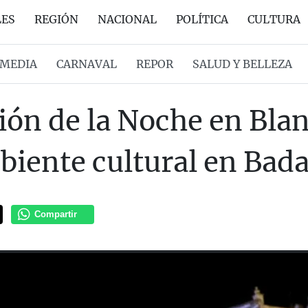
LES
REGIÓN
NACIONAL
POLÍTICA
CULTURA
MEDIA
CARNAVAL
REPOR
SALUD Y BELLEZA
ión de la Noche en Blan
biente cultural en Bada
Compartir