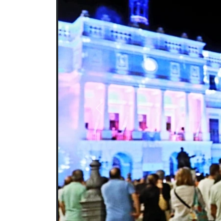
Previous