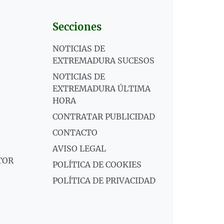
Secciones
NOTICIAS DE
EXTREMADURA SUCESOS
NOTICIAS DE
EXTREMADURA ÚLTIMA
HORA
CONTRATAR PUBLICIDAD
CONTACTO
AVISO LEGAL
TOR
POLÍTICA DE COOKIES
POLÍTICA DE PRIVACIDAD