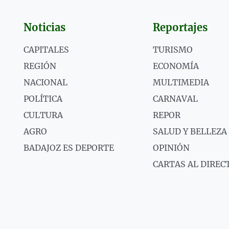
Noticias
Reportajes
CAPITALES
TURISMO
REGIÓN
ECONOMÍA
NACIONAL
MULTIMEDIA
POLÍTICA
CARNAVAL
CULTURA
REPOR
AGRO
SALUD Y BELLEZA
BADAJOZ ES DEPORTE
OPINIÓN
CARTAS AL DIREC