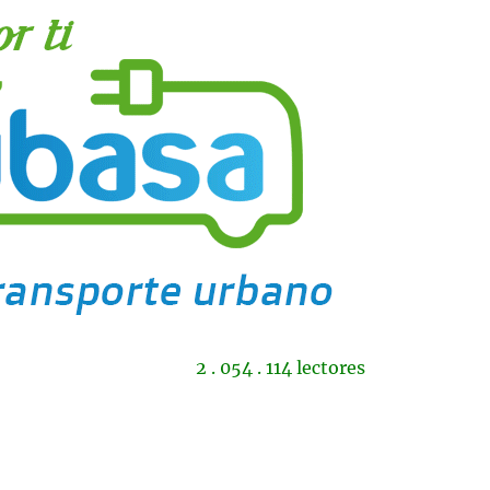
2 . 054 . 114 lectores