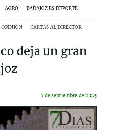
AGRO
BADAJOZ ES DEPORTE
OPINIÓN
CARTAS AL DIRECTOR
co deja un gran
joz
7 de
septiembre
de 2025