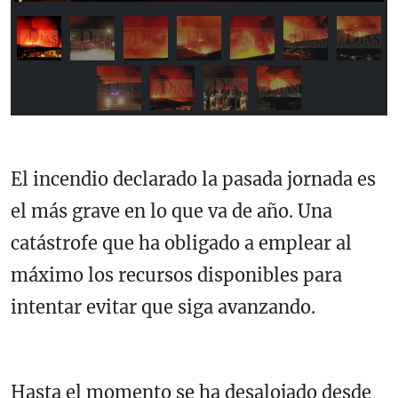
El incendio declarado la pasada jornada es
el más grave en lo que va de año. Una
catástrofe que ha obligado a emplear al
máximo los recursos disponibles para
intentar evitar que siga avanzando.
Hasta el momento se ha desalojado desde