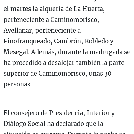
el martes la alquería de La Huerta,
perteneciente a Caminomorisco,
Avellanar, perteneciente a
Pinofranqueado, Cambrón, Robledo y
Mesegal. Además, durante la madrugada se
ha procedido a desalojar también la parte
superior de Caminomorisco, unas 30
personas.
El consejero de Presidencia, Interior y
Diálogo Social ha declarado que la