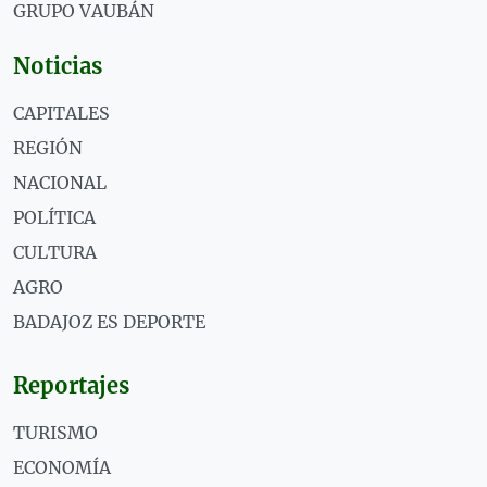
GRUPO VAUBÁN
Noticias
CAPITALES
REGIÓN
NACIONAL
POLÍTICA
CULTURA
AGRO
BADAJOZ ES DEPORTE
Reportajes
TURISMO
ECONOMÍA