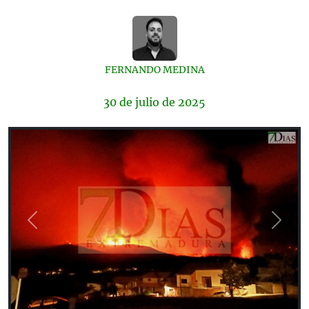
FERNANDO MEDINA
30 de
julio
de 2025
Previous
Next