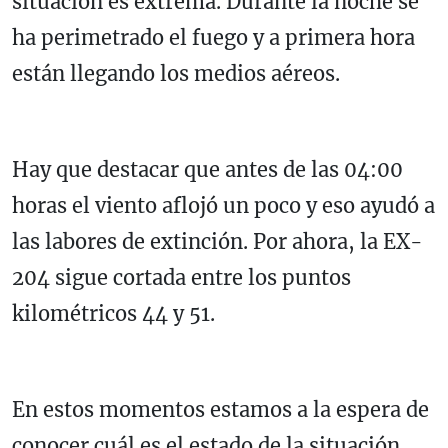
situación es extrema. Durante la noche se
ha perimetrado el fuego y a primera hora
están llegando los medios aéreos.
Hay que destacar que antes de las 04:00
horas el viento aflojó un poco y eso ayudó a
las labores de extinción. Por ahora, la EX-
204 sigue cortada entre los puntos
kilométricos 44 y 51.
En estos momentos estamos a la espera de
conocer cuál es el estado de la situación,