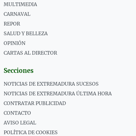
MULTIMEDIA
CARNAVAL
REPOR
SALUD Y BELLEZA
OPINIÓN
CARTAS AL DIRECTOR
Secciones
NOTICIAS DE EXTREMADURA SUCESOS
NOTICIAS DE EXTREMADURA ÚLTIMA HORA
CONTRATAR PUBLICIDAD
CONTACTO
AVISO LEGAL
POLÍTICA DE COOKIES