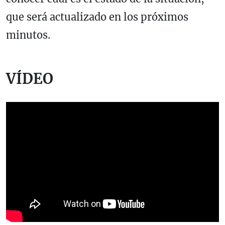
que será actualizado en los próximos
minutos.
VÍDEO