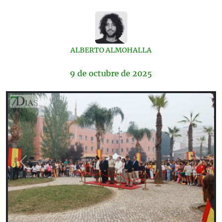
ALBERTO ALMOHALLA
9 de
octubre
de 2025
Previous
Next