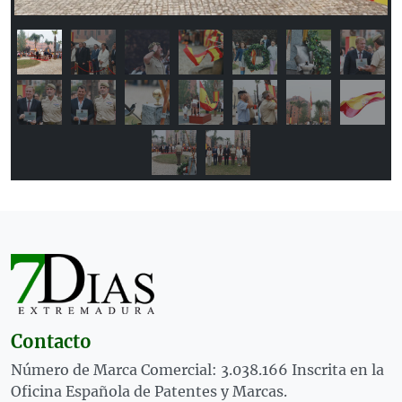
Contacto
Número de Marca Comercial: 3.038.166 Inscrita en la
Oficina Española de Patentes y Marcas.