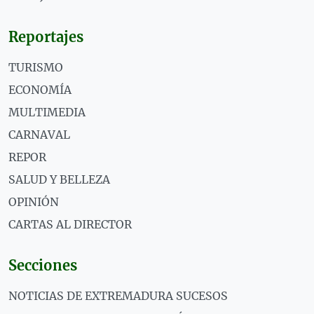
Reportajes
TURISMO
ECONOMÍA
MULTIMEDIA
CARNAVAL
REPOR
SALUD Y BELLEZA
OPINIÓN
CARTAS AL DIRECTOR
Secciones
NOTICIAS DE EXTREMADURA SUCESOS