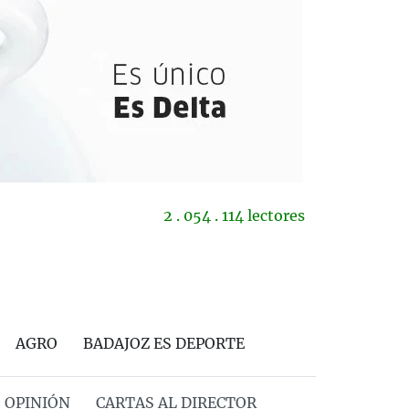
2 . 054 . 114 lectores
AGRO
BADAJOZ ES DEPORTE
OPINIÓN
CARTAS AL DIRECTOR