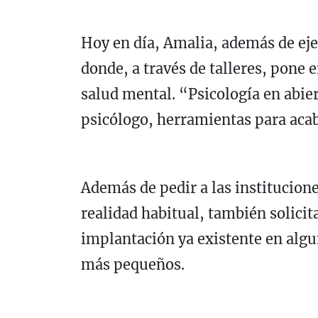
Hoy en día, Amalia, además de eje
donde, a través de talleres, pone 
salud mental. “Psicología en abier
psicólogo, herramientas para acab
Además de pedir a las institucion
realidad habitual, también solicit
implantación ya existente en algu
más pequeños.