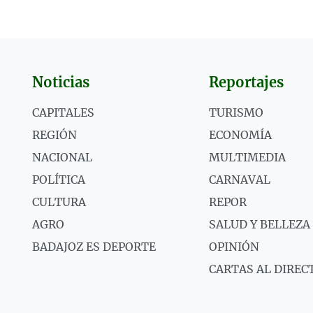
Noticias
Reportajes
CAPITALES
TURISMO
REGIÓN
ECONOMÍA
NACIONAL
MULTIMEDIA
POLÍTICA
CARNAVAL
CULTURA
REPOR
AGRO
SALUD Y BELLEZA
BADAJOZ ES DEPORTE
OPINIÓN
CARTAS AL DIREC