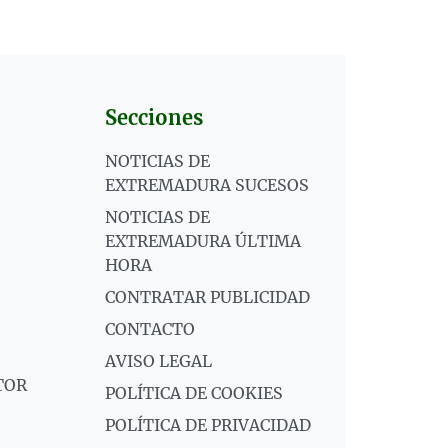
Secciones
NOTICIAS DE
EXTREMADURA SUCESOS
NOTICIAS DE
EXTREMADURA ÚLTIMA
HORA
CONTRATAR PUBLICIDAD
CONTACTO
AVISO LEGAL
TOR
POLÍTICA DE COOKIES
POLÍTICA DE PRIVACIDAD