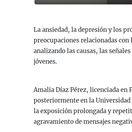
La ansiedad, la depresión y los p
preocupaciones relacionadas con l
analizando las causas, las señale
jóvenes.
Amalia Díaz Pérez, licenciada en 
posteriormente en la Universidad
la exposición prolongada y repetit
agravamiento de mensajes negati