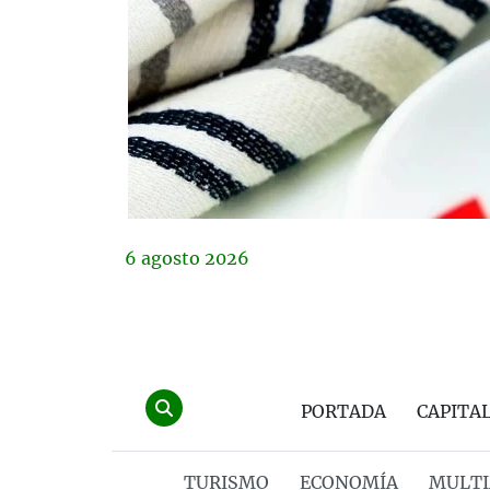
6
agosto
2026
PORTADA
CAPITA
TURISMO
ECONOMÍA
MULTI