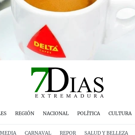
LES
REGIÓN
NACIONAL
POLÍTICA
CULTURA
MEDIA
CARNAVAL
REPOR
SALUD Y BELLEZA