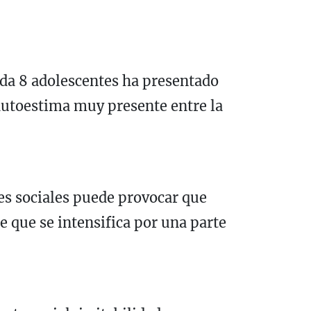
ada 8 adolescentes ha presentado
 autoestima muy presente entre la
es sociales puede provocar que
 que se intensifica por una parte