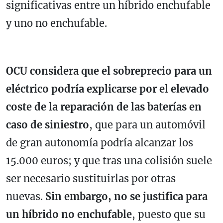
significativas entre un híbrido enchufable
y uno no enchufable.
OCU considera que el sobreprecio para un
eléctrico podría explicarse por el elevado
coste de la reparación de las baterías en
caso de siniestro
, que para un automóvil
de gran autonomía podría alcanzar los
15.000 euros; y que tras una colisión suele
ser necesario sustituirlas por otras
nuevas.
Sin embargo, no se justifica para
un híbrido no enchufable
, puesto que su