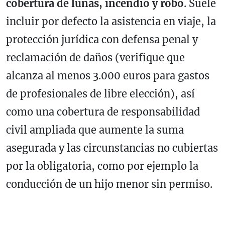
cobertura de lunas, incendio y robo
. Suele
incluir por defecto la asistencia en viaje, la
protección jurídica con defensa penal y
reclamación de daños (verifique que
alcanza al menos 3.000 euros para gastos
de profesionales de libre elección), así
como una cobertura de responsabilidad
civil ampliada que aumente la suma
asegurada y las circunstancias no cubiertas
por la obligatoria, como por ejemplo la
conducción de un hijo menor sin permiso.