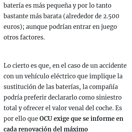
batería es más pequeña y por lo tanto
bastante más barata (alrededor de 2.500
euros); aunque podrían entrar en juego
otros factores.
Lo cierto es que, en el caso de un accidente
con un vehículo eléctrico que implique la
sustitución de las baterías, la compañía
podría preferir declararlo como siniestro
total y ofrecer el valor venal del coche. Es
por ello que
OCU exige que se informe en
cada renovación del máximo