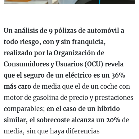
Un análisis de 9 pólizas de automóvil a
todo riesgo, con y sin franquicia,
realizado por la Organización de
Consumidores y Usuarios (OCU) revela
que el seguro de un eléctrico es un 36%
más caro
de media que el de un coche con
motor de gasolina de precio y prestaciones
comparables;
en el caso de un híbrido
similar, el sobrecoste alcanza un 20%
de
media, sin que haya diferencias