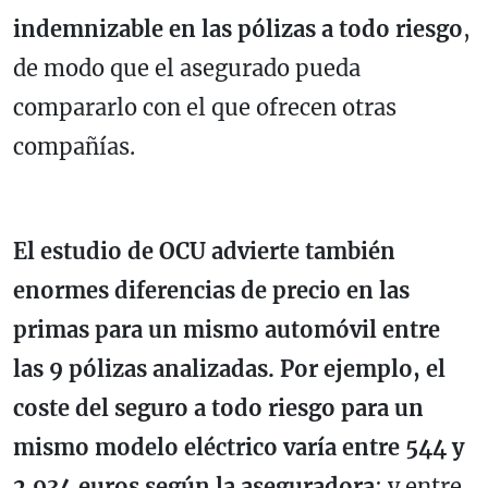
indemnizable en las pólizas a todo riesgo
,
de modo que el asegurado pueda
compararlo con el que ofrecen otras
compañías.
El estudio de OCU advierte también
enormes diferencias de precio en las
primas para un mismo automóvil entre
las 9 pólizas analizadas. Por ejemplo, el
coste del seguro a todo riesgo para un
mismo modelo eléctrico varía entre 544 y
2.934 euros según la aseguradora
; y entre