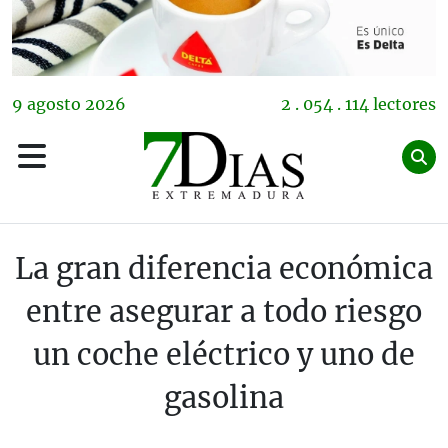
9
agosto
2026
2 . 054 . 114 lectores
La gran diferencia económica
entre asegurar a todo riesgo
un coche eléctrico y uno de
gasolina