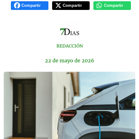
Compartir
Compartir
Compartir
REDACCIÓN
22 de
mayo
de 2026