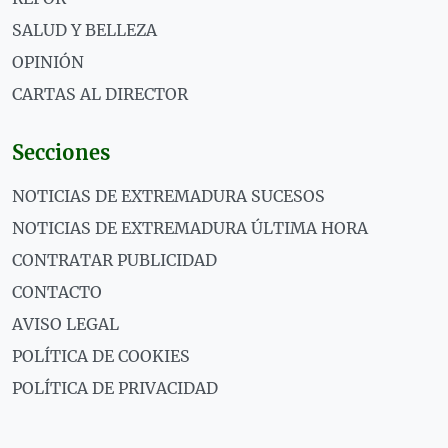
SALUD Y BELLEZA
OPINIÓN
CARTAS AL DIRECTOR
Secciones
NOTICIAS DE EXTREMADURA SUCESOS
NOTICIAS DE EXTREMADURA ÚLTIMA HORA
CONTRATAR PUBLICIDAD
CONTACTO
AVISO LEGAL
POLÍTICA DE COOKIES
POLÍTICA DE PRIVACIDAD