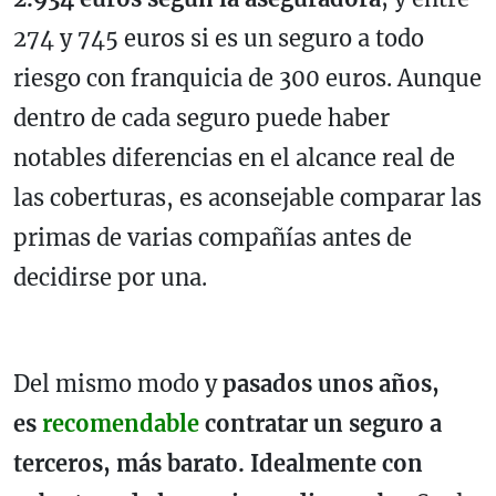
274 y 745 euros si es un seguro a todo
riesgo con franquicia de 300 euros. Aunque
dentro de cada seguro puede haber
notables diferencias en el alcance real de
las coberturas, es aconsejable comparar las
primas de varias compañías antes de
decidirse por una.
Del mismo modo y
pasados unos años,
es
recomendable
contratar un seguro a
terceros, más barato. Idealmente con