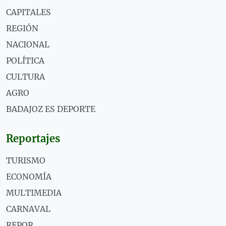
CAPITALES
REGIÓN
NACIONAL
POLÍTICA
CULTURA
AGRO
BADAJOZ ES DEPORTE
Reportajes
TURISMO
ECONOMÍA
MULTIMEDIA
CARNAVAL
REPOR