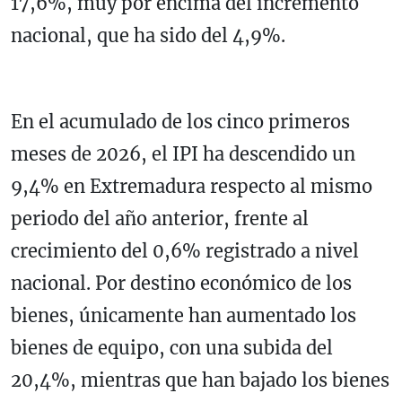
17,6%, muy por encima del incremento
nacional, que ha sido del 4,9%.
En el acumulado de los cinco primeros
meses de 2026, el IPI ha descendido un
9,4% en Extremadura respecto al mismo
periodo del año anterior, frente al
crecimiento del 0,6% registrado a nivel
nacional. Por destino económico de los
bienes, únicamente han aumentado los
bienes de equipo, con una subida del
20,4%, mientras que han bajado los bienes