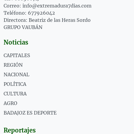
Correo: info@extremadura7dias.com
Teléfono: 677926042
Directora: Beatriz de las Heras Sordo
GRUPO VAUBÁN
Noticias
CAPITALES
REGIÓN
NACIONAL
POLÍTICA
CULTURA
AGRO
BADAJOZ ES DEPORTE
Reportajes