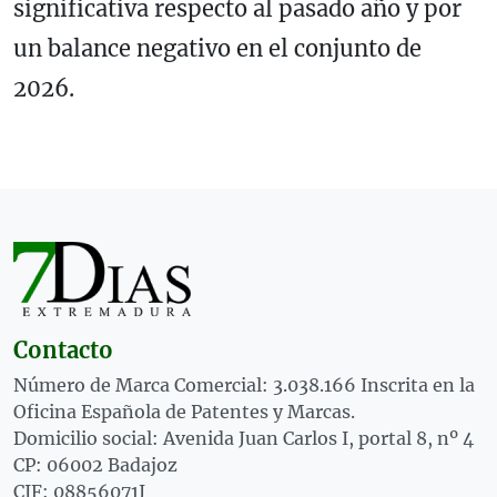
significativa respecto al pasado año y por
un balance negativo en el conjunto de
2026.
Contacto
Número de Marca Comercial: 3.038.166 Inscrita en la
Oficina Española de Patentes y Marcas.
Domicilio social: Avenida Juan Carlos I, portal 8, nº 4
CP: 06002 Badajoz
CIF: 08856071J