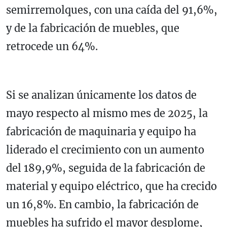
semirremolques, con una caída del 91,6%,
y de la fabricación de muebles, que
retrocede un 64%.
Si se analizan únicamente los datos de
mayo respecto al mismo mes de 2025, la
fabricación de maquinaria y equipo ha
liderado el crecimiento con un aumento
del 189,9%, seguida de la fabricación de
material y equipo eléctrico, que ha crecido
un 16,8%. En cambio, la fabricación de
muebles ha sufrido el mayor desplome,