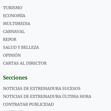
TURISMO
ECONOMÍA
MULTIMEDIA
CARNAVAL
REPOR
SALUD Y BELLEZA
OPINIÓN
CARTAS AL DIRECTOR
Secciones
NOTICIAS DE EXTREMADURA SUCESOS
NOTICIAS DE EXTREMADURA ÚLTIMA HORA
CONTRATAR PUBLICIDAD