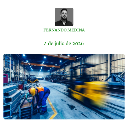
FERNANDO MEDINA
4 de
julio
de 2026