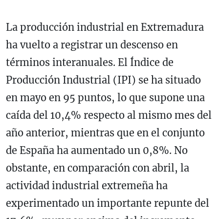
La producción industrial en Extremadura
ha vuelto a registrar un descenso en
términos interanuales. El Índice de
Producción Industrial (IPI) se ha situado
en mayo en 95 puntos, lo que supone una
caída del 10,4% respecto al mismo mes del
año anterior, mientras que en el conjunto
de España ha aumentado un 0,8%. No
obstante, en comparación con abril, la
actividad industrial extremeña ha
experimentado un importante repunte del