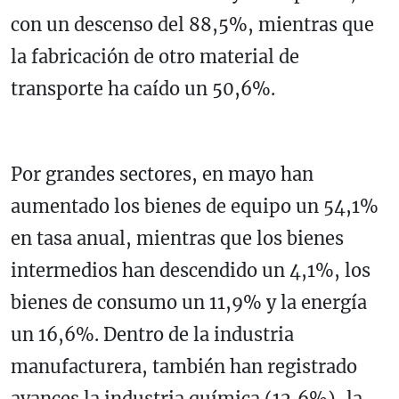
con un descenso del 88,5%, mientras que
la fabricación de otro material de
transporte ha caído un 50,6%.
Por grandes sectores, en mayo han
aumentado los bienes de equipo un 54,1%
en tasa anual, mientras que los bienes
intermedios han descendido un 4,1%, los
bienes de consumo un 11,9% y la energía
un 16,6%. Dentro de la industria
manufacturera, también han registrado
avances la industria química (12,6%), la