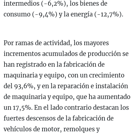
intermedios (-6,2%), los bienes de
consumo (-9,4%) y la energía (-12,7%).
Por ramas de actividad, los mayores
incrementos acumulados de producción se
han registrado en la fabricación de
maquinaria y equipo, con un crecimiento
del 93,6%, y en la reparación e instalación
de maquinaria y equipo, que ha aumentado
un 17,5%. En el lado contrario destacan los
fuertes descensos de la fabricación de
vehículos de motor, remolques y