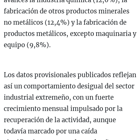
fabricación de otros productos minerales
no metálicos (12,4%) y la fabricación de
productos metálicos, excepto maquinaria y
equipo (9,8%).
Los datos provisionales publicados reflejan
así un comportamiento desigual del sector
industrial extremeño, con un fuerte
crecimiento mensual impulsado por la
recuperación de la actividad, aunque
todavía marcado por una caída