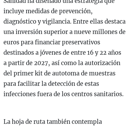
Sanidad ha diseñado una estrategia que
incluye medidas de prevención,
diagnóstico y vigilancia. Entre ellas destaca
una inversión superior a nueve millones de
euros para financiar preservativos
destinados a jóvenes de entre 16 y 22 años
a partir de 2027, así como la autorización
del primer kit de autotoma de muestras
para facilitar la detección de estas
infecciones fuera de los centros sanitarios.
La hoja de ruta también contempla