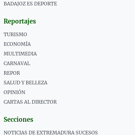
BADAJOZ ES DEPORTE
Reportajes
TURISMO
ECONOMÍA
MULTIMEDIA
CARNAVAL
REPOR
SALUD Y BELLEZA
OPINIÓN
CARTAS AL DIRECTOR
Secciones
NOTICIAS DE EXTREMADURA SUCESOS