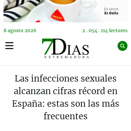
8
agosto
2026
2 . 054 . 114 lectores
Las infecciones sexuales
alcanzan cifras récord en
España: estas son las más
frecuentes