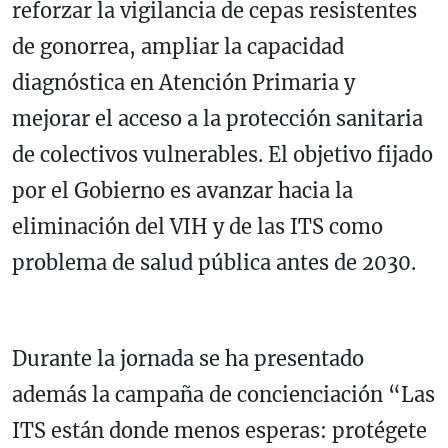
reforzar la vigilancia de cepas resistentes
de gonorrea, ampliar la capacidad
diagnóstica en Atención Primaria y
mejorar el acceso a la protección sanitaria
de colectivos vulnerables. El objetivo fijado
por el Gobierno es avanzar hacia la
eliminación del VIH y de las ITS como
problema de salud pública antes de 2030.
Durante la jornada se ha presentado
además la campaña de concienciación “Las
ITS están donde menos esperas: protégete