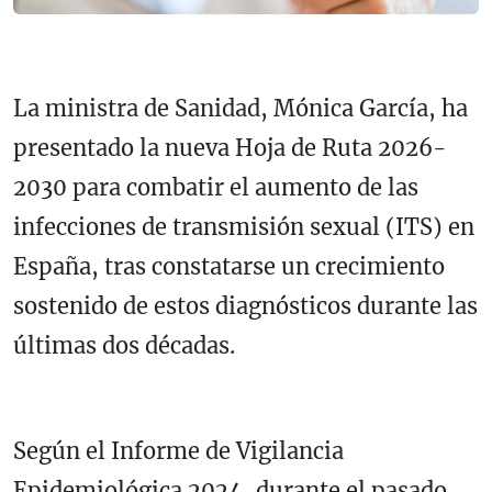
La ministra de Sanidad,
Mónica García
, ha
presentado la nueva Hoja de Ruta 2026-
2030 para combatir el aumento de las
infecciones de transmisión sexual (ITS) en
España, tras constatarse un crecimiento
sostenido de estos diagnósticos durante las
últimas dos décadas.
Según el Informe de Vigilancia
Epidemiológica 2024, durante el pasado