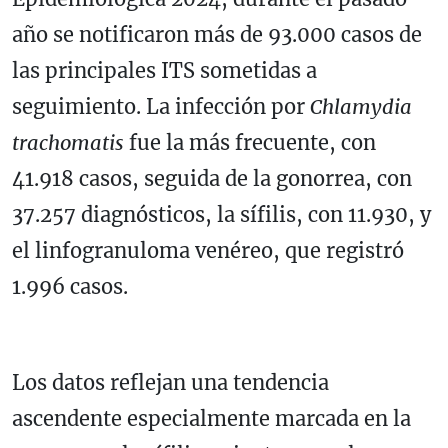
año se notificaron más de 93.000 casos de
las principales ITS sometidas a
seguimiento. La infección por
Chlamydia
trachomatis
fue la más frecuente, con
41.918 casos, seguida de la gonorrea, con
37.257 diagnósticos, la sífilis, con 11.930, y
el linfogranuloma venéreo, que registró
1.996 casos.
Los datos reflejan una tendencia
ascendente especialmente marcada en la