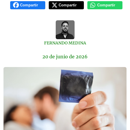
Compartir
Compartir
Compartir
FERNANDO MEDINA
20 de
junio
de 2026