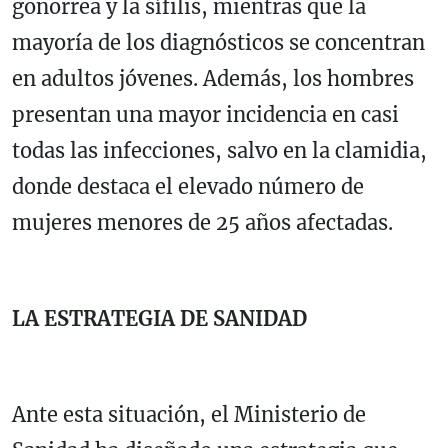
gonorrea y la sífilis, mientras que la
mayoría de los diagnósticos se concentran
en adultos jóvenes. Además, los hombres
presentan una mayor incidencia en casi
todas las infecciones, salvo en la clamidia,
donde destaca el elevado número de
mujeres menores de 25 años afectadas.
LA ESTRATEGIA DE SANIDAD
Ante esta situación, el Ministerio de