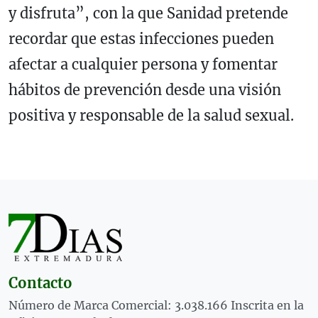
y disfruta”, con la que Sanidad pretende
recordar que estas infecciones pueden
afectar a cualquier persona y fomentar
hábitos de prevención desde una visión
positiva y responsable de la salud sexual.
Contacto
Número de Marca Comercial: 3.038.166 Inscrita en la