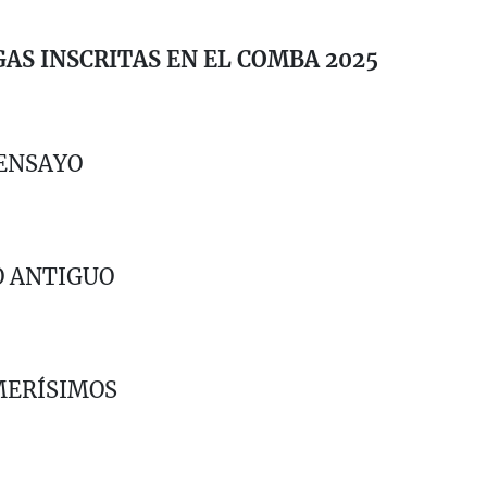
AS INSCRITAS EN EL COMBA 2025
 ENSAYO
O ANTIGUO
MERÍSIMOS