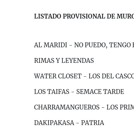
LISTADO PROVISIONAL DE MURG
AL MARIDI - NO PUEDO, TENGO
RIMAS Y LEYENDAS
WATER CLOSET - LOS DEL CASC
LOS TAIFAS - SEMACE TARDE
CHARRAMANGUEROS - LOS PRI
DAKIPAKASA - PATRIA