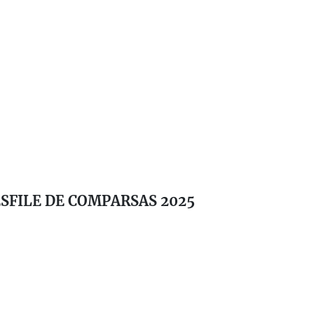
SFILE DE COMPARSAS 2025