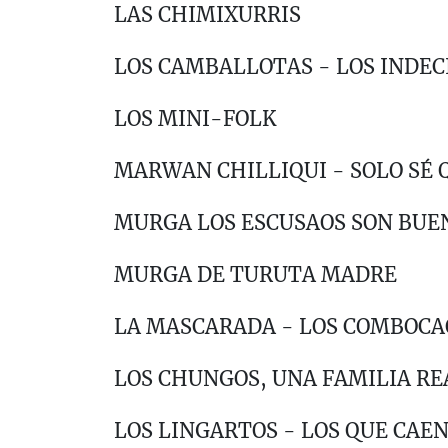
LAS CHIMIXURRIS
LOS CAMBALLOTAS - LOS INDEC
LOS MINI-FOLK
MARWAN CHILLIQUI - SOLO SÉ 
MURGA LOS ESCUSAOS SON BUE
MURGA DE TURUTA MADRE
LA MASCARADA - LOS COMBOCA
LOS CHUNGOS, UNA FAMILIA RE
LOS LINGARTOS - LOS QUE CAE