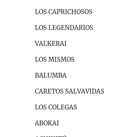
LOS CAPRICHOSOS
LOS LEGENDARIOS
VALKERAI
LOS MISMOS
BALUMBA
CARETOS SALVAVIDAS
LOS COLEGAS
ABOKAI