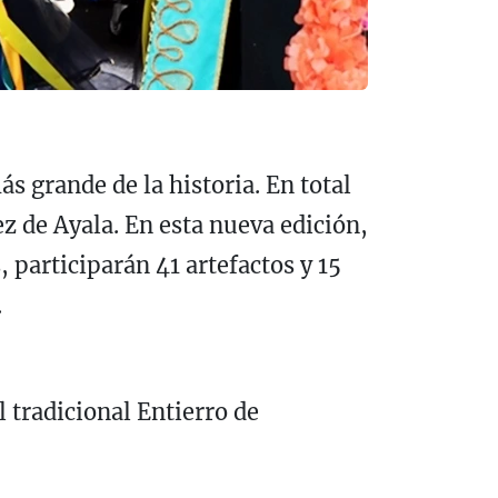
ás grande de la historia. En total
z de Ayala. En esta nueva edición,
participarán 41 artefactos y 15
.
 tradicional Entierro de