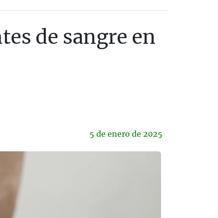
tes de sangre en
5 de
enero
de 2025