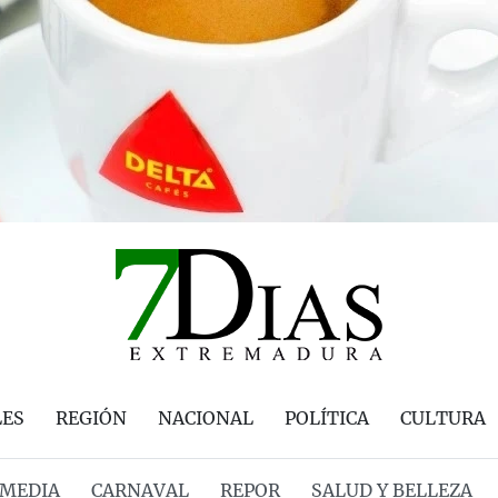
LES
REGIÓN
NACIONAL
POLÍTICA
CULTURA
MEDIA
CARNAVAL
REPOR
SALUD Y BELLEZA