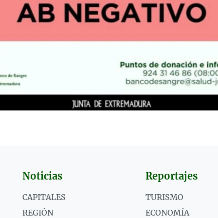
Noticias
Reportajes
CAPITALES
TURISMO
REGIÓN
ECONOMÍA