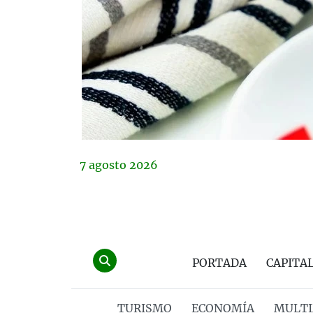
7
agosto
2026
PORTADA
CAPITA
TURISMO
ECONOMÍA
MULTI