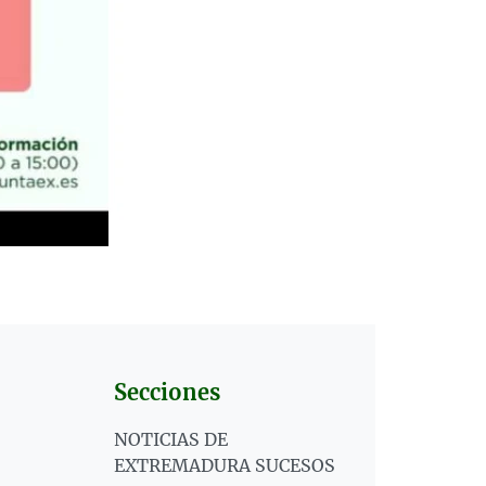
Secciones
NOTICIAS DE
EXTREMADURA SUCESOS