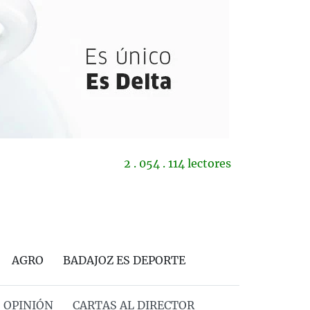
2 . 054 . 114 lectores
AGRO
BADAJOZ ES DEPORTE
OPINIÓN
CARTAS AL DIRECTOR