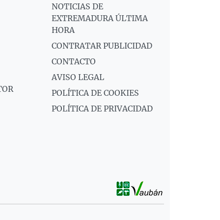
NOTICIAS DE
EXTREMADURA ÚLTIMA
HORA
CONTRATAR PUBLICIDAD
CONTACTO
AVISO LEGAL
TOR
POLÍTICA DE COOKIES
POLÍTICA DE PRIVACIDAD