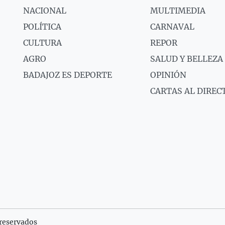
NACIONAL
MULTIMEDIA
POLÍTICA
CARNAVAL
CULTURA
REPOR
AGRO
SALUD Y BELLEZA
BADAJOZ ES DEPORTE
OPINIÓN
CARTAS AL DIREC
reservados