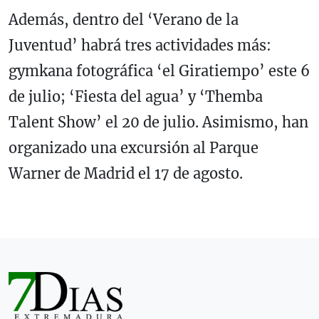
Además, dentro del ‘Verano de la
Juventud’ habrá tres actividades más:
gymkana fotográfica ‘el Giratiempo’ este 6
de julio; ‘Fiesta del agua’ y ‘Themba
Talent Show’ el 20 de julio. Asimismo, han
organizado una excursión al Parque
Warner de Madrid el 17 de agosto.