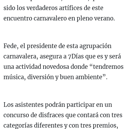
sido los verdaderos artífices de este
encuentro carnavalero en pleno verano.
Fede, el presidente de esta agrupación
carnavalera, asegura a 7Días que es y será
una actividad novedosa donde “tendremos
música, diversión y buen ambiente”.
Los asistentes podrán participar en un
concurso de disfraces que contará con tres
categorías diferentes y con tres premios,