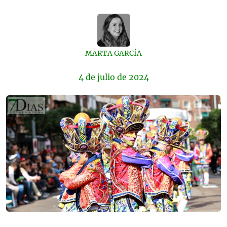
MARTA GARCÍA
4 de
julio
de 2024