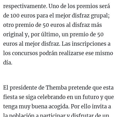
respectivamente. Uno de los premios será
de 100 euros para el mejor disfraz grupal;
otro premio de 50 euros al disfraz más
original y, por último, un premio de 50
euros al mejor disfraz. Las inscripciones a
los concursos podrán realizarse ese mismo
día.
El presidente de Themba pretende que esta
fiesta se siga celebrando en un futuro y que
tenga muy buena acogida. Por ello invita a
la población a participar y disfrutar de un