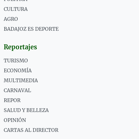
CULTURA
AGRO
BADAJOZ ES DEPORTE
Reportajes
TURISMO
ECONOMÍA
MULTIMEDIA
CARNAVAL
REPOR
SALUD Y BELLEZA
OPINIÓN
CARTAS AL DIRECTOR