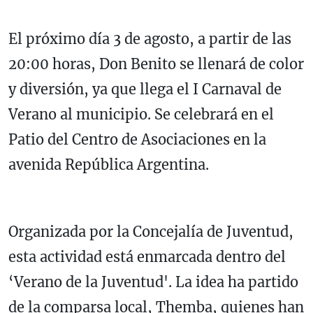
El próximo día 3 de agosto, a partir de las
20:00 horas, Don Benito se llenará de color
y diversión, ya que llega el I Carnaval de
Verano al municipio. Se celebrará en el
Patio del Centro de Asociaciones en la
avenida República Argentina.
Organizada por la Concejalía de Juventud,
esta actividad está enmarcada dentro del
‘Verano de la Juventud'.
La idea ha partido
de la comparsa local, Themba, quienes han