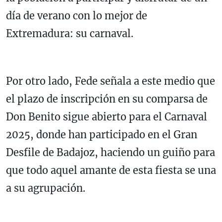
día de verano con lo mejor de
Extremadura: su carnaval.
Por otro lado, Fede señala a este medio que
el plazo de inscripción en su comparsa de
Don Benito sigue abierto para el Carnaval
2025, donde han participado en el Gran
Desfile de Badajoz, haciendo un guiño para
que todo aquel amante de esta fiesta se una
a su agrupación.