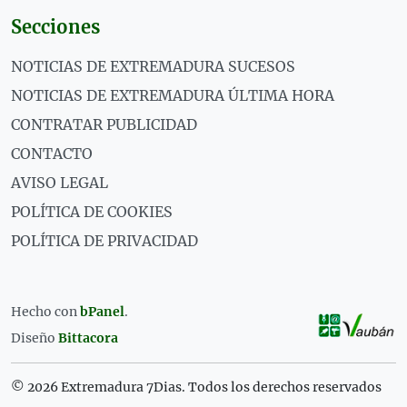
Secciones
NOTICIAS DE EXTREMADURA SUCESOS
NOTICIAS DE EXTREMADURA ÚLTIMA HORA
CONTRATAR PUBLICIDAD
CONTACTO
AVISO LEGAL
POLÍTICA DE COOKIES
POLÍTICA DE PRIVACIDAD
Hecho con
bPanel
.
Diseño
Bittacora
© 2026 Extremadura 7Dias. Todos los derechos reservados