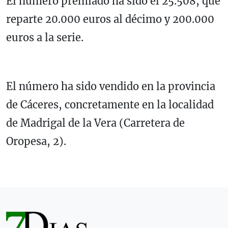
El número premiado ha sido el 25.508, que
reparte 20.000 euros al décimo y 200.000
euros a la serie.
El número ha sido vendido en la provincia
de Cáceres, concretamente en la localidad
de Madrigal de la Vera (Carretera de
Oropesa, 2).