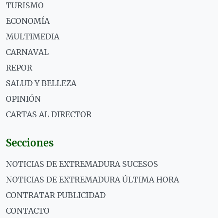
TURISMO
ECONOMÍA
MULTIMEDIA
CARNAVAL
REPOR
SALUD Y BELLEZA
OPINIÓN
CARTAS AL DIRECTOR
Secciones
NOTICIAS DE EXTREMADURA SUCESOS
NOTICIAS DE EXTREMADURA ÚLTIMA HORA
CONTRATAR PUBLICIDAD
CONTACTO