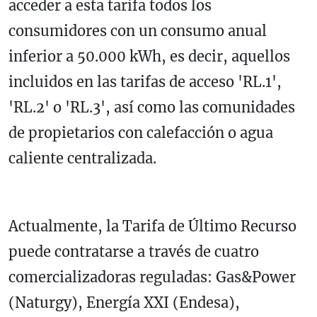
acceder a esta tarifa todos los
consumidores con un consumo anual
inferior a 50.000 kWh, es decir, aquellos
incluidos en las tarifas de acceso 'RL.1',
'RL.2' o 'RL.3', así como las comunidades
de propietarios con calefacción o agua
caliente centralizada.
Actualmente, la Tarifa de Último Recurso
puede contratarse a través de cuatro
comercializadoras reguladas: Gas&Power
(Naturgy), Energía XXI (Endesa),