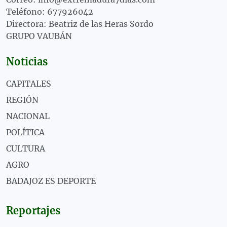
Teléfono: 677926042
Directora: Beatriz de las Heras Sordo
GRUPO VAUBÁN
Noticias
CAPITALES
REGIÓN
NACIONAL
POLÍTICA
CULTURA
AGRO
BADAJOZ ES DEPORTE
Reportajes