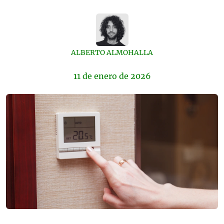
ALBERTO ALMOHALLA
11 de
enero
de 2026