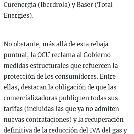
Curenergia (Iberdrola) y Baser (Total
Energies).
No obstante, más allá de esta rebaja
puntual, la OCU reclama al Gobierno
medidas estructurales que refuercen la
protección de los consumidores. Entre
ellas, destacan la obligación de que las
comercializadoras publiquen todas sus
tarifas (incluidas las que ya no admiten
nuevas contrataciones) y la recuperación
definitiva de la reducción del IVA del gas y