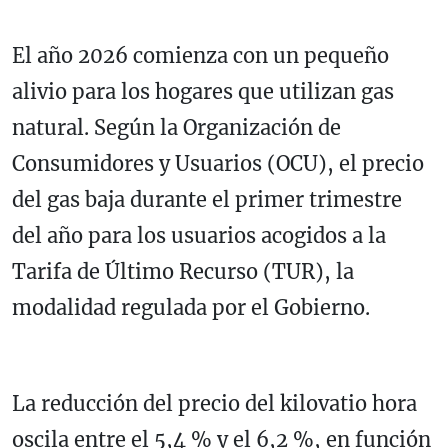
El año 2026 comienza con un pequeño
alivio para los hogares que utilizan gas
natural. Según la Organización de
Consumidores y Usuarios (OCU), el precio
del gas baja durante el primer trimestre
del año para los usuarios acogidos a la
Tarifa de Último Recurso (TUR), la
modalidad regulada por el Gobierno.
La reducción del precio del kilovatio hora
oscila entre el 5,4 % y el 6,2 %, en función