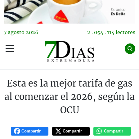
7
agosto
2026
2 . 054 . 114 lectores
Esta es la mejor tarifa de gas
al comenzar el 2026, según la
OCU
Compartir
Compartir
Compartir