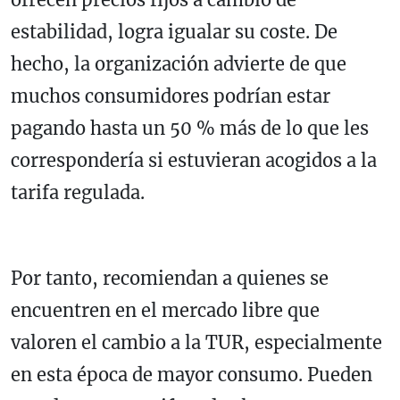
estabilidad, logra igualar su coste. De
hecho, la organización advierte de que
muchos consumidores podrían estar
pagando hasta un 50 % más de lo que les
correspondería si estuvieran acogidos a la
tarifa regulada.
Por tanto, recomiendan a quienes se
encuentren en el mercado libre que
valoren el cambio a la TUR, especialmente
en esta época de mayor consumo. Pueden