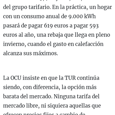
del grupo tarifario. En la práctica, un hogar
con un consumo anual de 9.000 kWh
pasará de pagar 619 euros a pagar 593
euros al año, una rebaja que llega en pleno
invierno, cuando el gasto en calefacción
alcanza sus máximos.
La OCU insiste en que la TUR continúa
siendo, con diferencia, la opción más
barata del mercado. Ninguna tarifa del
mercado libre, ni siquiera aquellas que
ofrecen precios fijos a cambio de