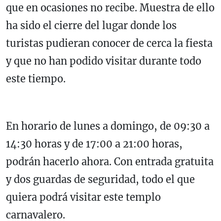
que en ocasiones no recibe. Muestra de ello
ha sido el cierre del lugar donde los
turistas pudieran conocer de cerca la fiesta
y que no han podido visitar durante todo
este tiempo.
En horario de lunes a domingo, de 09:30 a
14:30 horas y de 17:00 a 21:00 horas,
podrán hacerlo ahora. Con entrada gratuita
y dos guardas de seguridad, todo el que
quiera podrá visitar este templo
carnavalero.