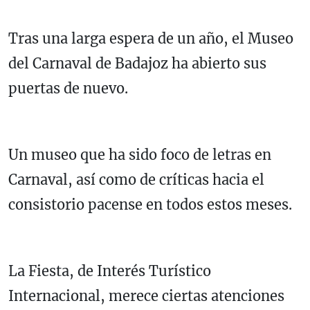
Tras una larga espera de un año, el Museo
del Carnaval de Badajoz ha abierto sus
puertas de nuevo.
Un museo que ha sido foco de letras en
Carnaval, así como de críticas hacia el
consistorio pacense en todos estos meses.
La Fiesta, de Interés Turístico
Internacional, merece ciertas atenciones