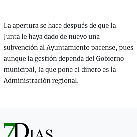
La apertura se hace después de que la
Junta le haya dado de nuevo una
subvención al Ayuntamiento pacense, pues
aunque la gestión dependa del Gobierno
municipal, la que pone el dinero es la
Administración regional.