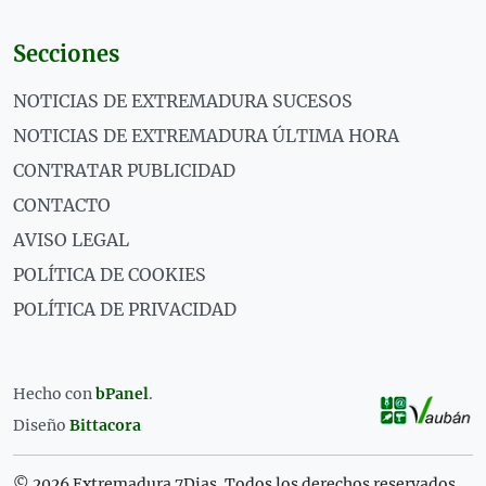
Secciones
NOTICIAS DE EXTREMADURA SUCESOS
NOTICIAS DE EXTREMADURA ÚLTIMA HORA
CONTRATAR PUBLICIDAD
CONTACTO
AVISO LEGAL
POLÍTICA DE COOKIES
POLÍTICA DE PRIVACIDAD
Hecho con
bPanel
.
Diseño
Bittacora
© 2026 Extremadura 7Dias. Todos los derechos reservados