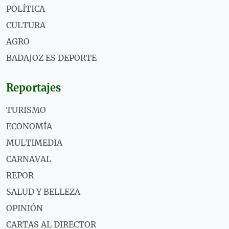
POLÍTICA
CULTURA
AGRO
BADAJOZ ES DEPORTE
Reportajes
TURISMO
ECONOMÍA
MULTIMEDIA
CARNAVAL
REPOR
SALUD Y BELLEZA
OPINIÓN
CARTAS AL DIRECTOR