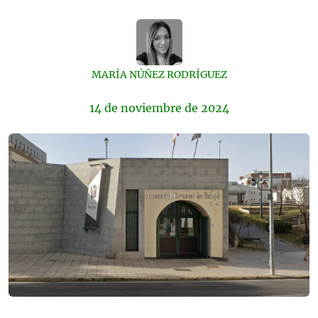
MARÍA NÚÑEZ RODRÍGUEZ
14 de
noviembre
de 2024