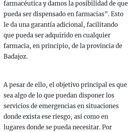
farmacéutica y damos la posibilidad de que
pueda ser dispensado en farmacias". Esto
le da una garantía adicional, facilitando
que pueda ser adquirido en cualquier
farmacia, en principio, de la provincia de
Badajoz.
A pesar de ello, el objetivo principal es que
sea algo de lo que puedan disponer los
servicios de emergencias en situaciones
donde exista ese riesgo, así como en
lugares donde se pueda necesitar. Por