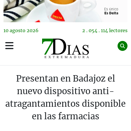
10
agosto
2026
2 . 054 . 114 lectores
Presentan en Badajoz el
nuevo dispositivo anti-
atragantamientos disponible
en las farmacias