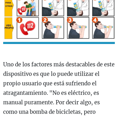
Uno de los factores más destacables de este
dispositivo es que lo puede utilizar el
propio usuario que está sufriendo el
atragantamiento. "No es eléctrico, es
manual puramente. Por decir algo, es
como una bomba de bicicletas, pero