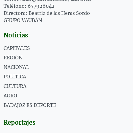
Teléfono: 677926042
Directora: Beatriz de las Heras Sordo
GRUPO VAUBÁN
Noticias
CAPITALES
REGIÓN
NACIONAL
POLÍTICA
CULTURA
AGRO
BADAJOZ ES DEPORTE
Reportajes