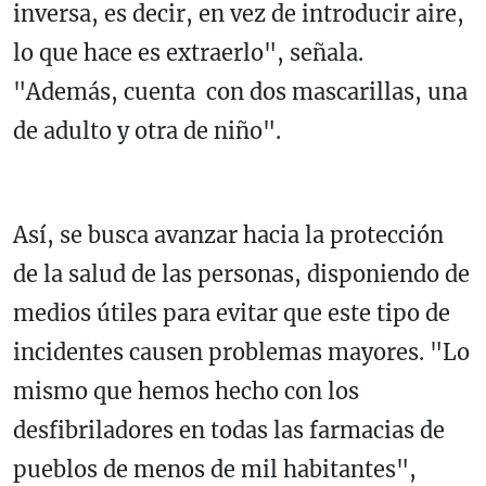
inversa, es decir, en vez de introducir aire,
lo que hace es extraerlo", señala.
"Además, cuenta con dos mascarillas, una
de adulto y otra de niño".
Así, se busca avanzar hacia la protección
de la salud de las personas, disponiendo de
medios útiles para evitar que este tipo de
incidentes causen problemas mayores. "Lo
mismo que hemos hecho con los
desfibriladores en todas las farmacias de
pueblos de menos de mil habitantes",