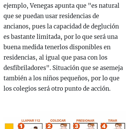
ejemplo, Venegas apunta que "es natural
que se puedan usar residencias de
ancianos, pues la capacidad de deglución
es bastante limitada, por lo que será una
buena medida tenerlos disponibles en
residencias, al igual que pasa con los
desfibriladores". Situación que se asemeja
también a los niños pequeños, por lo que
los colegios será otro punto de acción.