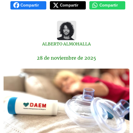
Compartir
Compartir
Compartir
ALBERTO ALMOHALLA
28 de
noviembre
de 2025