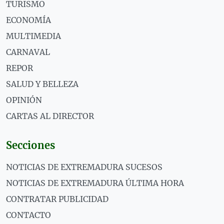
TURISMO
ECONOMÍA
MULTIMEDIA
CARNAVAL
REPOR
SALUD Y BELLEZA
OPINIÓN
CARTAS AL DIRECTOR
Secciones
NOTICIAS DE EXTREMADURA SUCESOS
NOTICIAS DE EXTREMADURA ÚLTIMA HORA
CONTRATAR PUBLICIDAD
CONTACTO