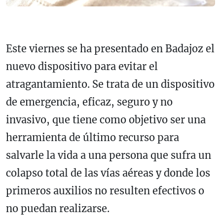
Este viernes se ha presentado en Badajoz el
nuevo dispositivo para evitar el
atragantamiento. Se trata de un dispositivo
de emergencia, eficaz, seguro y no
invasivo, que tiene como objetivo ser una
herramienta de último recurso para
salvarle la vida a una persona que sufra un
colapso total de las vías aéreas y donde los
primeros auxilios no resulten efectivos o
no puedan realizarse.