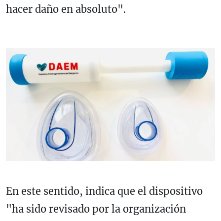
hacer daño en absoluto".
En este sentido, indica que el dispositivo
"ha sido revisado por la organización