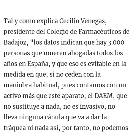
Tal y como explica Cecilio Venegas,
presidente del Colegio de Farmacéuticos de
Badajoz, "los datos indican que hay 3.000
personas que mueren ahogadas todos los
años en España, y que eso es evitable en la
medida en que, si no ceden con la
maniobra habitual, pues contamos con un
activo más que este aparato, el DAEM, que
no sustituye a nada, no es invasivo, no
lleva ninguna cánula que va a dar la
tráquea ni nada así, por tanto, no podemos