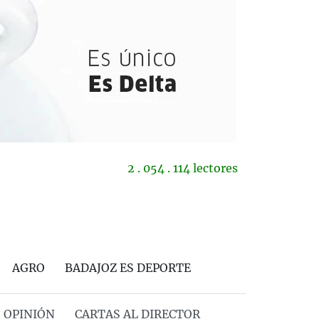
2 . 054 . 114 lectores
AGRO
BADAJOZ ES DEPORTE
OPINIÓN
CARTAS AL DIRECTOR