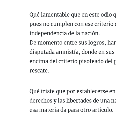
Qué lamentable que en este odio q
pues no cumplen con ese criterio
independencia de la nación.
De momento entre sus logros, han
disputada amnistía, donde en sus t
encima del criterio pisoteado del 
rescate.
Qué triste que por establecerse e
derechos y las libertades de una 
esa materia da para otro artículo.