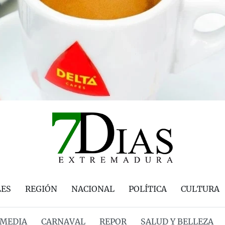
LES
REGIÓN
NACIONAL
POLÍTICA
CULTURA
MEDIA
CARNAVAL
REPOR
SALUD Y BELLEZA