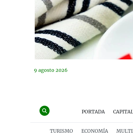
9
agosto
2026
PORTADA
CAPITA
TURISMO
ECONOMÍA
MULTI