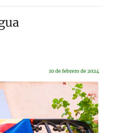
gua
10 de
febrero
de 2024