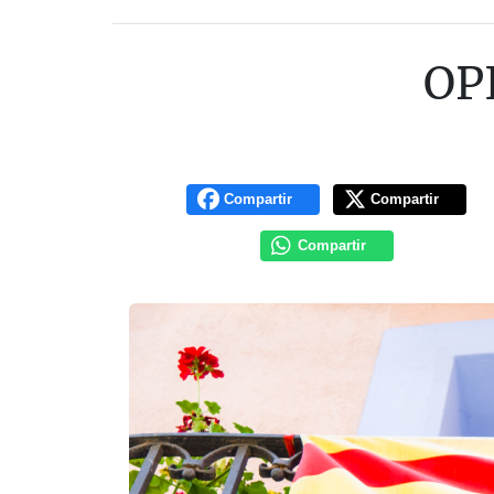
OPI
Compartir
Compartir
Compartir