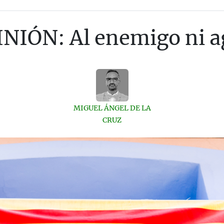
NIÓN: Al enemigo ni a
MIGUEL ÁNGEL DE LA
CRUZ