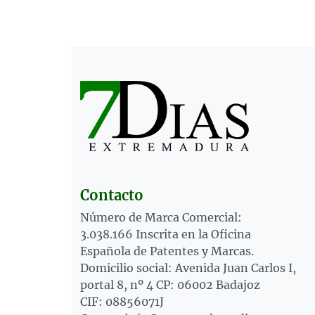
Contacto
Número de Marca Comercial:
3.038.166 Inscrita en la Oficina
Española de Patentes y Marcas.
Domicilio social: Avenida Juan Carlos I,
portal 8, nº 4 CP: 06002 Badajoz
CIF: 08856071J