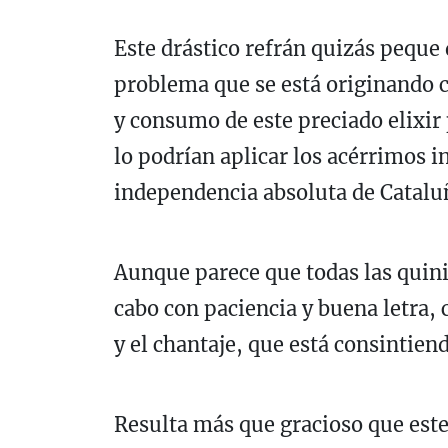
Este drástico refrán quizás peque 
problema que se está originando 
y consumo de este preciado elixir
lo podrían aplicar los acérrimos 
independencia absoluta de Cataluñ
Aunque parece que todas las quini
cabo con paciencia y buena letra,
y el chantaje, que está consintie
Resulta más que gracioso que este 