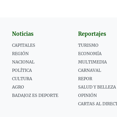
Noticias
Reportajes
CAPITALES
TURISMO
REGIÓN
ECONOMÍA
NACIONAL
MULTIMEDIA
POLÍTICA
CARNAVAL
CULTURA
REPOR
AGRO
SALUD Y BELLEZA
BADAJOZ ES DEPORTE
OPINIÓN
CARTAS AL DIREC