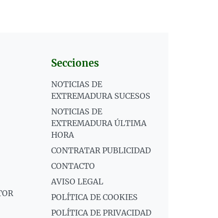
Secciones
NOTICIAS DE
EXTREMADURA SUCESOS
NOTICIAS DE
EXTREMADURA ÚLTIMA
HORA
CONTRATAR PUBLICIDAD
CONTACTO
AVISO LEGAL
TOR
POLÍTICA DE COOKIES
POLÍTICA DE PRIVACIDAD