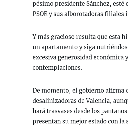
pésimo presidente Sánchez, esté 
PSOE y sus alborotadoras filiales 
Y más gracioso resulta que esta h
un apartamento y siga nutriéndose
excesiva generosidad económica y 
contemplaciones.
De momento, el gobierno afirma qu
desalinizadoras de Valencia, aunq
hará trasvases desde los pantanos
presentan su mejor estado con la