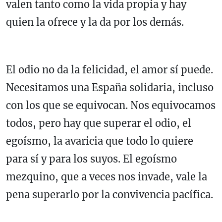
valen tanto como la vida propia y hay
quien la ofrece y la da por los demás.
El odio no da la felicidad, el amor sí puede.
Necesitamos una España solidaria, incluso
con los que se equivocan. Nos equivocamos
todos, pero hay que superar el odio, el
egoísmo, la avaricia que todo lo quiere
para sí y para los suyos. El egoísmo
mezquino, que a veces nos invade, vale la
pena superarlo por la convivencia pacífica.