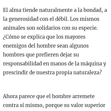
El alma tiende naturalmente a la bondad, a
la generosidad con el débil. Los mismos
animales son solidarios con su especie.
¿Cómo se explica que los mayores
enemigos del hombre sean algunos
hombres que prefieren dejar su
responsabilidad en manos de la máquina y
prescindir de nuestra propia naturaleza?
Ahora parece que el hombre arremete
contra sí mismo, porque su valor superior