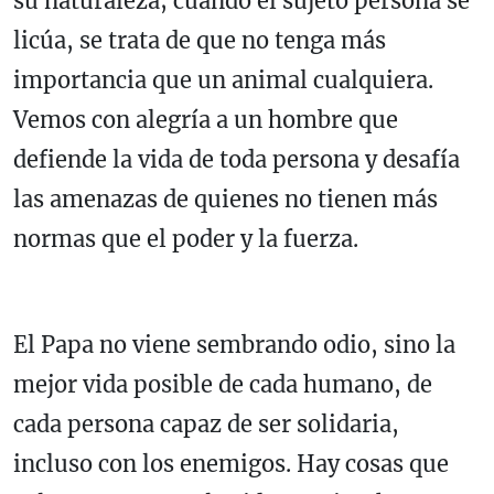
su naturaleza; cuando el sujeto persona se
licúa, se trata de que no tenga más
importancia que un animal cualquiera.
Vemos con alegría a un hombre que
defiende la vida de toda persona y desafía
las amenazas de quienes no tienen más
normas que el poder y la fuerza.
El Papa no viene sembrando odio, sino la
mejor vida posible de cada humano, de
cada persona capaz de ser solidaria,
incluso con los enemigos. Hay cosas que