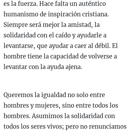
es la fuerza. Hace falta un auténtico
humanismo de inspiración cristiana.
Siempre será mejor la amistad, la
solidaridad con el caído y ayudarle a
levantarse, que ayudar a caer al débil. El
hombre tiene la capacidad de volverse a
levantar con la ayuda ajena.
Queremos la igualdad no solo entre
hombres y mujeres, sino entre todos los
hombres. Asumimos la solidaridad con
todos los seres vivos; pero no renunciamos