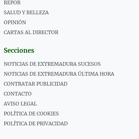
REPOR
SALUD Y BELLEZA
OPINIÓN
CARTAS AL DIRECTOR
Secciones
NOTICIAS DE EXTREMADURA SUCESOS
NOTICIAS DE EXTREMADURA ÚLTIMA HORA
CONTRATAR PUBLICIDAD
CONTACTO
AVISO LEGAL
POLÍTICA DE COOKIES
POLÍTICA DE PRIVACIDAD