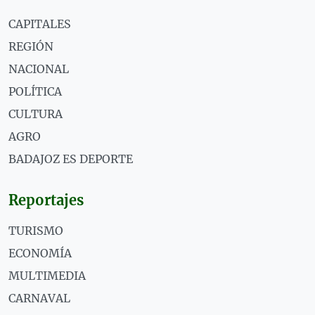
CAPITALES
REGIÓN
NACIONAL
POLÍTICA
CULTURA
AGRO
BADAJOZ ES DEPORTE
Reportajes
TURISMO
ECONOMÍA
MULTIMEDIA
CARNAVAL