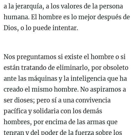
a la jerarquía, a los valores de la persona
humana. El hombre es lo mejor después de
Dios, o lo puede intentar.
Nos preguntamos si existe el hombre o si
están tratando de eliminarlo, por obsoleto
ante las máquinas y la inteligencia que ha
creado el mismo hombre. No aspiramos a
ser dioses; pero sí a una convivencia
pacífica y solidaria con los demás
hombres, por encima de las armas que
tengan y del poder de la fuerza sobre los