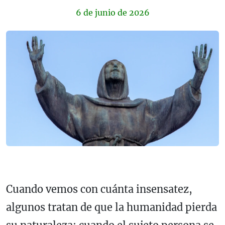
6 de
junio
de 2026
Cuando vemos con cuánta insensatez,
algunos tratan de que la humanidad pierda