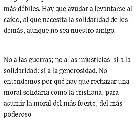
más débiles. Hay que ayudar a levantarse al
caído, al que necesita la solidaridad de los
demás, aunque no sea nuestro amigo.
No a las guerras; no a las injusticias; sí a la
solidaridad; sí a la generosidad. No
entendemos por qué hay que rechazar una
moral solidaria como la cristiana, para
asumir la moral del más fuerte, del más
poderoso.