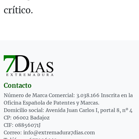
crítico.
Contacto
Número de Marca Comercial: 3.038.166 Inscrita en la
Oficina Española de Patentes y Marcas.
Domicilio social: Avenida Juan Carlos I, portal 8, nº 4
CP: 06002 Badajoz
CIF: 08856071J
Correo: info@extremadura7dias.com