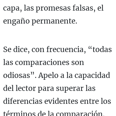
capa, las promesas falsas, el
engaño permanente.
Se dice, con frecuencia, “todas
las comparaciones son
odiosas”. Apelo a la capacidad
del lector para superar las
diferencias evidentes entre los
términos de la comparación.