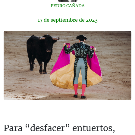
PEDRO CAÑADA
17 de
septiembre
de 2023
Para “desfacer” entuertos,