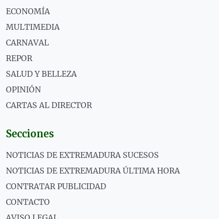
ECONOMÍA
MULTIMEDIA
CARNAVAL
REPOR
SALUD Y BELLEZA
OPINIÓN
CARTAS AL DIRECTOR
Secciones
NOTICIAS DE EXTREMADURA SUCESOS
NOTICIAS DE EXTREMADURA ÚLTIMA HORA
CONTRATAR PUBLICIDAD
CONTACTO
AVISO LEGAL