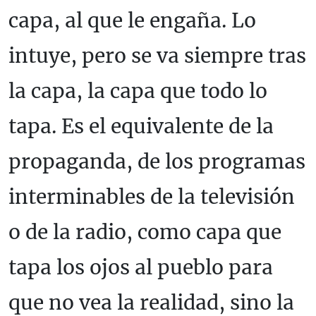
capa, al que le engaña. Lo
intuye, pero se va siempre tras
la capa, la capa que todo lo
tapa. Es el equivalente de la
propaganda, de los programas
interminables de la televisión
o de la radio, como capa que
tapa los ojos al pueblo para
que no vea la realidad, sino la