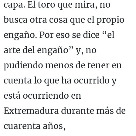
capa. El toro que mira, no
busca otra cosa que el propio
engaño. Por eso se dice “el
arte del engaño” y, no
pudiendo menos de tener en
cuenta lo que ha ocurrido y
está ocurriendo en
Extremadura durante más de
cuarenta años,