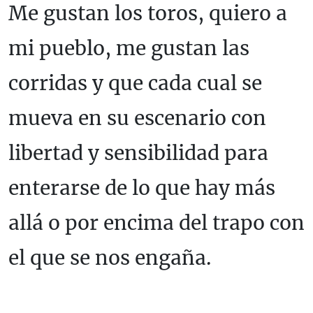
Me gustan los toros, quiero a
mi pueblo, me gustan las
corridas y que cada cual se
mueva en su escenario con
libertad y sensibilidad para
enterarse de lo que hay más
allá o por encima del trapo con
el que se nos engaña.