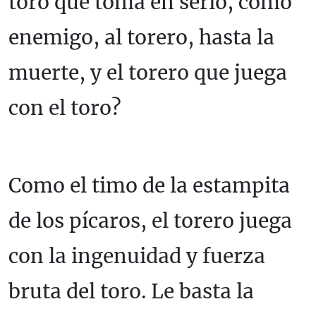
toro que toma en serio, como
enemigo, al torero, hasta la
muerte, y el torero que juega
con el toro?
Como el timo de la estampita
de los pícaros, el torero juega
con la ingenuidad y fuerza
bruta del toro. Le basta la