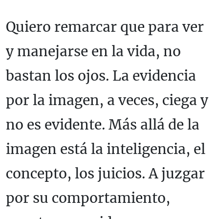
Quiero remarcar que para ver
y manejarse en la vida, no
bastan los ojos. La evidencia
por la imagen, a veces, ciega y
no es evidente. Más allá de la
imagen está la inteligencia, el
concepto, los juicios. A juzgar
por su comportamiento,