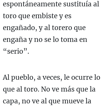
espontáneamente sustituía al
toro que embiste y es
engañado, y al torero que
engaña y no se lo toma en
“serio”.
Al pueblo, a veces, le ocurre lo
que al toro. No ve más que la
capa, no ve al que mueve la