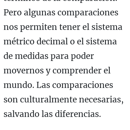
Pero algunas comparaciones
nos permiten tener el sistema
métrico decimal o el sistema
de medidas para poder
movernos y comprender el
mundo. Las comparaciones
son culturalmente necesarias,
salvando las diferencias.