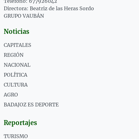
Teléfono: 677926042
Directora: Beatriz de las Heras Sordo
GRUPO VAUBÁN
Noticias
CAPITALES
REGIÓN
NACIONAL
POLÍTICA
CULTURA
AGRO
BADAJOZ ES DEPORTE
Reportajes
TURISMO