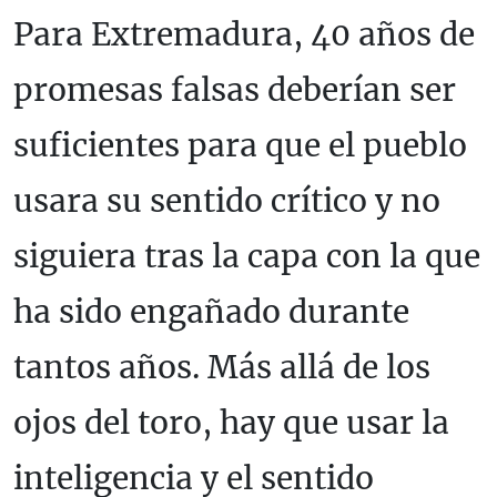
Para Extremadura, 40 años de
promesas falsas deberían ser
suficientes para que el pueblo
usara su sentido crítico y no
siguiera tras la capa con la que
ha sido engañado durante
tantos años. Más allá de los
ojos del toro, hay que usar la
inteligencia y el sentido