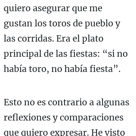
quiero asegurar que me
gustan los toros de pueblo y
las corridas. Era el plato
principal de las fiestas: “si no
había toro, no había fiesta”.
Esto no es contrario a algunas
reflexiones y comparaciones
que quiero expresar. He visto