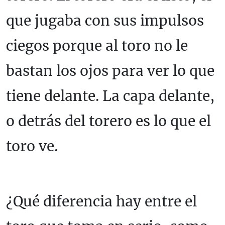
que jugaba con sus impulsos
ciegos porque al toro no le
bastan los ojos para ver lo que
tiene delante. La capa delante,
o detrás del torero es lo que el
toro ve.
¿Qué diferencia hay entre el