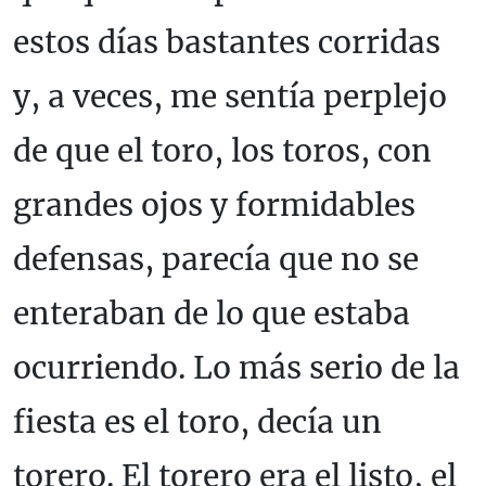
estos días bastantes corridas
y, a veces, me sentía perplejo
de que el toro, los toros, con
grandes ojos y formidables
defensas, parecía que no se
enteraban de lo que estaba
ocurriendo. Lo más serio de la
fiesta es el toro, decía un
torero. El torero era el listo, el