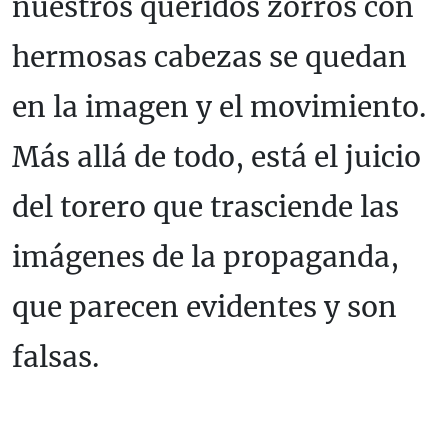
nuestros queridos zorros con
hermosas cabezas se quedan
en la imagen y el movimiento.
Más allá de todo, está el juicio
del torero que trasciende las
imágenes de la propaganda,
que parecen evidentes y son
falsas.