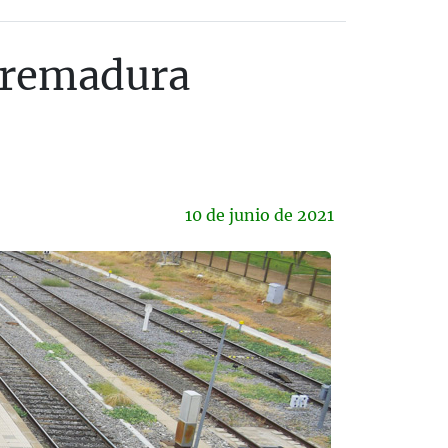
tremadura
10 de
junio
de 2021