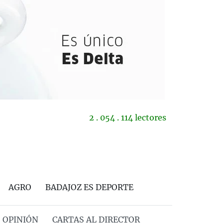
2 . 054 . 114 lectores
AGRO
BADAJOZ ES DEPORTE
OPINIÓN
CARTAS AL DIRECTOR