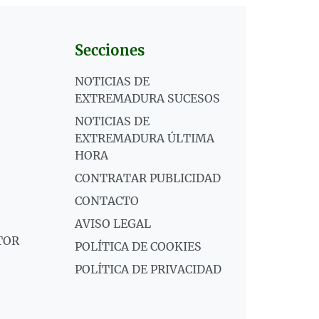
Secciones
NOTICIAS DE
EXTREMADURA SUCESOS
NOTICIAS DE
EXTREMADURA ÚLTIMA
HORA
CONTRATAR PUBLICIDAD
CONTACTO
AVISO LEGAL
TOR
POLÍTICA DE COOKIES
POLÍTICA DE PRIVACIDAD