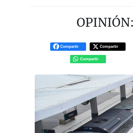
OPINIÓN:
Compartir
Compartir
Compartir