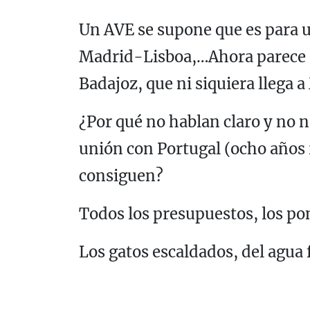
Un AVE se supone que es para un
Madrid-Lisboa,…Ahora parece qu
Badajoz, que ni siquiera llega a
¿Por qué no hablan claro y no 
unión con Portugal (ocho años 
consiguen?
Todos los presupuestos, los p
Los gatos escaldados, del agua 