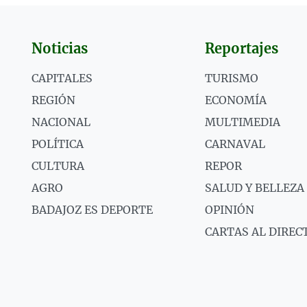
Noticias
Reportajes
CAPITALES
TURISMO
REGIÓN
ECONOMÍA
NACIONAL
MULTIMEDIA
POLÍTICA
CARNAVAL
CULTURA
REPOR
AGRO
SALUD Y BELLEZA
BADAJOZ ES DEPORTE
OPINIÓN
CARTAS AL DIREC