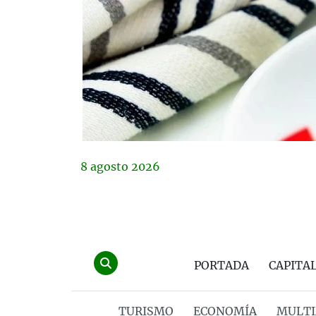
8
agosto
2026
PORTADA
CAPITA
TURISMO
ECONOMÍA
MULTI