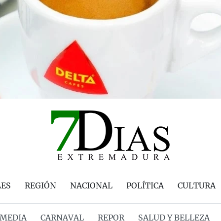
LES
REGIÓN
NACIONAL
POLÍTICA
CULTURA
MEDIA
CARNAVAL
REPOR
SALUD Y BELLEZA