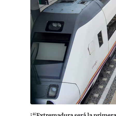
¿“Extremadura será la primera