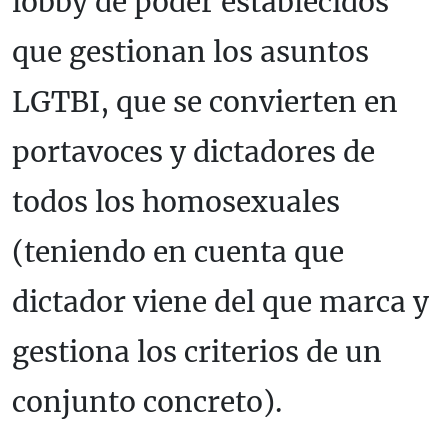
lobby de poder establecidos
que gestionan los asuntos
LGTBI, que se convierten en
portavoces y dictadores de
todos los homosexuales
(teniendo en cuenta que
dictador viene del que marca y
gestiona los criterios de un
conjunto concreto).