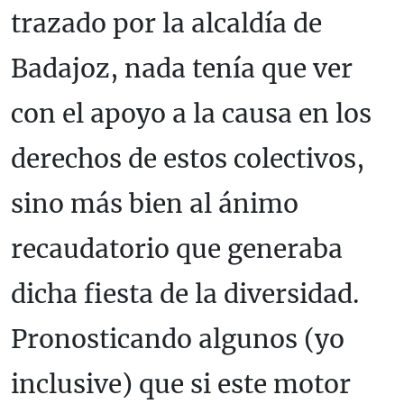
trazado por la alcaldía de
Badajoz, nada tenía que ver
con el apoyo a la causa en los
derechos de estos colectivos,
sino más bien al ánimo
recaudatorio que generaba
dicha fiesta de la diversidad.
Pronosticando algunos (yo
inclusive) que si este motor