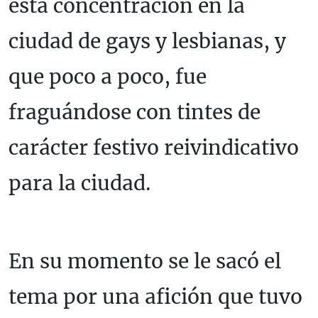
esta concentración en la
ciudad de gays y lesbianas, y
que poco a poco, fue
fraguándose con tintes de
carácter festivo reivindicativo
para la ciudad.
En su momento se le sacó el
tema por una afición que tuvo