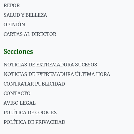
REPOR
SALUD Y BELLEZA
OPINIÓN
CARTAS AL DIRECTOR
Secciones
NOTICIAS DE EXTREMADURA SUCESOS
NOTICIAS DE EXTREMADURA ÚLTIMA HORA
CONTRATAR PUBLICIDAD
CONTACTO
AVISO LEGAL
POLÍTICA DE COOKIES
POLÍTICA DE PRIVACIDAD