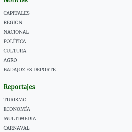
Noticias
CAPITALES
REGIÓN
NACIONAL
POLÍTICA
CULTURA
AGRO
BADAJOZ ES DEPORTE
Reportajes
TURISMO
ECONOMÍA
MULTIMEDIA
CARNAVAL