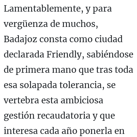
Lamentablemente, y para
vergüenza de muchos,
Badajoz consta como ciudad
declarada Friendly, sabiéndose
de primera mano que tras toda
esa solapada tolerancia, se
vertebra esta ambiciosa
gestión recaudatoria y que
interesa cada año ponerla en