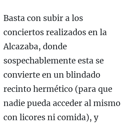
Basta con subir a los
conciertos realizados en la
Alcazaba, donde
sospechablemente esta se
convierte en un blindado
recinto hermético (para que
nadie pueda acceder al mismo
con licores ni comida), y