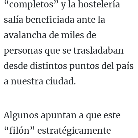
“completos” y la hostelería
salía beneficiada ante la
avalancha de miles de
personas que se trasladaban
desde distintos puntos del país
a nuestra ciudad.
Algunos apuntan a que este
“filón” estratégicamente