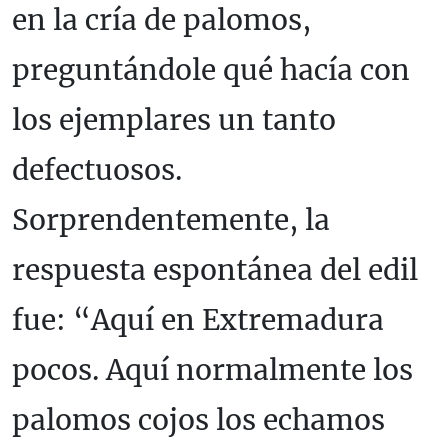
en la cría de palomos,
preguntándole qué hacía con
los ejemplares un tanto
defectuosos.
Sorprendentemente, la
respuesta espontánea del edil
fue: “Aquí en Extremadura
pocos. Aquí normalmente los
palomos cojos los echamos