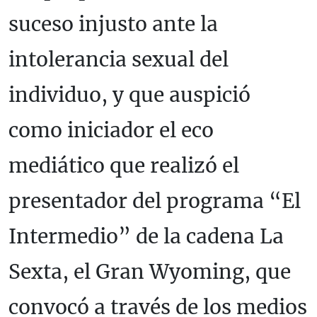
suceso injusto ante la
intolerancia sexual del
individuo, y que auspició
como iniciador el eco
mediático que realizó el
presentador del programa “El
Intermedio” de la cadena La
Sexta, el Gran Wyoming, que
convocó a través de los medios