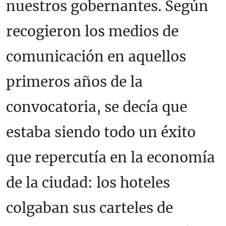
nuestros gobernantes. Según
recogieron los medios de
comunicación en aquellos
primeros años de la
convocatoria, se decía que
estaba siendo todo un éxito
que repercutía en la economía
de la ciudad: los hoteles
colgaban sus carteles de