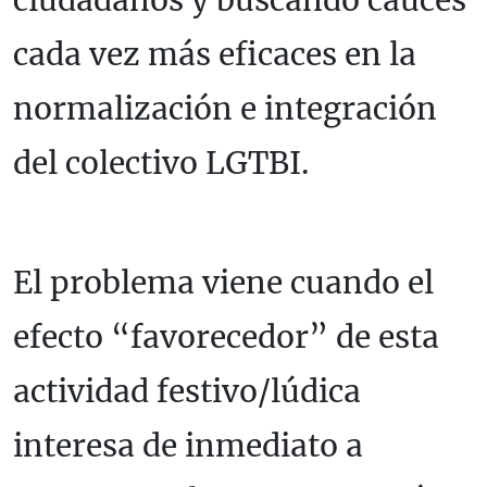
cada vez más eficaces en la
normalización e integración
del colectivo LGTBI.
El problema viene cuando el
efecto “favorecedor” de esta
actividad festivo/lúdica
interesa de inmediato a