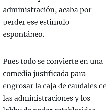
administración, acaba por
perder ese estímulo
espontáneo.
Pues todo se convierte en una
comedia justificada para
engrosar la caja de caudales de
las administraciones y los