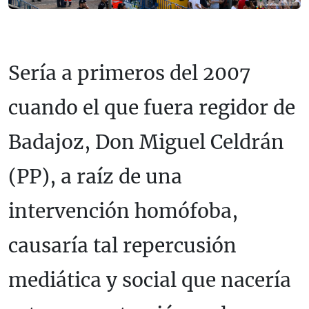
Sería a primeros del 2007
cuando el que fuera regidor de
Badajoz, Don Miguel Celdrán
(PP), a raíz de una
intervención homófoba,
causaría tal repercusión
mediática y social que nacería