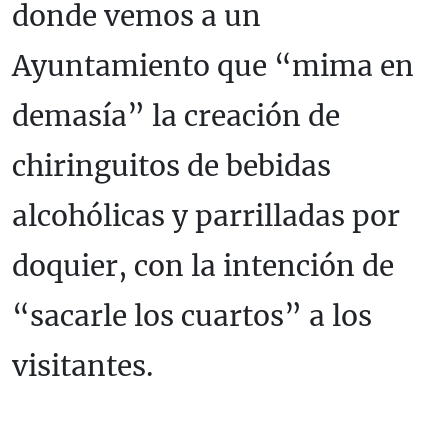
donde vemos a un
Ayuntamiento que “mima en
demasía” la creación de
chiringuitos de bebidas
alcohólicas y parrilladas por
doquier, con la intención de
“sacarle los cuartos” a los
visitantes.