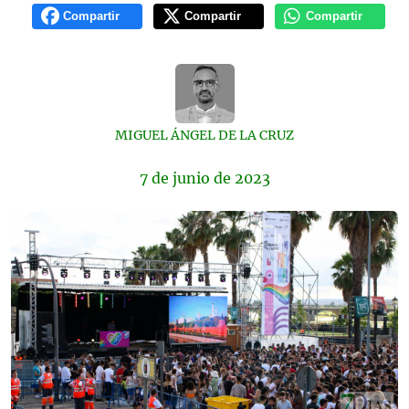
Compartir
Compartir
Compartir
MIGUEL ÁNGEL DE LA CRUZ
7 de
junio
de 2023