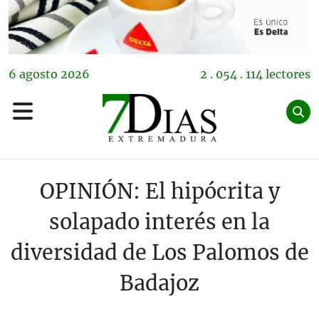
6
agosto
2026
2 . 054 . 114 lectores
OPINIÓN: El hipócrita y
solapado interés en la
diversidad de Los Palomos de
Badajoz