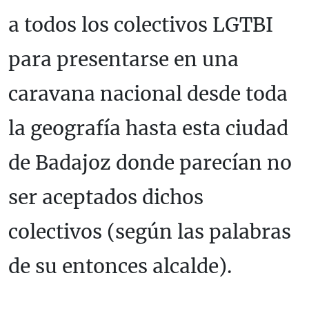
a todos los colectivos LGTBI
para presentarse en una
caravana nacional desde toda
la geografía hasta esta ciudad
de Badajoz donde parecían no
ser aceptados dichos
colectivos (según las palabras
de su entonces alcalde).