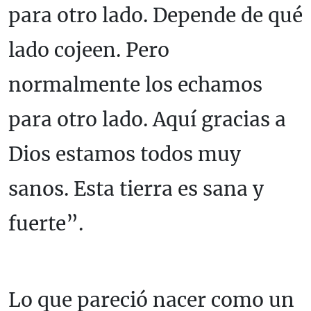
para otro lado. Depende de qué
lado cojeen. Pero
normalmente los echamos
para otro lado. Aquí gracias a
Dios estamos todos muy
sanos. Esta tierra es sana y
fuerte”.
Lo que pareció nacer como un