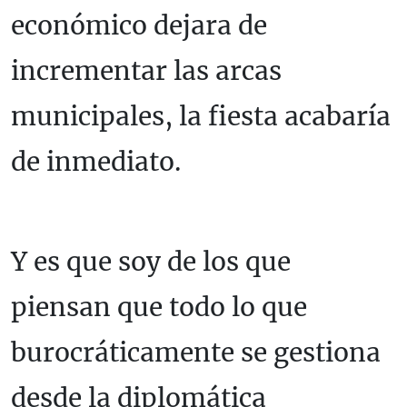
económico dejara de
incrementar las arcas
municipales, la fiesta acabaría
de inmediato.
Y es que soy de los que
piensan que todo lo que
burocráticamente se gestiona
desde la diplomática