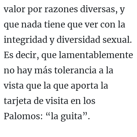
valor por razones diversas, y
que nada tiene que ver con la
integridad y diversidad sexual.
Es decir, que lamentablemente
no hay más tolerancia a la
vista que la que aporta la
tarjeta de visita en los
Palomos: “la guita”.