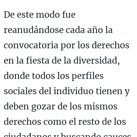
De este modo fue
reanudándose cada año la
convocatoria por los derechos
en la fiesta de la diversidad,
donde todos los perfiles
sociales del individuo tienen y
deben gozar de los mismos
derechos como el resto de los
ciudadanos y buscando cauces