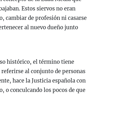
bajaban. Estos siervos no eran
o, cambiar de profesión ni casarse
pertenecer al nuevo dueño junto
so histórico, el término tiene
referirse al conjunto de personas
nte, hace la Justicia española con
o, o conculcando los pocos de que