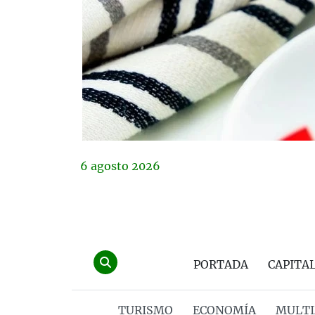
6
agosto
2026
PORTADA
CAPITA
TURISMO
ECONOMÍA
MULTI