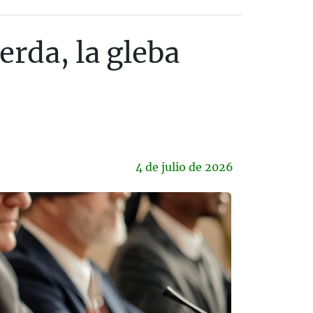
erda, la gleba
4 de
julio
de 2026