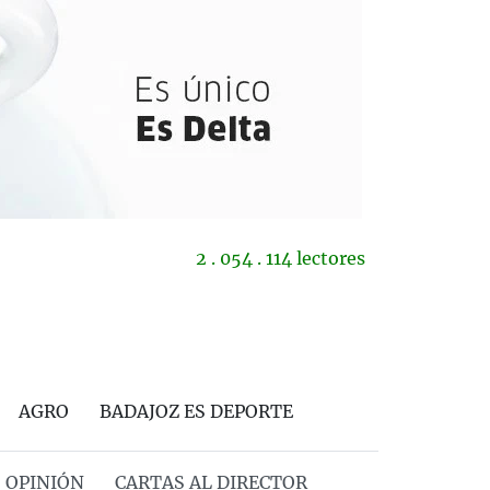
2 . 054 . 114 lectores
AGRO
BADAJOZ ES DEPORTE
OPINIÓN
CARTAS AL DIRECTOR