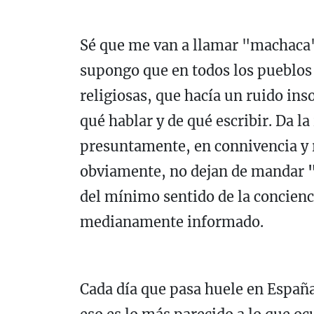
Sé que me van a llamar "machaca"
supongo que en todos los pueblos
religiosas, que hacía un ruido ins
qué hablar y de qué escribir. Da l
presuntamente, en connivencia y 
obviamente, no dejan de mandar
del mínimo sentido de la concien
medianamente informado.
Cada día que pasa huele en Españ