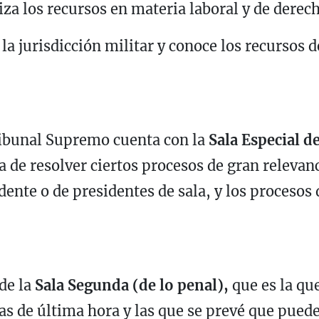
za los recursos en materia laboral y de derech
la jurisdicción militar y conoce los recursos d
ribunal Supremo cuenta con la
Sala Especial de
 de resolver ciertos procesos de gran relevanc
dente o de presidentes de sala, y los procesos 
de la
Sala Segunda (de lo penal),
que es la qu
as de última hora y las que se prevé que pued