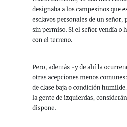
designaba a los campesinos que es
esclavos personales de un señor, 
sin permiso. Si el señor vendía o
con el terreno.
Pero, además -y de ahí la ocurrenci
otras acepciones menos comunes: e
de clase baja o condición humilde.
la gente de izquierdas, considerá
dispone.