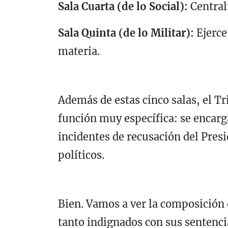
Sala Cuarta (de lo Social):
Centrali
Sala Quinta (de lo Militar):
Ejerce 
materia.
Además de estas cinco salas, el T
función muy específica: se encarga
incidentes de recusación del Presi
políticos.
Bien. Vamos a ver la composición 
tanto indignados con sus sentenci