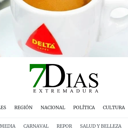
LES
REGIÓN
NACIONAL
POLÍTICA
CULTURA
MEDIA
CARNAVAL
REPOR
SALUD Y BELLEZA