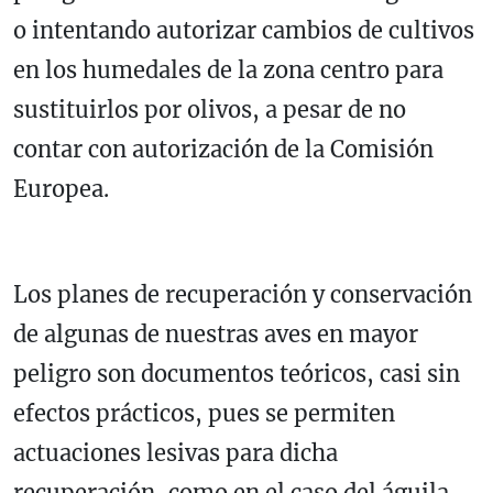
o intentando autorizar cambios de cultivos
en los humedales de la zona centro para
sustituirlos por olivos, a pesar de no
contar con autorización de la Comisión
Europea.
Los planes de recuperación y conservación
de algunas de nuestras aves en mayor
peligro son documentos teóricos, casi sin
efectos prácticos, pues se permiten
actuaciones lesivas para dicha
recuperación, como en el caso del águila