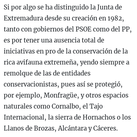
Si por algo se ha distinguido la Junta de
Extremadura desde su creación en 1982,
tanto con gobiernos del PSOE como del PP,
es por tener una ausencia total de
iniciativas en pro de la conservación de la
rica avifauna extremeña, yendo siempre a
remolque de las de entidades
conservacionistas, pues así se protegió,
por ejemplo, Monfragüe, y otros espacios
naturales como Cornalbo, el Tajo
Internacional, la sierra de Hornachos o los
Llanos de Brozas, Alcántara y Cáceres.