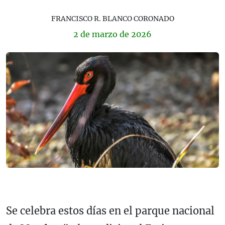
FRANCISCO R. BLANCO CORONADO
2 de
marzo
de 2026
Se celebra estos días en el parque nacional