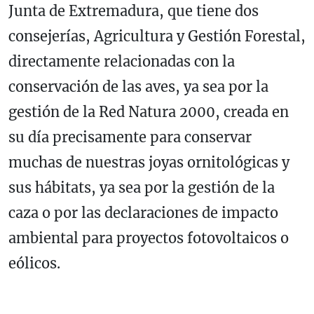
Junta de Extremadura, que tiene dos
consejerías, Agricultura y Gestión Forestal,
directamente relacionadas con la
conservación de las aves, ya sea por la
gestión de la Red Natura 2000, creada en
su día precisamente para conservar
muchas de nuestras joyas ornitológicas y
sus hábitats, ya sea por la gestión de la
caza o por las declaraciones de impacto
ambiental para proyectos fotovoltaicos o
eólicos.