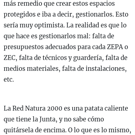
más remedio que crear estos espacios
protegidos e iba a decir, gestionarlos. Esto
sería muy optimista. La realidad es que lo
que hace es gestionarlos mal: falta de
presupuestos adecuados para cada ZEPA o
ZEC, falta de técnicos y guardería, falta de
medios materiales, falta de instalaciones,
etc.
La Red Natura 2000 es una patata caliente
que tiene la Junta, y no sabe cómo
quitársela de encima. O lo que es lo mismo,