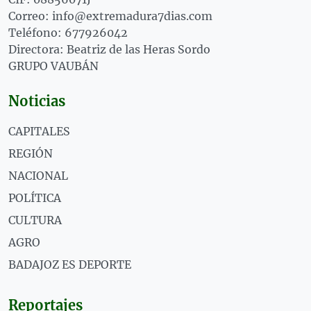
Correo: info@extremadura7dias.com
Teléfono: 677926042
Directora: Beatriz de las Heras Sordo
GRUPO VAUBÁN
Noticias
CAPITALES
REGIÓN
NACIONAL
POLÍTICA
CULTURA
AGRO
BADAJOZ ES DEPORTE
Reportajes