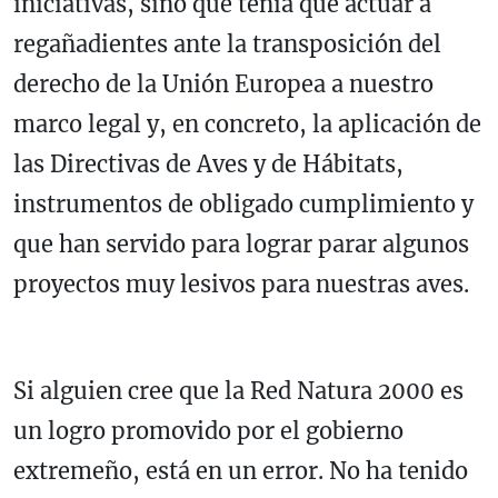
iniciativas, sino que tenía que actuar a
regañadientes ante la transposición del
derecho de la Unión Europea a nuestro
marco legal y, en concreto, la aplicación de
las Directivas de Aves y de Hábitats,
instrumentos de obligado cumplimiento y
que han servido para lograr parar algunos
proyectos muy lesivos para nuestras aves.
Si alguien cree que la Red Natura 2000 es
un logro promovido por el gobierno
extremeño, está en un error. No ha tenido