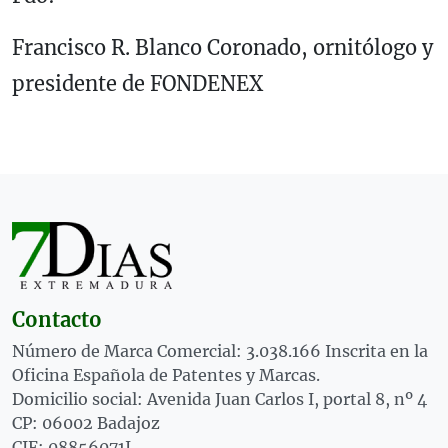
Francisco R. Blanco Coronado, ornitólogo y
presidente de FONDENEX
Contacto
Número de Marca Comercial: 3.038.166 Inscrita en la
Oficina Española de Patentes y Marcas.
Domicilio social: Avenida Juan Carlos I, portal 8, nº 4
CP: 06002 Badajoz
CIF: 08856071J