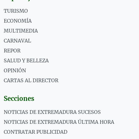
TURISMO
ECONOMÍA
MULTIMEDIA
CARNAVAL
REPOR
SALUD Y BELLEZA
OPINIÓN
CARTAS AL DIRECTOR
Secciones
NOTICIAS DE EXTREMADURA SUCESOS
NOTICIAS DE EXTREMADURA ÚLTIMA HORA
CONTRATAR PUBLICIDAD