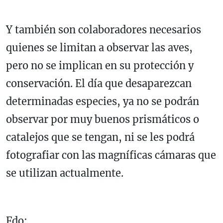
Y también son colaboradores necesarios
quienes se limitan a observar las aves,
pero no se implican en su protección y
conservación. El día que desaparezcan
determinadas especies, ya no se podrán
observar por muy buenos prismáticos o
catalejos que se tengan, ni se les podrá
fotografiar con las magníficas cámaras que
se utilizan actualmente.
Fdo: