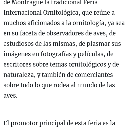
de Monfragüe la tradicional Feria
Internacional Ornitológica, que reúne a
muchos aficionados a la ornitología, ya sea
en su faceta de observadores de aves, de
estudiosos de las mismas, de plasmar sus
imágenes en fotografías y películas, de
escritores sobre temas ornitológicos y de
naturaleza, y también de comerciantes
sobre todo lo que rodea al mundo de las
aves.
El promotor principal de esta feria es la