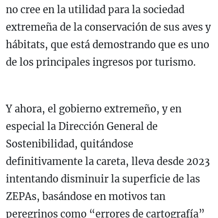
no cree en la utilidad para la sociedad
extremeña de la conservación de sus aves y
hábitats, que está demostrando que es uno
de los principales ingresos por turismo.
Y ahora, el gobierno extremeño, y en
especial la Dirección General de
Sostenibilidad, quitándose
definitivamente la careta, lleva desde 2023
intentando disminuir la superficie de las
ZEPAs, basándose en motivos tan
peregrinos como “errores de cartografía”