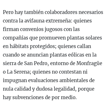
Pero hay también colaboradores necesarios
contra la avifauna extremeña: quienes
firman convenios jugosos con las
compañías que promueven plantas solares
en hábitats protegidos; quienes callan
cuando se anuncian plantas eólicas en la
sierra de San Pedro, entorno de Monfragüe
o La Serena; quienes no contestan ni
impugnan evaluaciones ambientales de
nula calidad y dudosa legalidad, porque
hay subvenciones de por medio.