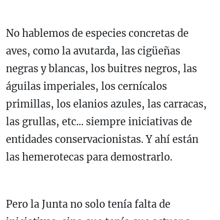
No hablemos de especies concretas de
aves, como la avutarda, las cigüeñas
negras y blancas, los buitres negros, las
águilas imperiales, los cernícalos
primillas, los elanios azules, las carracas,
las grullas, etc... siempre iniciativas de
entidades conservacionistas. Y ahí están
las hemerotecas para demostrarlo.
Pero la Junta no solo tenía falta de