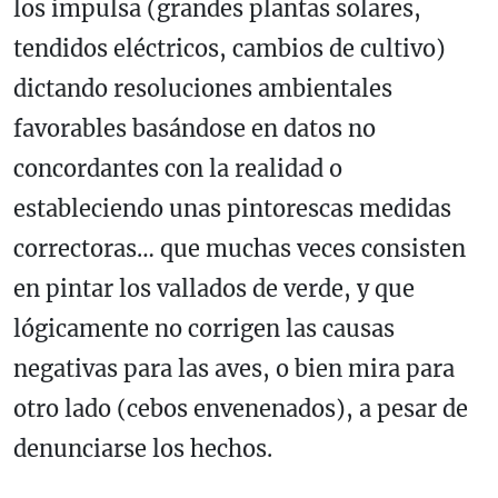
los impulsa (grandes plantas solares,
tendidos eléctricos, cambios de cultivo)
dictando resoluciones ambientales
favorables basándose en datos no
concordantes con la realidad o
estableciendo unas pintorescas medidas
correctoras… que muchas veces consisten
en pintar los vallados de verde, y que
lógicamente no corrigen las causas
negativas para las aves, o bien mira para
otro lado (cebos envenenados), a pesar de
denunciarse los hechos.