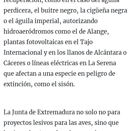
perdicera, el buitre negro, la cigüeña negra
o el águila imperial, autorizando
hidroaeródromos como el de Alange,
plantas fotovoltaicas en el Tajo
Internacional y en los llanos de Alcántara o
Cáceres o líneas eléctricas en La Serena
que afectan a una especie en peligro de
extinción, como el sisón.
La Junta de Extremadura no solo no para
proyectos lesivos para las aves, sino que