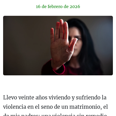
16 de
febrero
de 2026
Llevo veinte años viviendo y sufriendo la
violencia en el seno de un matrimonio, el