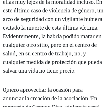
ellas muy lejos de la moralidad incluso. En
este último caso de violencia de género, un
arco de seguridad con un vigilante hubiera
evitado la muerte de esta última víctima.
Evidentemente, la habría podido matar en
cualquier otro sitio, pero en el centro de
salud, en su centro de trabajo, no, y
cualquier medida de protección que pueda
salvar una vida no tiene precio.
Quiero aprovechar la ocasión para
anunciar la creación de la asociación 'En