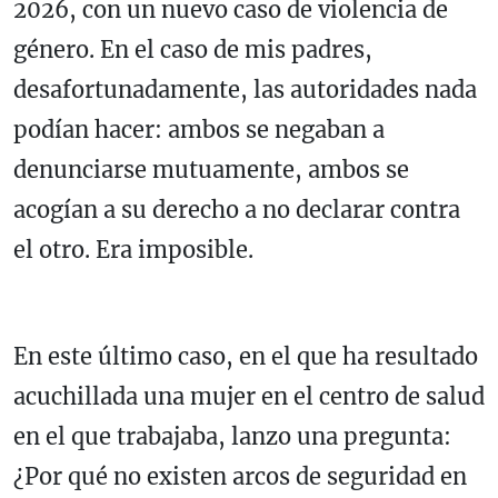
2026, con un nuevo caso de violencia de
género. En el caso de mis padres,
desafortunadamente, las autoridades nada
podían hacer: ambos se negaban a
denunciarse mutuamente, ambos se
acogían a su derecho a no declarar contra
el otro. Era imposible.
En este último caso, en el que ha resultado
acuchillada una mujer en el centro de salud
en el que trabajaba, lanzo una pregunta:
¿Por qué no existen arcos de seguridad en