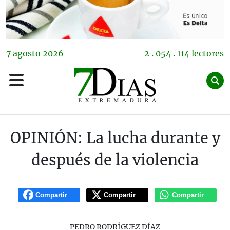
7
agosto
2026
2 . 054 . 114 lectores
OPINIÓN: La lucha durante y
después de la violencia
Compartir
Compartir
Compartir
PEDRO RODRÍGUEZ DÍAZ