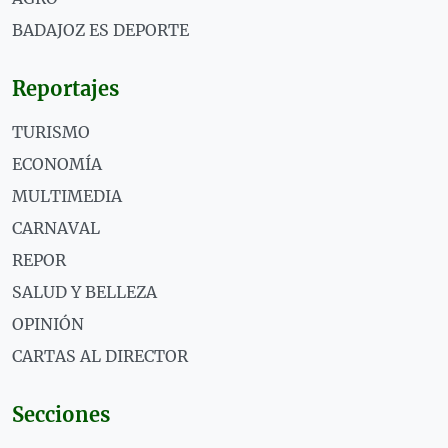
BADAJOZ ES DEPORTE
Reportajes
TURISMO
ECONOMÍA
MULTIMEDIA
CARNAVAL
REPOR
SALUD Y BELLEZA
OPINIÓN
CARTAS AL DIRECTOR
Secciones