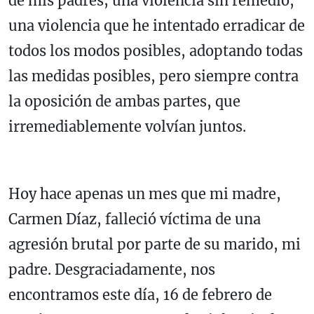
de mis padres; una violencia sin remedio,
una violencia que he intentado erradicar de
todos los modos posibles, adoptando todas
las medidas posibles, pero siempre contra
la oposición de ambas partes, que
irremediablemente volvían juntos.
Hoy hace apenas un mes que mi madre,
Carmen Díaz, falleció víctima de una
agresión brutal por parte de su marido, mi
padre. Desgraciadamente, nos
encontramos este día, 16 de febrero de