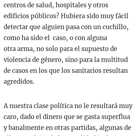
centros de salud, hospitales y otros
edificios públicos? Hubiera sido muy fácil
detectar que alguien pasa con un cuchillo,
como ha sido el caso, o con alguna
otra arma, no solo para el supuesto de
violencia de género, sino para la multitud
de casos en los que los sanitarios resultan
agredidos.
A nuestra clase política no le resultará muy
caro, dado el dinero que se gasta superflua
y banalmente en otras partidas, algunas de