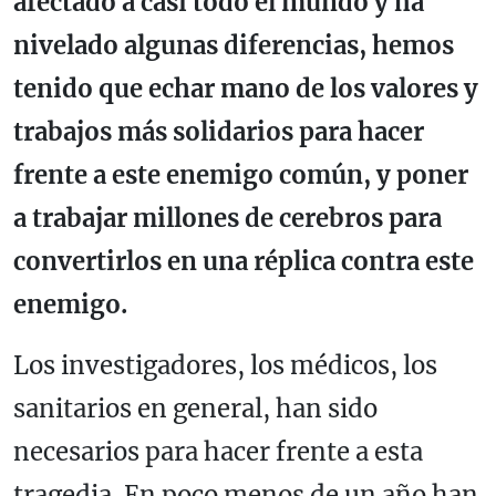
afectado a casi todo el mundo y ha
nivelado algunas diferencias, hemos
tenido que echar mano de los valores y
trabajos más solidarios para hacer
frente a este enemigo común, y poner
a trabajar millones de cerebros para
convertirlos en una réplica contra este
enemigo.
Los investigadores, los médicos, los
sanitarios en general, han sido
necesarios para hacer frente a esta
tragedia. En poco menos de un año han