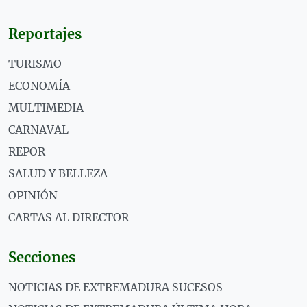
Reportajes
TURISMO
ECONOMÍA
MULTIMEDIA
CARNAVAL
REPOR
SALUD Y BELLEZA
OPINIÓN
CARTAS AL DIRECTOR
Secciones
NOTICIAS DE EXTREMADURA SUCESOS