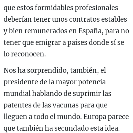
que estos formidables profesionales
deberían tener unos contratos estables
y bien remunerados en España, para no
tener que emigrar a países donde sí se
lo reconocen.
Nos ha sorprendido, también, el
presidente de la mayor potencia
mundial hablando de suprimir las
patentes de las vacunas para que
lleguen a todo el mundo. Europa parece
que también ha secundado esta idea.