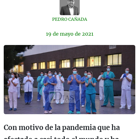
PEDRO CAÑADA
19 de
mayo
de 2021
Con motivo de la pandemia que ha