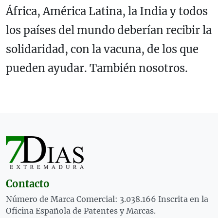
África, América Latina, la India y todos
los países del mundo deberían recibir la
solidaridad, con la vacuna, de los que
pueden ayudar. También nosotros.
Contacto
Número de Marca Comercial: 3.038.166 Inscrita en la
Oficina Española de Patentes y Marcas.