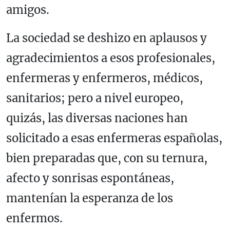
amigos.
La sociedad se deshizo en aplausos y
agradecimientos a esos profesionales,
enfermeras y enfermeros, médicos,
sanitarios; pero a nivel europeo,
quizás, las diversas naciones han
solicitado a esas enfermeras españolas,
bien preparadas que, con su ternura,
afecto y sonrisas espontáneas,
mantenían la esperanza de los
enfermos.