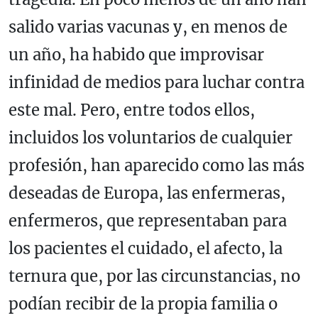
salido varias vacunas y, en menos de
un año, ha habido que improvisar
infinidad de medios para luchar contra
este mal. Pero, entre todos ellos,
incluidos los voluntarios de cualquier
profesión, han aparecido como las más
deseadas de Europa, las enfermeras,
enfermeros, que representaban para
los pacientes el cuidado, el afecto, la
ternura que, por las circunstancias, no
podían recibir de la propia familia o