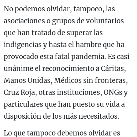
No podemos olvidar, tampoco, las
asociaciones o grupos de voluntarios
que han tratado de superar las
indigencias y hasta el hambre que ha
provocado esta fatal pandemia. Es casi
unánime el reconocimiento a Cáritas,
Manos Unidas, Médicos sin fronteras,
Cruz Roja, otras instituciones, ONGs y
particulares que han puesto su vida a
disposición de los más necesitados.
Lo que tampoco debemos olvidar es