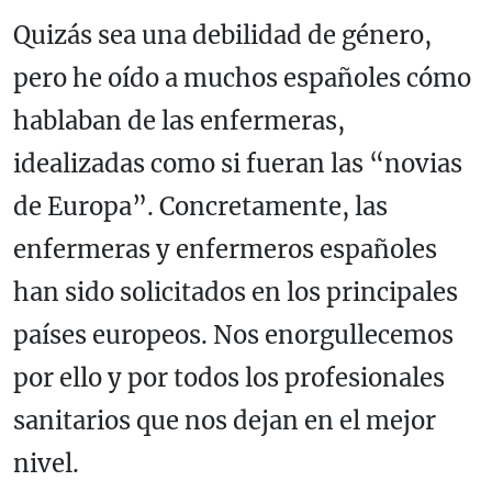
Quizás sea una debilidad de género,
pero he oído a muchos españoles cómo
hablaban de las enfermeras,
idealizadas como si fueran las “novias
de Europa”. Concretamente, las
enfermeras y enfermeros españoles
han sido solicitados en los principales
países europeos. Nos enorgullecemos
por ello y por todos los profesionales
sanitarios que nos dejan en el mejor
nivel.