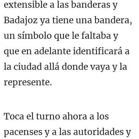
extensible a las banderas y
Badajoz ya tiene una bandera,
un símbolo que le faltaba y
que en adelante identificará a
la ciudad allá donde vaya y la
represente.
Toca el turno ahora a los
pacenses y a las autoridades y