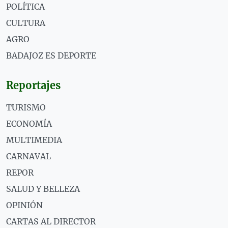
POLÍTICA
CULTURA
AGRO
BADAJOZ ES DEPORTE
Reportajes
TURISMO
ECONOMÍA
MULTIMEDIA
CARNAVAL
REPOR
SALUD Y BELLEZA
OPINIÓN
CARTAS AL DIRECTOR