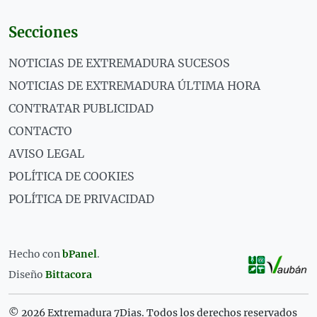
Secciones
NOTICIAS DE EXTREMADURA SUCESOS
NOTICIAS DE EXTREMADURA ÚLTIMA HORA
CONTRATAR PUBLICIDAD
CONTACTO
AVISO LEGAL
POLÍTICA DE COOKIES
POLÍTICA DE PRIVACIDAD
Hecho con
bPanel
.
Diseño
Bittacora
© 2026 Extremadura 7Dias. Todos los derechos reservados