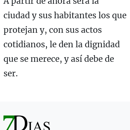
A partir de ahora será la
ciudad y sus habitantes los que
protejan y, con sus actos
cotidianos, le den la dignidad
que se merece, y así debe de
ser.