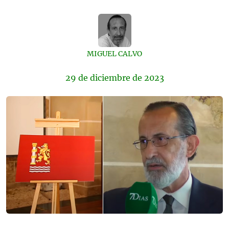
MIGUEL CALVO
29 de
diciembre
de 2023