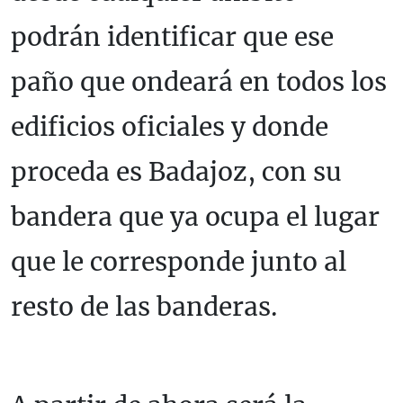
podrán identificar que ese
paño que ondeará en todos los
edificios oficiales y donde
proceda es Badajoz, con su
bandera que ya ocupa el lugar
que le corresponde junto al
resto de las banderas.