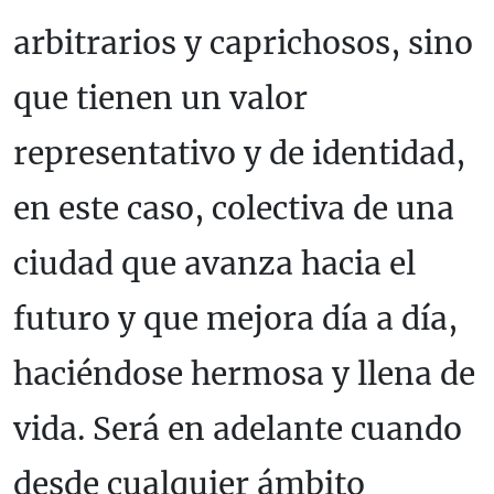
arbitrarios y caprichosos, sino
que tienen un valor
representativo y de identidad,
en este caso, colectiva de una
ciudad que avanza hacia el
futuro y que mejora día a día,
haciéndose hermosa y llena de
vida. Será en adelante cuando
desde cualquier ámbito