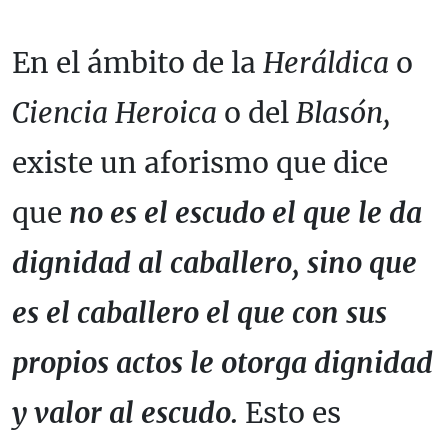
En el ámbito de la
Heráldica
o
Ciencia Heroica
o del
Blasón,
existe un aforismo que dice
que
no es el escudo el que le da
dignidad al caballero, sino que
es el caballero el que con sus
propios actos le otorga dignidad
y valor al escudo.
Esto es