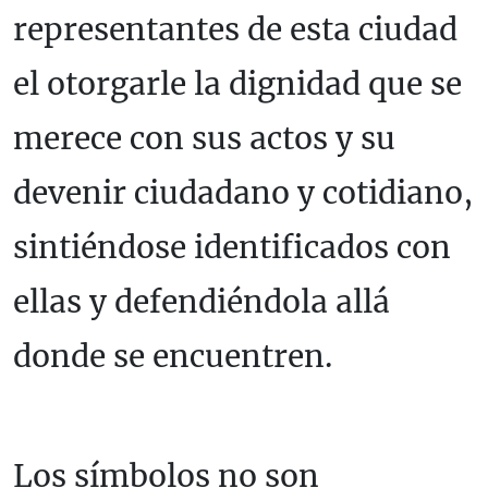
representantes de esta ciudad
el otorgarle la dignidad que se
merece con sus actos y su
devenir ciudadano y cotidiano,
sintiéndose identificados con
ellas y defendiéndola allá
donde se encuentren.
Los símbolos no son