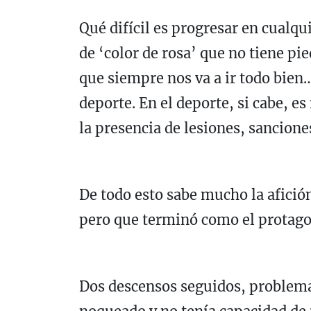
Qué difícil es progresar en cual
de ‘color de rosa’ que no tiene pie
que siempre nos va a ir todo bien
deporte. En el deporte, si cabe, 
la presencia de lesiones, sancione
De todo esto sabe mucho la afición
pero que terminó como el protagon
Dos descensos seguidos, problemas