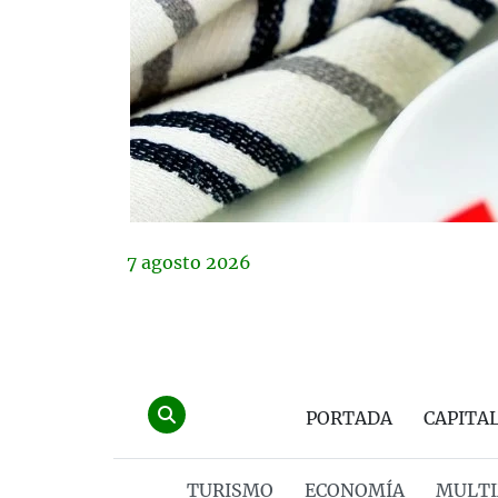
7
agosto
2026
PORTADA
CAPITA
TURISMO
ECONOMÍA
MULTI