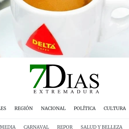
LES
REGIÓN
NACIONAL
POLÍTICA
CULTURA
MEDIA
CARNAVAL
REPOR
SALUD Y BELLEZA