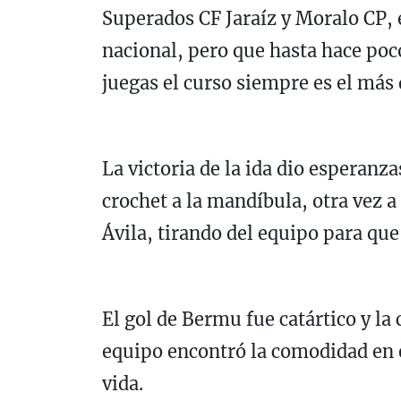
Superados CF Jaraíz y Moralo CP, 
nacional, pero que hasta hace poco
juegas el curso siempre es el más d
La victoria de la ida dio esperanz
crochet a la mandíbula, otra vez a
Ávila, tirando del equipo para que
El gol de Bermu fue catártico y la 
equipo encontró la comodidad en e
vida.