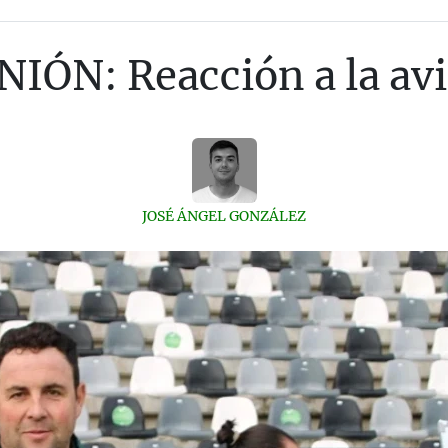
NIÓN: Reacción a la avi
JOSÉ ÁNGEL GONZÁLEZ