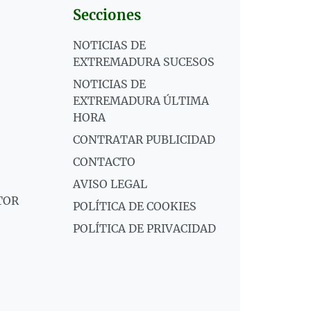
Secciones
NOTICIAS DE
EXTREMADURA SUCESOS
NOTICIAS DE
EXTREMADURA ÚLTIMA
HORA
CONTRATAR PUBLICIDAD
CONTACTO
AVISO LEGAL
TOR
POLÍTICA DE COOKIES
POLÍTICA DE PRIVACIDAD