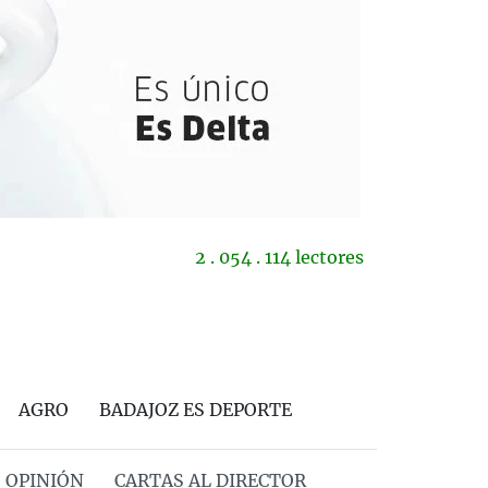
2 . 054 . 114 lectores
AGRO
BADAJOZ ES DEPORTE
OPINIÓN
CARTAS AL DIRECTOR