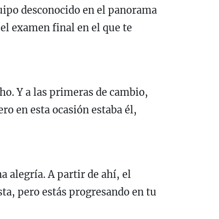
equipo desconocido en el panorama
el examen final en el que te
ho. Y a las primeras de cambio,
ero en esta ocasión estaba él,
 alegría. A partir de ahí, el
ta, pero estás progresando en tu