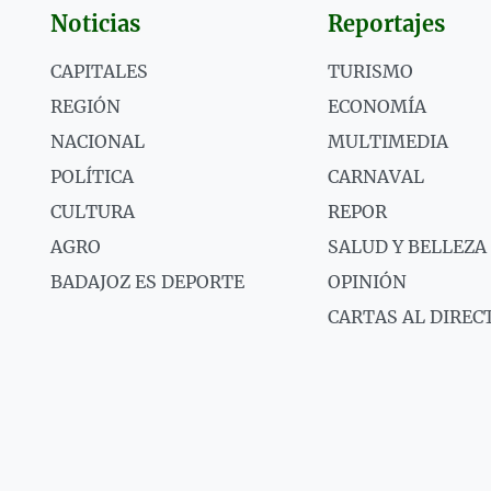
Noticias
Reportajes
CAPITALES
TURISMO
REGIÓN
ECONOMÍA
NACIONAL
MULTIMEDIA
POLÍTICA
CARNAVAL
CULTURA
REPOR
AGRO
SALUD Y BELLEZA
BADAJOZ ES DEPORTE
OPINIÓN
CARTAS AL DIREC