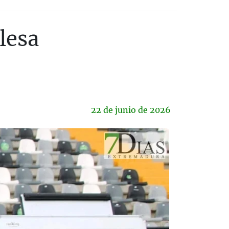
lesa
22 de
junio
de 2026