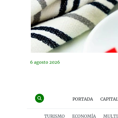
6
agosto
2026
PORTADA
CAPITA
TURISMO
ECONOMÍA
MULTI