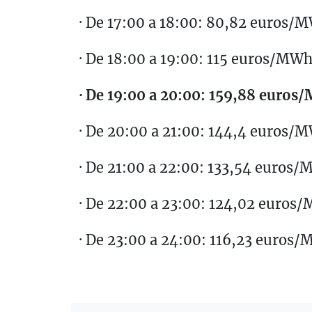
· De 17:00 a 18:00: 80,82 euros/
· De 18:00 a 19:00: 115 euros/MW
· De 19:00 a 20:00: 159,88 euros
· De 20:00 a 21:00: 144,4 euros/
· De 21:00 a 22:00: 133,54 euros
· De 22:00 a 23:00: 124,02 euros
· De 23:00 a 24:00: 116,23 euros