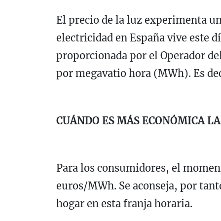
El precio de la luz experimenta un
electricidad en España vive este d
proporcionada por el Operador del
por megavatio hora (MWh). Es decir
CUÁNDO ES MÁS ECONÓMICA LA
Para los consumidores, el momento
euros/MWh. Se aconseja, por tanto
hogar en esta franja horaria.