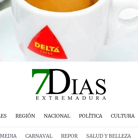
LES
REGIÓN
NACIONAL
POLÍTICA
CULTURA
MEDIA
CARNAVAL
REPOR
SALUD Y BELLEZA