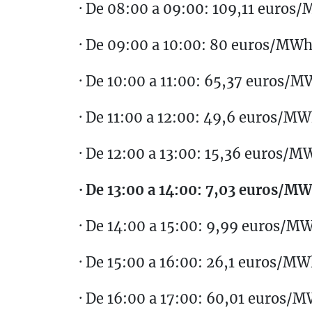
· De 08:00 a 09:00: 109,11 euros
· De 09:00 a 10:00: 80 euros/MW
· De 10:00 a 11:00: 65,37 euros/
· De 11:00 a 12:00: 49,6 euros/M
· De 12:00 a 13:00: 15,36 euros/M
· De 13:00 a 14:00: 7,03 euros/MW
· De 14:00 a 15:00: 9,99 euros/M
· De 15:00 a 16:00: 26,1 euros/M
· De 16:00 a 17:00: 60,01 euros/