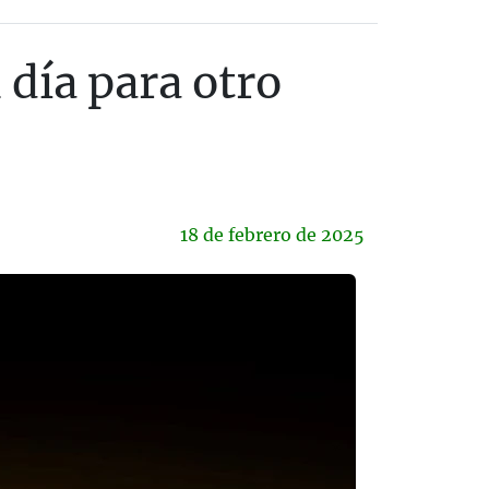
 día para otro
18 de
febrero
de 2025