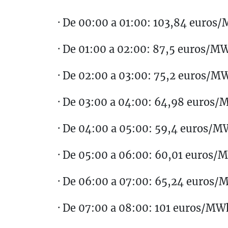
· De 00:00 a 01:00: 103,84 euros
· De 01:00 a 02:00: 87,5 euros/M
· De 02:00 a 03:00: 75,2 euros/M
· De 03:00 a 04:00: 64,98 euros
· De 04:00 a 05:00: 59,4 euros/
· De 05:00 a 06:00: 60,01 euros
· De 06:00 a 07:00: 65,24 euros
· De 07:00 a 08:00: 101 euros/MW