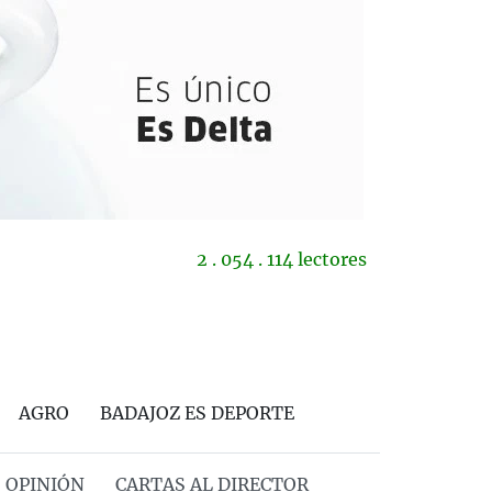
2 . 054 . 114 lectores
AGRO
BADAJOZ ES DEPORTE
OPINIÓN
CARTAS AL DIRECTOR