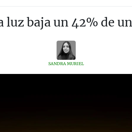
la luz baja un 42% de un
SANDRA MURIEL