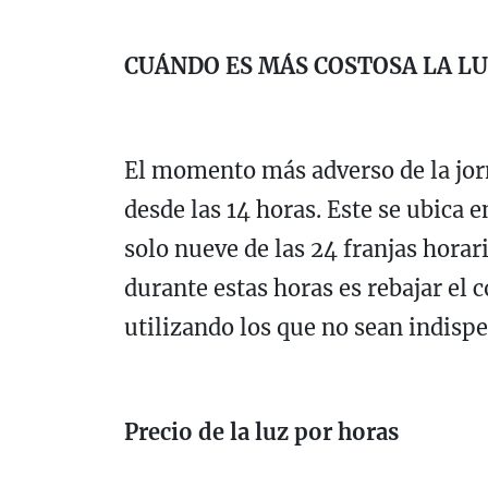
CUÁNDO ES MÁS COSTOSA LA L
El momento más adverso de la jorn
desde las 14 horas. Este se ubica 
solo nueve de las 24 franjas hor
durante estas horas es rebajar el
utilizando los que no sean indisp
Precio de la luz por horas