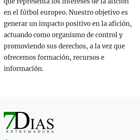
que representa los intereses de la afición
en el fútbol europeo. Nuestro objetivo es
generar un impacto positivo en la afición,
actuando como organismo de control y
promoviendo sus derechos, a la vez que
ofrecemos formación, recursos e
información.