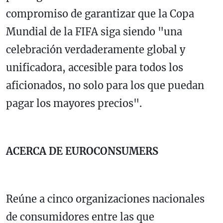
compromiso de garantizar que la Copa
Mundial de la FIFA siga siendo "una
celebración verdaderamente global y
unificadora, accesible para todos los
aficionados, no solo para los que puedan
pagar los mayores precios".
ACERCA DE EUROCONSUMERS
Reúne a cinco organizaciones nacionales
de consumidores entre las que