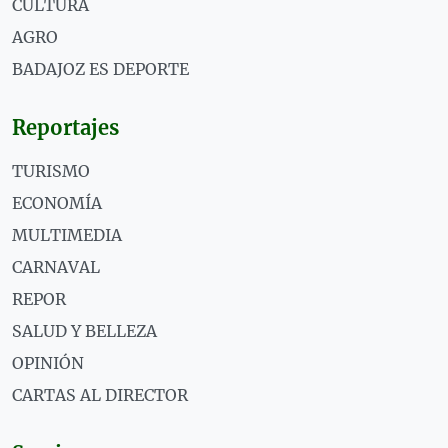
CULTURA
AGRO
BADAJOZ ES DEPORTE
Reportajes
TURISMO
ECONOMÍA
MULTIMEDIA
CARNAVAL
REPOR
SALUD Y BELLEZA
OPINIÓN
CARTAS AL DIRECTOR