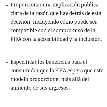
Proporcionar una explicación pública
clara de la razón que hay detrás de esta
decisión, incluyendo cómo puede ser
compatible con el compromiso de la
FIFA con la accesibilidad y la inclusión.
Especificar los beneficios para el
consumidor que la FIFA espera que este
modelo proporcione, más allá del
aumento de sus ingresos.