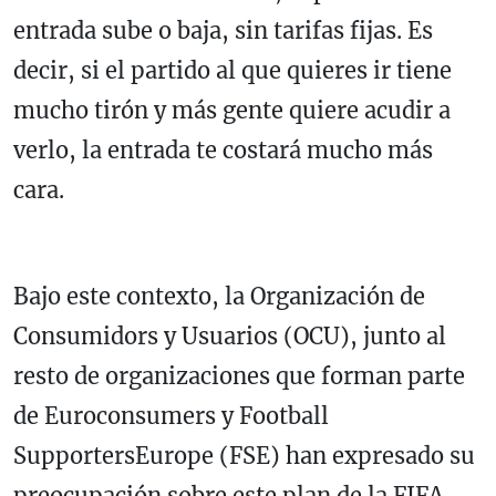
entrada sube o baja, sin tarifas fijas. Es
decir, si el partido al que quieres ir tiene
mucho tirón y más gente quiere acudir a
verlo, la entrada te costará mucho más
cara.
Bajo este contexto, la Organización de
Consumidors y Usuarios (OCU), junto al
resto de organizaciones que forman parte
de Euroconsumers y Football
SupportersEurope (FSE) han expresado su
preocupación sobre este plan de la FIFA.