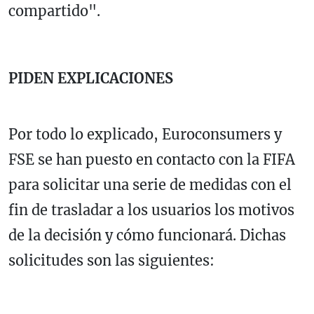
compartido".
PIDEN EXPLICACIONES
Por todo lo explicado, Euroconsumers y
FSE se han puesto en contacto con la FIFA
para solicitar una serie de medidas con el
fin de trasladar a los usuarios los motivos
de la decisión y cómo funcionará. Dichas
solicitudes son las siguientes: