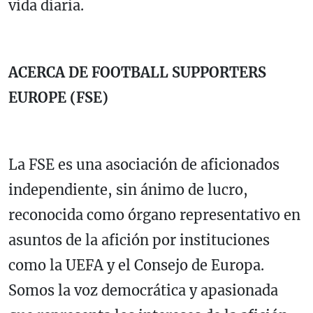
vida diaria.
ACERCA DE FOOTBALL SUPPORTERS
EUROPE (FSE)
La FSE es una asociación de aficionados
independiente, sin ánimo de lucro,
reconocida como órgano representativo en
asuntos de la afición por instituciones
como la UEFA y el Consejo de Europa.
Somos la voz democrática y apasionada