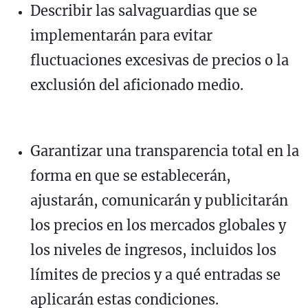
Describir las salvaguardias que se
implementarán para evitar
fluctuaciones excesivas de precios o la
exclusión del aficionado medio.
Garantizar una transparencia total en la
forma en que se establecerán,
ajustarán, comunicarán y publicitarán
los precios en los mercados globales y
los niveles de ingresos, incluidos los
límites de precios y a qué entradas se
aplicarán estas condiciones.