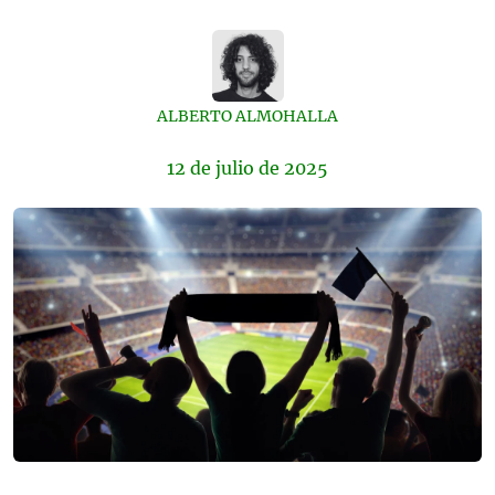
ALBERTO ALMOHALLA
12 de
julio
de 2025