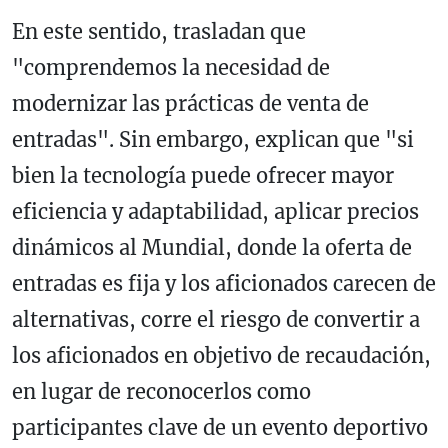
En este sentido, trasladan que
"comprendemos la necesidad de
modernizar las prácticas de venta de
entradas". Sin embargo, explican que "si
bien la tecnología puede ofrecer mayor
eficiencia y adaptabilidad, aplicar precios
dinámicos al Mundial, donde la oferta de
entradas es fija y los aficionados carecen de
alternativas, corre el riesgo de convertir a
los aficionados en objetivo de recaudación,
en lugar de reconocerlos como
participantes clave de un evento deportivo