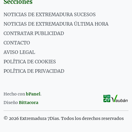
Secciones
NOTICIAS DE EXTREMADURA SUCESOS
NOTICIAS DE EXTREMADURA ÚLTIMA HORA
CONTRATAR PUBLICIDAD
CONTACTO
AVISO LEGAL
POLÍTICA DE COOKIES
POLÍTICA DE PRIVACIDAD
Hecho con
bPanel
.
Diseño
Bittacora
© 2026 Extremadura 7Dias. Todos los derechos reservados