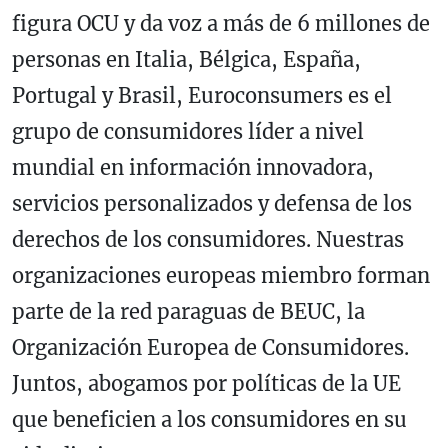
figura OCU y da voz a más de 6 millones de
personas en Italia, Bélgica, España,
Portugal y Brasil, Euroconsumers es el
grupo de consumidores líder a nivel
mundial en información innovadora,
servicios personalizados y defensa de los
derechos de los consumidores. Nuestras
organizaciones europeas miembro forman
parte de la red paraguas de BEUC, la
Organización Europea de Consumidores.
Juntos, abogamos por políticas de la UE
que beneficien a los consumidores en su