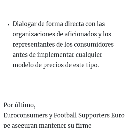
Dialogar de forma directa con las
organizaciones de aficionados y los
representantes de los consumidores
antes de implementar cualquier
modelo de precios de este tipo.
Por último,
Euroconsumers y Football Supporters Euro
pe aseguran mantener su firme