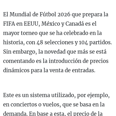
El Mundial de Fútbol 2026 que prepara la
FIFA en EEUU, México y Canadá es el
mayor torneo que se ha celebrado en la
historia, con 48 selecciones y 104 partidos.
Sin embargo, la novedad que más se está
comentando es la introducción de precios
dinámicos para la venta de entradas.
Este es un sistema utilizado, por ejemplo,
en conciertos o vuelos, que se basa en la
demanda. En base a esta, el precio de la