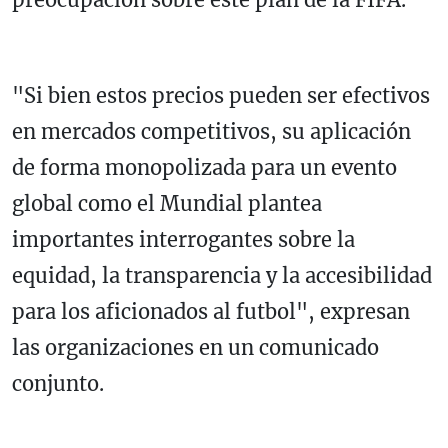
"Si bien estos precios pueden ser efectivos
en mercados competitivos, su aplicación
de forma monopolizada para un evento
global como el Mundial plantea
importantes interrogantes sobre la
equidad, la transparencia y la accesibilidad
para los aficionados al futbol", expresan
las organizaciones en un comunicado
conjunto.