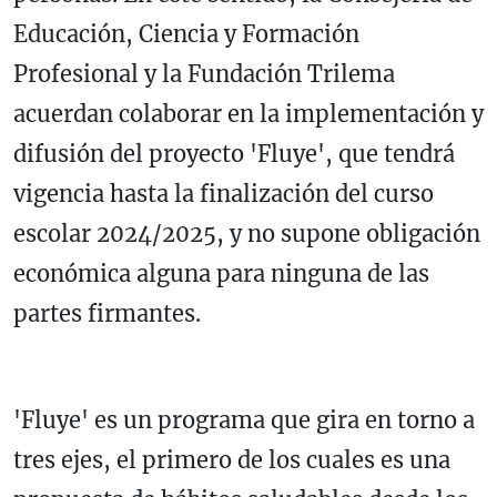
Educación, Ciencia y Formación
Profesional y la Fundación Trilema
acuerdan colaborar en la implementación y
difusión del proyecto 'Fluye', que tendrá
vigencia hasta la finalización del curso
escolar 2024/2025, y no supone obligación
económica alguna para ninguna de las
partes firmantes.
'Fluye' es un programa que gira en torno a
tres ejes, el primero de los cuales es una