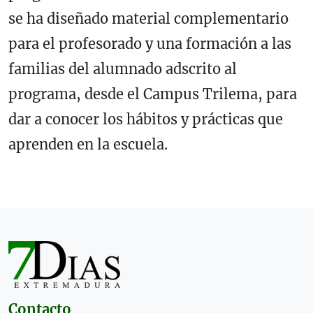
se ha diseñado material complementario
para el profesorado y una formación a las
familias del alumnado adscrito al
programa, desde el Campus Trilema, para
dar a conocer los hábitos y prácticas que
aprenden en la escuela.
Contacto