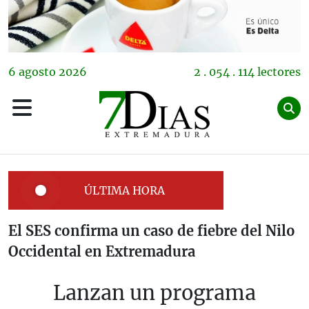
6
agosto
2026
2 . 054 . 114 lectores
ÚLTIMA HORA
El SES confirma un caso de fiebre del Nilo
Occidental en Extremadura
Lanzan un programa