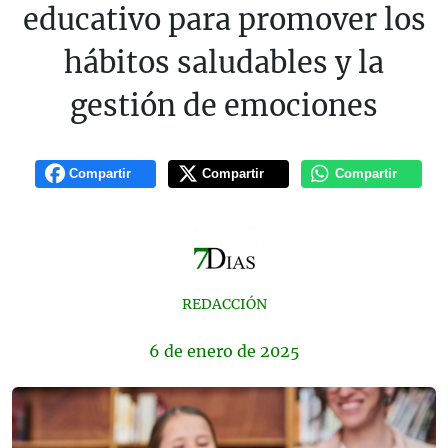
educativo para promover los
hábitos saludables y la
gestión de emociones
Compartir
Compartir
Compartir
REDACCIÓN
6 de
enero
de 2025