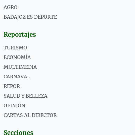
AGRO
BADAJOZ ES DEPORTE
Reportajes
TURISMO
ECONOMÍA
MULTIMEDIA
CARNAVAL
REPOR
SALUD Y BELLEZA
OPINIÓN
CARTAS AL DIRECTOR
Secciones