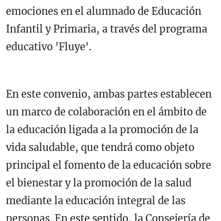
emociones en el alumnado de Educación
Infantil y Primaria, a través del programa
educativo 'Fluye'.
En este convenio, ambas partes establecen
un marco de colaboración en el ámbito de
la educación ligada a la promoción de la
vida saludable, que tendrá como objeto
principal el fomento de la educación sobre
el bienestar y la promoción de la salud
mediante la educación integral de las
personas. En este sentido, la Consejería de