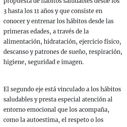
propuesta de hábitos saludables desde los
3 hasta los 11 años y que consiste en
conocer y entrenar los hábitos desde las
primeras edades, a través de la
alimentación, hidratación, ejercicio físico,
descanso y patrones de sueño, respiración,
higiene, seguridad e imagen.
El segundo eje está vinculado a los hábitos
saludables y presta especial atención al
entorno emocional que los acompaña,
como la autoestima, el respeto o los