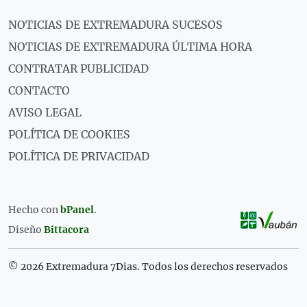
NOTICIAS DE EXTREMADURA SUCESOS
NOTICIAS DE EXTREMADURA ÚLTIMA HORA
CONTRATAR PUBLICIDAD
CONTACTO
AVISO LEGAL
POLÍTICA DE COOKIES
POLÍTICA DE PRIVACIDAD
Hecho con
bPanel
.
Diseño
Bittacora
© 2026 Extremadura 7Dias. Todos los derechos reservados