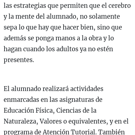
las estrategias que permiten que el cerebro
y la mente del alumnado, no solamente
sepa lo que hay que hacer bien, sino que
además se ponga manos a la obra y lo
hagan cuando los adultos ya no estén
presentes.
El alumnado realizará actividades
enmarcadas en las asignaturas de
Educación Física, Ciencias de la
Naturaleza, Valores o equivalentes, y en el
programa de Atención Tutorial. También