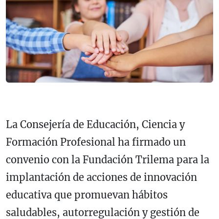
La Consejería de Educación, Ciencia y
Formación Profesional ha firmado un
convenio con la Fundación Trilema para la
implantación de acciones de innovación
educativa que promuevan hábitos
saludables, autorregulación y gestión de