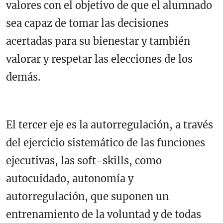
valores con el objetivo de que el alumnado
sea capaz de tomar las decisiones
acertadas para su bienestar y también
valorar y respetar las elecciones de los
demás.
El tercer eje es la autorregulación, a través
del ejercicio sistemático de las funciones
ejecutivas, las soft-skills, como
autocuidado, autonomía y
autorregulación, que suponen un
entrenamiento de la voluntad y de todas