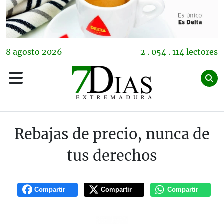
8
agosto
2026
2 . 054 . 114 lectores
Rebajas de precio, nunca de
tus derechos
Compartir
Compartir
Compartir