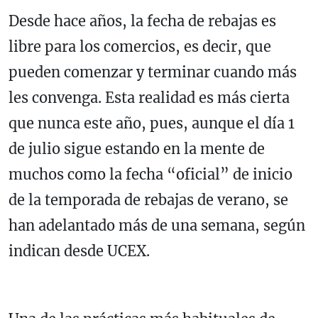
Desde hace años, la fecha de rebajas es
libre para los comercios, es decir, que
pueden comenzar y terminar cuando más
les convenga. Esta realidad es más cierta
que nunca este año, pues, aunque el día 1
de julio sigue estando en la mente de
muchos como la fecha “oficial” de inicio
de la temporada de rebajas de verano, se
han adelantado más de una semana, según
indican desde UCEX.