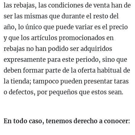
las rebajas, las condiciones de venta han de
ser las mismas que durante el resto del
año, lo único que puede variar es el precio
y que los artículos promocionados en
rebajas no han podido ser adquiridos
expresamente para este periodo, sino que
deben formar parte de la oferta habitual de
la tienda; tampoco pueden presentar taras
o defectos, por pequeños que estos sean.
En todo caso, tenemos derecho a conocer: