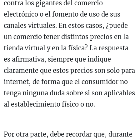
contra los gigantes del comercio
electrónico o el fomento de uso de sus
canales virtuales. En estos casos, ¿puede
un comercio tener distintos precios en la
tienda virtual y en la física? La respuesta
es afirmativa, siempre que indique
claramente que estos precios son solo para
internet, de forma que el consumidor no
tenga ninguna duda sobre si son aplicables
al establecimiento físico o no.
Por otra parte, debe recordar que, durante