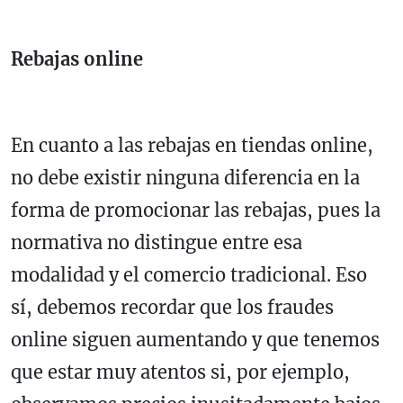
Rebajas online
En cuanto a las rebajas en tiendas online,
no debe existir ninguna diferencia en la
forma de promocionar las rebajas, pues la
normativa no distingue entre esa
modalidad y el comercio tradicional. Eso
sí, debemos recordar que los fraudes
online siguen aumentando y que tenemos
que estar muy atentos si, por ejemplo,