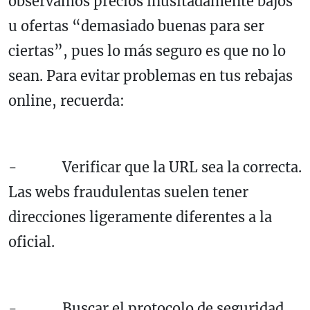
observamos precios inusitadamente bajos
u ofertas “demasiado buenas para ser
ciertas”, pues lo más seguro es que no lo
sean. Para evitar problemas en tus rebajas
online, recuerda:
- Verificar que la URL sea la correcta.
Las webs fraudulentas suelen tener
direcciones ligeramente diferentes a la
oficial.
- Buscar el protocolo de seguridad