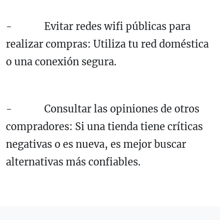
- Evitar redes wifi públicas para
realizar compras: Utiliza tu red doméstica
o una conexión segura.
- Consultar las opiniones de otros
compradores: Si una tienda tiene críticas
negativas o es nueva, es mejor buscar
alternativas más confiables.