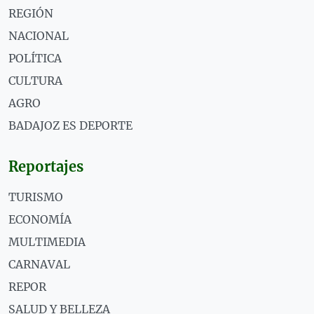
REGIÓN
NACIONAL
POLÍTICA
CULTURA
AGRO
BADAJOZ ES DEPORTE
Reportajes
TURISMO
ECONOMÍA
MULTIMEDIA
CARNAVAL
REPOR
SALUD Y BELLEZA