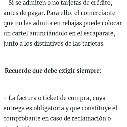
- Si se admiten o no tarjetas de crédito,
antes de pagar. Para ello, el comerciante
que no las admita en rebajas puede colocar
un cartel anunciándolo en el escaparate,
junto a los distintivos de las tarjetas.
Recuerde que debe exigir siempre:
- La factura o ticket de compra, cuya
entrega es obligatoria y que constituye el
comprobante en caso de reclamación o