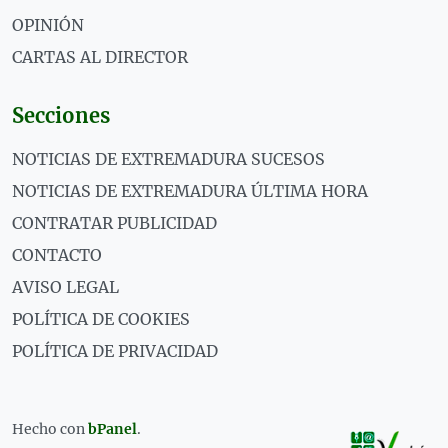
OPINIÓN
CARTAS AL DIRECTOR
Secciones
NOTICIAS DE EXTREMADURA SUCESOS
NOTICIAS DE EXTREMADURA ÚLTIMA HORA
CONTRATAR PUBLICIDAD
CONTACTO
AVISO LEGAL
POLÍTICA DE COOKIES
POLÍTICA DE PRIVACIDAD
Hecho con
bPanel
.