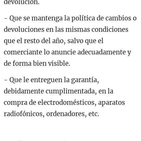
devolución.
- Que se mantenga la política de cambios o
devoluciones en las mismas condiciones
que el resto del año, salvo que el
comerciante lo anuncie adecuadamente y
de forma bien visible.
- Que le entreguen la garantía,
debidamente cumplimentada, en la
compra de electrodomésticos, aparatos
radiofónicos, ordenadores, etc.