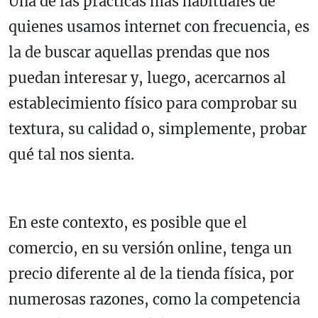
Una de las prácticas más habituales de
quienes usamos internet con frecuencia, es
la de buscar aquellas prendas que nos
puedan interesar y, luego, acercarnos al
establecimiento físico para comprobar su
textura, su calidad o, simplemente, probar
qué tal nos sienta.
En este contexto, es posible que el
comercio, en su versión online, tenga un
precio diferente al de la tienda física, por
numerosas razones, como la competencia