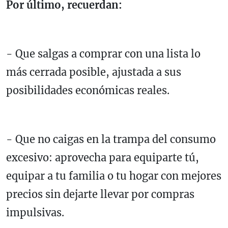
Por último, recuerdan:
- Que salgas a comprar con una lista lo
más cerrada posible, ajustada a sus
posibilidades económicas reales.
- Que no caigas en la trampa del consumo
excesivo: aprovecha para equiparte tú,
equipar a tu familia o tu hogar con mejores
precios sin dejarte llevar por compras
impulsivas.