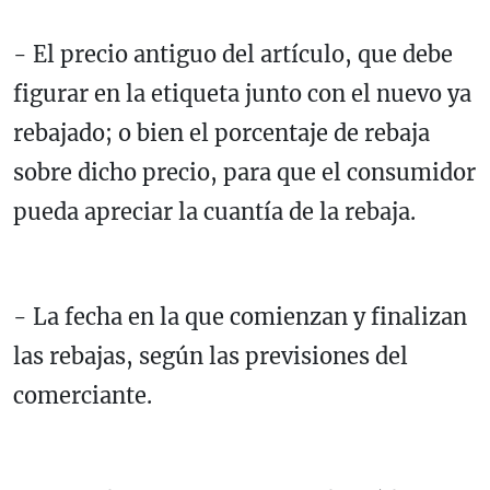
- El precio antiguo del artículo, que debe
figurar en la etiqueta junto con el nuevo ya
rebajado; o bien el porcentaje de rebaja
sobre dicho precio, para que el consumidor
pueda apreciar la cuantía de la rebaja.
- La fecha en la que comienzan y finalizan
las rebajas, según las previsiones del
comerciante.