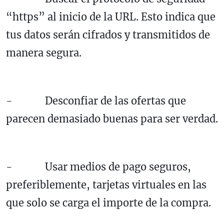
“https” al inicio de la URL. Esto indica que
tus datos serán cifrados y transmitidos de
manera segura.
- Desconfiar de las ofertas que
parecen demasiado buenas para ser verdad.
- Usar medios de pago seguros,
preferiblemente, tarjetas virtuales en las
que solo se carga el importe de la compra.