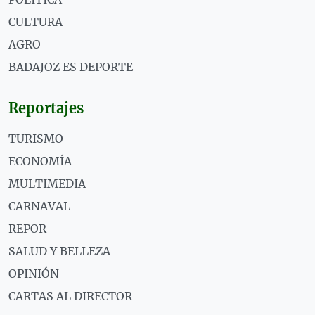
CULTURA
AGRO
BADAJOZ ES DEPORTE
Reportajes
TURISMO
ECONOMÍA
MULTIMEDIA
CARNAVAL
REPOR
SALUD Y BELLEZA
OPINIÓN
CARTAS AL DIRECTOR