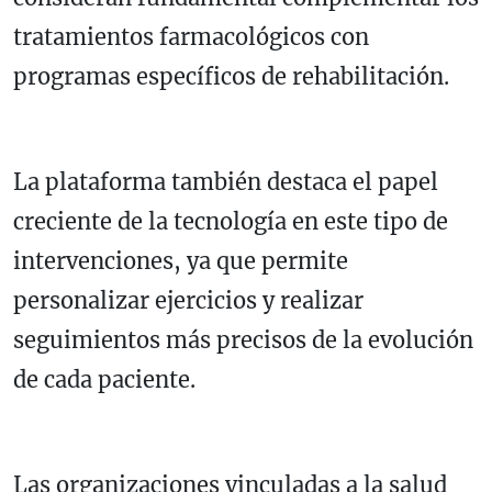
tratamientos farmacológicos con
programas específicos de rehabilitación.
La plataforma también destaca el papel
creciente de la tecnología en este tipo de
intervenciones, ya que permite
personalizar ejercicios y realizar
seguimientos más precisos de la evolución
de cada paciente.
Las organizaciones vinculadas a la salud