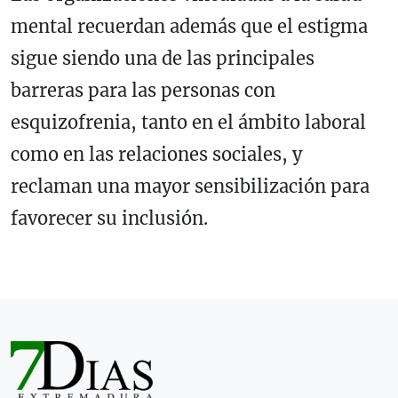
mental recuerdan además que el estigma
sigue siendo una de las principales
barreras para las personas con
esquizofrenia, tanto en el ámbito laboral
como en las relaciones sociales, y
reclaman una mayor sensibilización para
favorecer su inclusión.