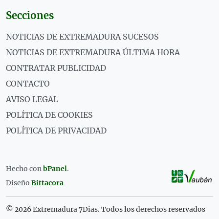
Secciones
NOTICIAS DE EXTREMADURA SUCESOS
NOTICIAS DE EXTREMADURA ÚLTIMA HORA
CONTRATAR PUBLICIDAD
CONTACTO
AVISO LEGAL
POLÍTICA DE COOKIES
POLÍTICA DE PRIVACIDAD
Hecho con
bPanel
.
Diseño
Bittacora
© 2026 Extremadura 7Dias. Todos los derechos reservados