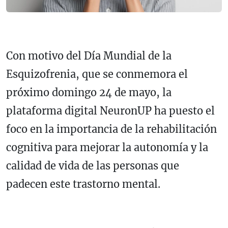
Con motivo del Día Mundial de la
Esquizofrenia, que se conmemora el
próximo domingo 24 de mayo, la
plataforma digital NeuronUP ha puesto el
foco en la importancia de la rehabilitación
cognitiva para mejorar la autonomía y la
calidad de vida de las personas que
padecen este trastorno mental.