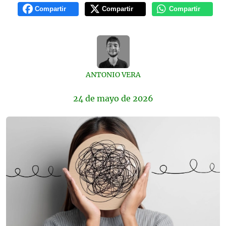
Compartir
Compartir
Compartir
ANTONIO VERA
24 de
mayo
de 2026