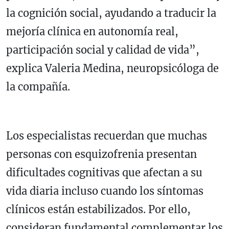
la cognición social, ayudando a traducir la
mejoría clínica en autonomía real,
participación social y calidad de vida”,
explica Valeria Medina, neuropsicóloga de
la compañía.
Los especialistas recuerdan que muchas
personas con esquizofrenia presentan
dificultades cognitivas que afectan a su
vida diaria incluso cuando los síntomas
clínicos están estabilizados. Por ello,
consideran fundamental complementar los