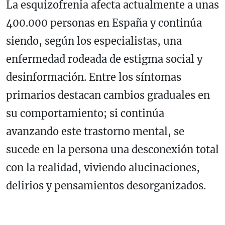
La esquizofrenia afecta actualmente a unas
400.000 personas en España y continúa
siendo, según los especialistas, una
enfermedad rodeada de estigma social y
desinformación. Entre los síntomas
primarios destacan cambios graduales en
su comportamiento; si continúa
avanzando este trastorno mental, se
sucede en la persona una desconexión total
con la realidad, viviendo alucinaciones,
delirios y pensamientos desorganizados.