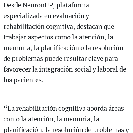
Desde NeuronUP, plataforma
especializada en evaluación y
rehabilitación cognitiva, destacan que
trabajar aspectos como la atención, la
memoria, la planificación o la resolución
de problemas puede resultar clave para
favorecer la integración social y laboral de
los pacientes.
“La rehabilitación cognitiva aborda áreas
como la atención, la memoria, la
planificación, la resolución de problemas y