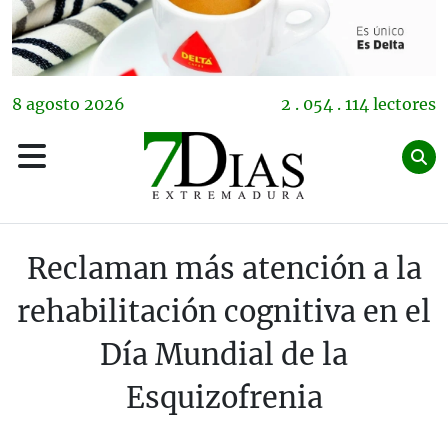
8
agosto
2026
2 . 054 . 114 lectores
Reclaman más atención a la
rehabilitación cognitiva en el
Día Mundial de la
Esquizofrenia