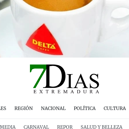
LES
REGIÓN
NACIONAL
POLÍTICA
CULTURA
MEDIA
CARNAVAL
REPOR
SALUD Y BELLEZA