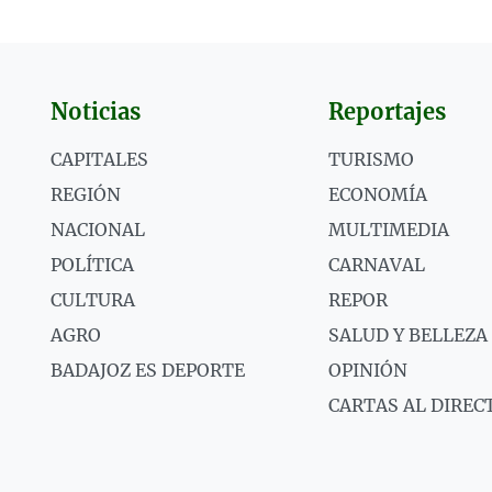
Noticias
Reportajes
CAPITALES
TURISMO
REGIÓN
ECONOMÍA
NACIONAL
MULTIMEDIA
POLÍTICA
CARNAVAL
CULTURA
REPOR
AGRO
SALUD Y BELLEZA
BADAJOZ ES DEPORTE
OPINIÓN
CARTAS AL DIREC