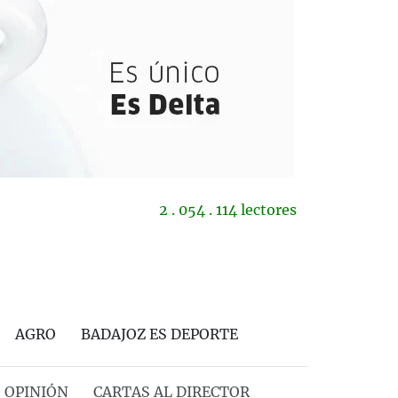
2 . 054 . 114 lectores
AGRO
BADAJOZ ES DEPORTE
OPINIÓN
CARTAS AL DIRECTOR