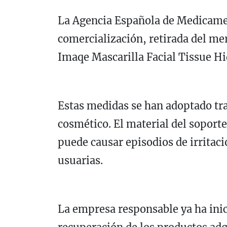
La Agencia Española de Medicamen
comercialización, retirada del me
Imaqe Mascarilla Facial Tissue Hi
Estas medidas se han adoptado tra
cosmético. El material del soporte
puede causar episodios de irritaci
usuarias.
La empresa responsable ya ha inici