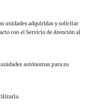
s unidades adquiridas y solicitar
to con el Servicio de Atención al
omunidades autónomas para su
ilizarla.