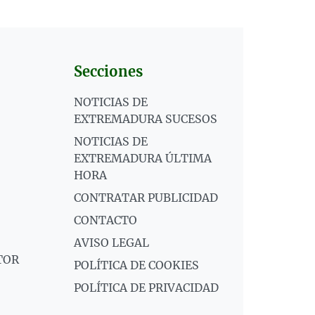
Secciones
NOTICIAS DE
EXTREMADURA SUCESOS
NOTICIAS DE
EXTREMADURA ÚLTIMA
HORA
CONTRATAR PUBLICIDAD
CONTACTO
AVISO LEGAL
TOR
POLÍTICA DE COOKIES
POLÍTICA DE PRIVACIDAD