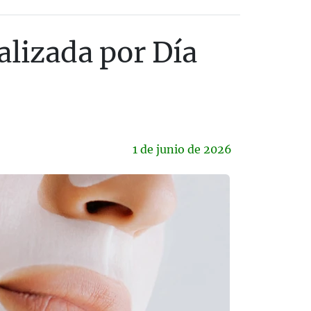
alizada por Día
1 de
junio
de 2026