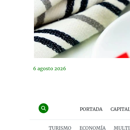
6
agosto
2026
PORTADA
CAPITA
TURISMO
ECONOMÍA
MULTI