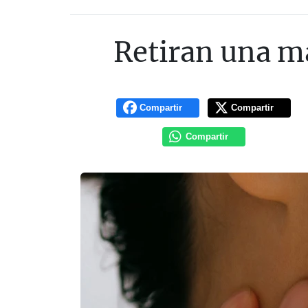
Retiran una ma
Compartir
Compartir
Compartir