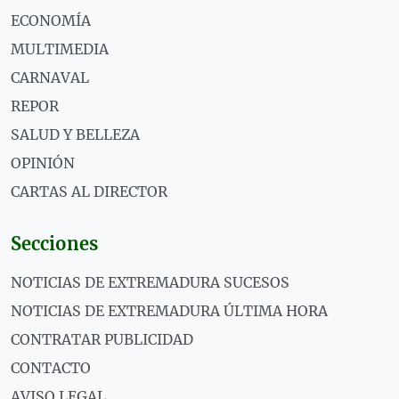
ECONOMÍA
MULTIMEDIA
CARNAVAL
REPOR
SALUD Y BELLEZA
OPINIÓN
CARTAS AL DIRECTOR
Secciones
NOTICIAS DE EXTREMADURA SUCESOS
NOTICIAS DE EXTREMADURA ÚLTIMA HORA
CONTRATAR PUBLICIDAD
CONTACTO
AVISO LEGAL