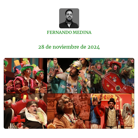
FERNANDO MEDINA
28 de
noviembre
de 2024