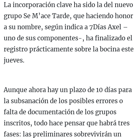
La incorporación clave ha sido la del nuevo
grupo Se M’ace Tarde, que haciendo honor
a su nombre, según indica a 7Días Axel –
uno de sus componentes-, ha finalizado el
registro prácticamente sobre la bocina este
jueves.
Aunque ahora hay un plazo de 10 días para
la subsanación de los posibles errores o
falta de documentación de los grupos
inscritos, todo hace pensar que habrá tres
fases: las preliminares sobrevivirán un