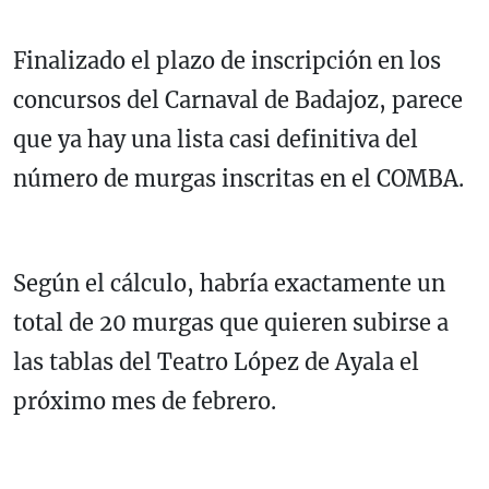
Finalizado el plazo de inscripción en los
concursos del Carnaval de Badajoz, parece
que ya hay una lista casi definitiva del
número de murgas inscritas en el COMBA.
Según el cálculo, habría exactamente un
total de 20 murgas que quieren subirse a
las tablas del Teatro López de Ayala el
próximo mes de febrero.