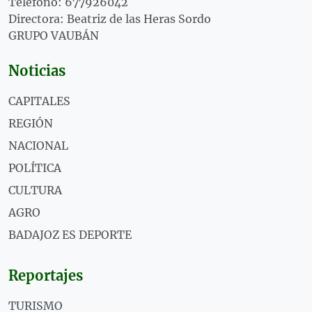
Teléfono: 677926042
Directora: Beatriz de las Heras Sordo
GRUPO VAUBÁN
Noticias
CAPITALES
REGIÓN
NACIONAL
POLÍTICA
CULTURA
AGRO
BADAJOZ ES DEPORTE
Reportajes
TURISMO