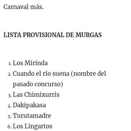
Carnaval más.
LISTA PROVISIONAL DE MURGAS
Los Mirinda
Cuando el río suena (nombre del
pasado concurso)
Las Chimixurris
Dakipakasa
Turutamadre
Los Lingartos