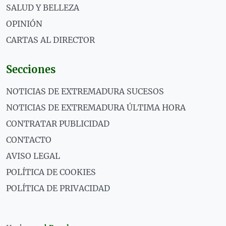
SALUD Y BELLEZA
OPINIÓN
CARTAS AL DIRECTOR
Secciones
NOTICIAS DE EXTREMADURA SUCESOS
NOTICIAS DE EXTREMADURA ÚLTIMA HORA
CONTRATAR PUBLICIDAD
CONTACTO
AVISO LEGAL
POLÍTICA DE COOKIES
POLÍTICA DE PRIVACIDAD