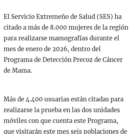
El Servicio Extremeño de Salud (SES) ha
citado a más de 8.000 mujeres de la región
para realizarse mamografías durante el
mes de enero de 2026, dentro del
Programa de Detección Precoz de Cáncer
de Mama.
Más de 4.400 usuarias están citadas para
realizarse la prueba en las dos unidades
móviles con que cuenta este Programa,
que visitarán este mes seis poblaciones de