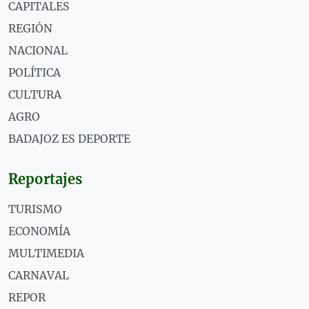
CAPITALES
REGIÓN
NACIONAL
POLÍTICA
CULTURA
AGRO
BADAJOZ ES DEPORTE
Reportajes
TURISMO
ECONOMÍA
MULTIMEDIA
CARNAVAL
REPOR