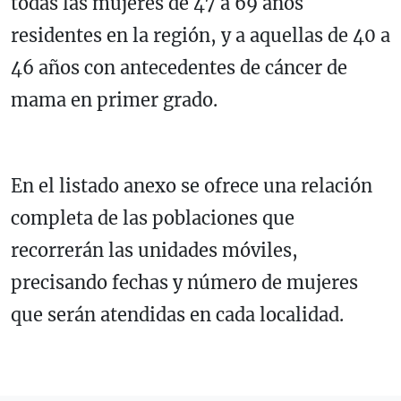
todas las mujeres de 47 a 69 años
residentes en la región, y a aquellas de 40 a
46 años con antecedentes de cáncer de
mama en primer grado.
En el listado anexo se ofrece una relación
completa de las poblaciones que
recorrerán las unidades móviles,
precisando fechas y número de mujeres
que serán atendidas en cada localidad.