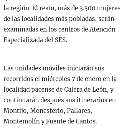
la región. El resto, más de 3.500 mujeres
de las localidades más pobladas, serán
examinadas en los centros de Atención
Especializada del SES.
Las unidades móviles iniciarán sus
recorridos el miércoles 7 de enero en la
localidad pacense de Calera de León, y
continuarán después sus itinerarios en
Montijo, Monesterio, Pallares,
Montemolín y Fuente de Cantos.