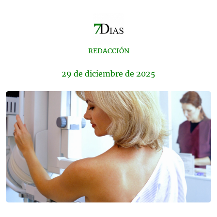
REDACCIÓN
29 de
diciembre
de 2025