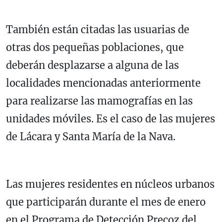
También están citadas las usuarias de
otras dos pequeñas poblaciones, que
deberán desplazarse a alguna de las
localidades mencionadas anteriormente
para realizarse las mamografías en las
unidades móviles. Es el caso de las mujeres
de Lácara y Santa María de la Nava.
Las mujeres residentes en núcleos urbanos
que participarán durante el mes de enero
en el Programa de Detección Precoz del