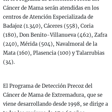
Cáncer de Mama serán atendidas en los
centros de Atención Especializada de
Badajoz (1.340), Cáceres (558), Coria
(180), Don Benito-Villanueva (462), Zafra
(240), Mérida (504), Navalmoral de la
Mata (160), Plasencia (100) y Talarrubias
(34).
El Programa de Detección Precoz del
Cáncer de Mama de Extremadura, que se
viene desarrollando desde 1998, se dirige a