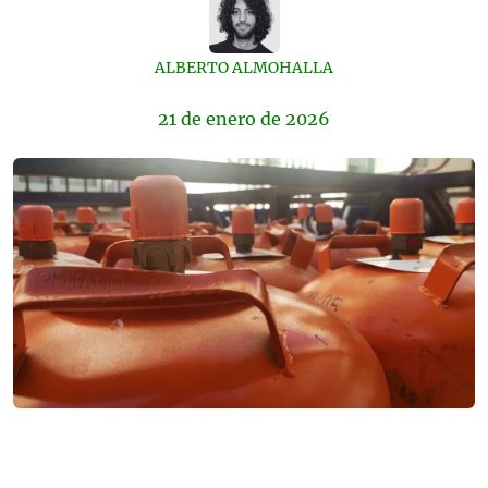
ALBERTO ALMOHALLA
21 de
enero
de 2026