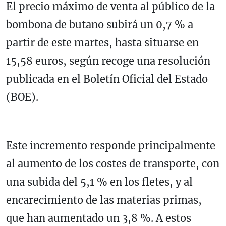
El precio máximo de venta al público de la
bombona de butano subirá un 0,7 % a
partir de este martes, hasta situarse en
15,58 euros, según recoge una resolución
publicada en el Boletín Oficial del Estado
(BOE).
Este incremento responde principalmente
al aumento de los costes de transporte, con
una subida del 5,1 % en los fletes, y al
encarecimiento de las materias primas,
que han aumentado un 3,8 %. A estos