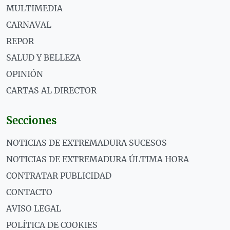
MULTIMEDIA
CARNAVAL
REPOR
SALUD Y BELLEZA
OPINIÓN
CARTAS AL DIRECTOR
Secciones
NOTICIAS DE EXTREMADURA SUCESOS
NOTICIAS DE EXTREMADURA ÚLTIMA HORA
CONTRATAR PUBLICIDAD
CONTACTO
AVISO LEGAL
POLÍTICA DE COOKIES