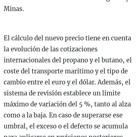
Minas.
El cálculo del nuevo precio tiene en cuenta
la evolución de las cotizaciones
internacionales del propano y el butano, el
coste del transporte marítimo y el tipo de
cambio entre el euro y el dólar. Además, el
sistema de revisión establece un límite
máximo de variación del 5 %, tanto al alza
como a la baja. En caso de superarse ese
umbral, el exceso o el defecto se acumula