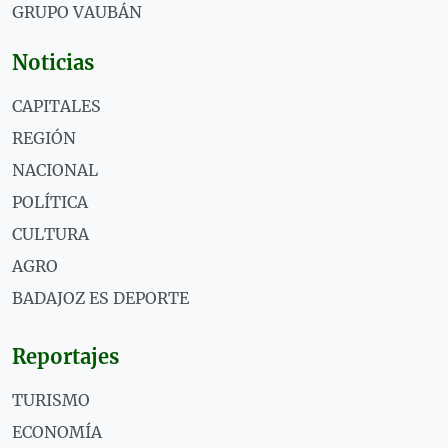
GRUPO VAUBÁN
Noticias
CAPITALES
REGIÓN
NACIONAL
POLÍTICA
CULTURA
AGRO
BADAJOZ ES DEPORTE
Reportajes
TURISMO
ECONOMÍA