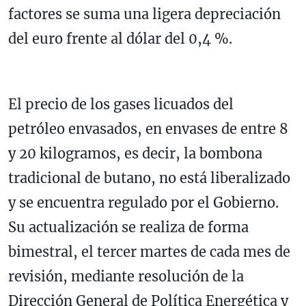
factores se suma una ligera depreciación
del euro frente al dólar del 0,4 %.
El precio de los gases licuados del
petróleo envasados, en envases de entre 8
y 20 kilogramos, es decir, la bombona
tradicional de butano, no está liberalizado
y se encuentra regulado por el Gobierno.
Su actualización se realiza de forma
bimestral, el tercer martes de cada mes de
revisión, mediante resolución de la
Dirección General de Política Energética y