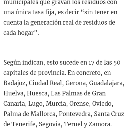
municipales que gravan los residuos con
una única tasa fija, es decir “sin tener en
cuenta la generación real de residuos de
cada hogar”.
Según indican, esto sucede en 17 de las 50
capitales de provincia. En concreto, en
Badajoz, Ciudad Real, Gerona, Guadalajara,
Huelva, Huesca, Las Palmas de Gran
Canaria, Lugo, Murcia, Orense, Oviedo,
Palma de Mallorca, Pontevedra, Santa Cruz
de Tenerife, Segovia, Teruel y Zamora.