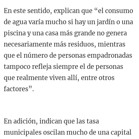
En este sentido, explican que “el consumo
de agua varía mucho si hay un jardín o una
piscina y una casa más grande no genera
necesariamente más residuos, mientras
que el número de personas empadronadas
tampoco refleja siempre el de personas
que realmente viven allí, entre otros
factores”.
En adición, indican que las tasa
municipales oscilan mucho de una capital