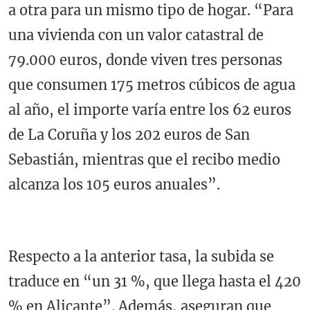
a otra para un mismo tipo de hogar. “Para
una vivienda con un valor catastral de
79.000 euros, donde viven tres personas
que consumen 175 metros cúbicos de agua
al año, el importe varía entre los 62 euros
de La Coruña y los 202 euros de San
Sebastián, mientras que el recibo medio
alcanza los 105 euros anuales”.
Respecto a la anterior tasa, la subida se
traduce en “un 31 %, que llega hasta el 420
% en Alicante”. Además, aseguran que