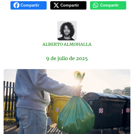
Compartir
Compartir
Compartir
ALBERTO ALMOHALLA
9 de
julio
de 2025