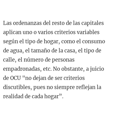
Las ordenanzas del resto de las capitales
aplican uno o varios criterios variables
según el tipo de hogar, como el consumo
de agua, el tamaño de la casa, el tipo de
calle, el número de personas
empadronadas, etc. No obstante, a juicio
de OCU "no dejan de ser criterios
discutibles, pues no siempre reflejan la
realidad de cada hogar”.