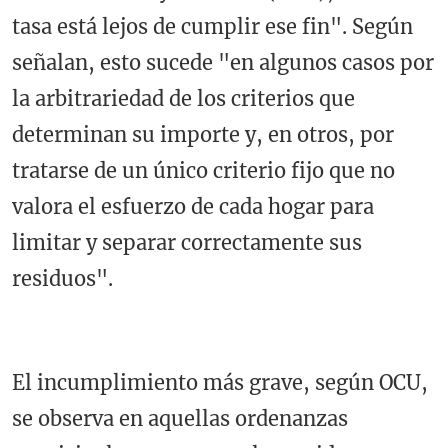
tasa está lejos de cumplir ese fin". Según
señalan, esto sucede "en algunos casos por
la arbitrariedad de los criterios que
determinan su importe y, en otros, por
tratarse de un único criterio fijo que no
valora el esfuerzo de cada hogar para
limitar y separar correctamente sus
residuos".
El incumplimiento más grave, según OCU,
se observa en aquellas ordenanzas