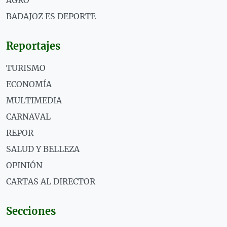
BADAJOZ ES DEPORTE
Reportajes
TURISMO
ECONOMÍA
MULTIMEDIA
CARNAVAL
REPOR
SALUD Y BELLEZA
OPINIÓN
CARTAS AL DIRECTOR
Secciones