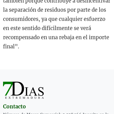
también porque contribuye a desincentivar
la separación de residuos por parte de los
consumidores, ya que cualquier esfuerzo
en este sentido difícilmente se verá
recompensado en una rebaja en el importe
final".
Contacto