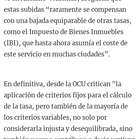
estas subidas “raramente se compensan
con una bajada equiparable de otras tasas,
como el Impuesto de Bienes Inmuebles
(IBI), que hasta ahora asumía el coste de
este servicio en muchas ciudades”.
En definitiva, desde la OCU critican "la
aplicación de criterios fijos para el cálculo
de la tasa, pero también de la mayoría de
los criterios variables, no solo por
considerarla injusta y desequilibrada, sino