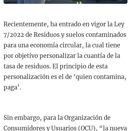
Recientemente, ha entrado en vigor la Ley
7/2022 de Residuos y suelos contaminados
para una economía circular, la cual tiene
por objetivo personalizar la cuantía de la
tasa de residuos. El principio de esta
personalización es el de ‘quien contamina,
paga’.
Sin embargo, para la Organización de
Consumidores y Usuarios (OCU), “la nueva