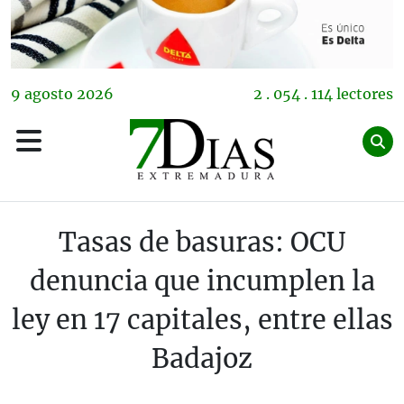
9
agosto
2026
2 . 054 . 114 lectores
Tasas de basuras: OCU
denuncia que incumplen la
ley en 17 capitales, entre ellas
Badajoz