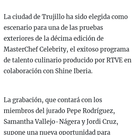
La ciudad de Trujillo ha sido elegida como
escenario para una de las pruebas
exteriores de la décima edición de
MasterChef Celebrity, el exitoso programa
de talento culinario producido por RTVE en
colaboración con Shine Iberia.
La grabación, que contará con los
miembros del jurado Pepe Rodríguez,
Samantha Vallejo-Nágera y Jordi Cruz,
supone una nueva oportunidad para