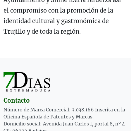
el compromiso con la promoción de la
identidad cultural y gastronómica de
Trujillo y de toda la región.
Contacto
Número de Marca Comercial: 3.038.166 Inscrita en la
Oficina Española de Patentes y Marcas.
Domicilio social: Avenida Juan Carlos I, portal 8, nº 4
CP: 06002 Badajoz