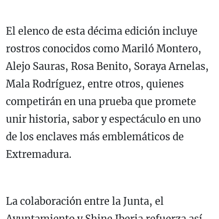
El elenco de esta décima edición incluye
rostros conocidos como Mariló Montero,
Alejo Sauras, Rosa Benito, Soraya Arnelas,
Mala Rodríguez, entre otros, quienes
competirán en una prueba que promete
unir historia, sabor y espectáculo en uno
de los enclaves más emblemáticos de
Extremadura.
La colaboración entre la Junta, el
Ayuntamiento y Shine Iberia refuerza así