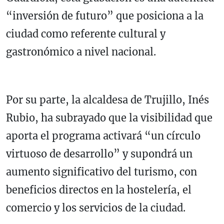
“inversión de futuro” que posiciona a la
ciudad como referente cultural y
gastronómico a nivel nacional.
Por su parte, la alcaldesa de Trujillo, Inés
Rubio, ha subrayado que la visibilidad que
aporta el programa activará “un círculo
virtuoso de desarrollo” y supondrá un
aumento significativo del turismo, con
beneficios directos en la hostelería, el
comercio y los servicios de la ciudad.