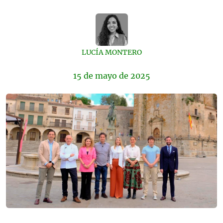
LUCÍA MONTERO
15 de
mayo
de 2025