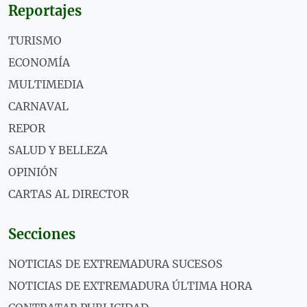
Reportajes
TURISMO
ECONOMÍA
MULTIMEDIA
CARNAVAL
REPOR
SALUD Y BELLEZA
OPINIÓN
CARTAS AL DIRECTOR
Secciones
NOTICIAS DE EXTREMADURA SUCESOS
NOTICIAS DE EXTREMADURA ÚLTIMA HORA