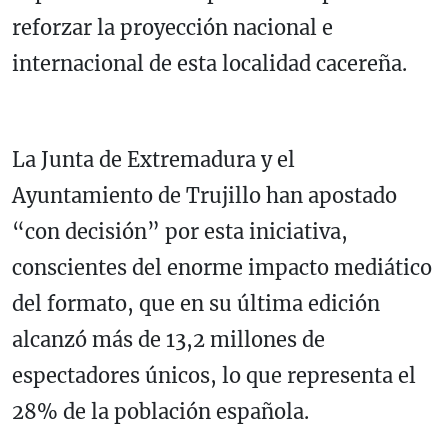
reforzar la proyección nacional e
internacional de esta localidad cacereña.
La Junta de Extremadura y el
Ayuntamiento de Trujillo han apostado
“con decisión” por esta iniciativa,
conscientes del enorme impacto mediático
del formato, que en su última edición
alcanzó más de 13,2 millones de
espectadores únicos, lo que representa el
28% de la población española.