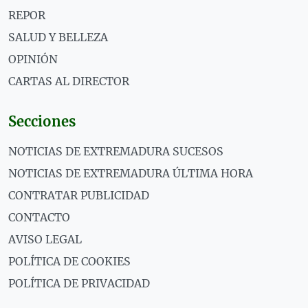
REPOR
SALUD Y BELLEZA
OPINIÓN
CARTAS AL DIRECTOR
Secciones
NOTICIAS DE EXTREMADURA SUCESOS
NOTICIAS DE EXTREMADURA ÚLTIMA HORA
CONTRATAR PUBLICIDAD
CONTACTO
AVISO LEGAL
POLÍTICA DE COOKIES
POLÍTICA DE PRIVACIDAD