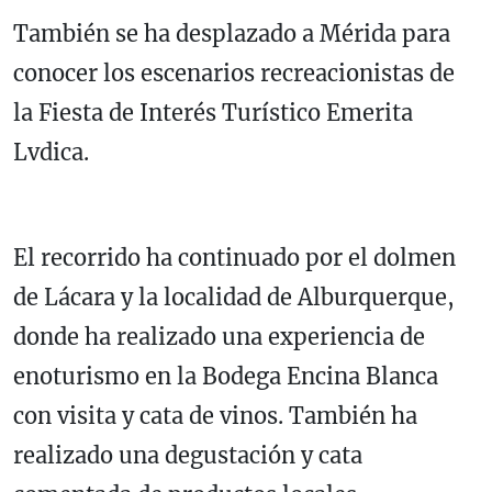
También se ha desplazado a Mérida para
conocer los escenarios recreacionistas de
la Fiesta de Interés Turístico Emerita
Lvdica.
El recorrido ha continuado por el dolmen
de Lácara y la localidad de Alburquerque,
donde ha realizado una experiencia de
enoturismo en la Bodega Encina Blanca
con visita y cata de vinos. También ha
realizado una degustación y cata