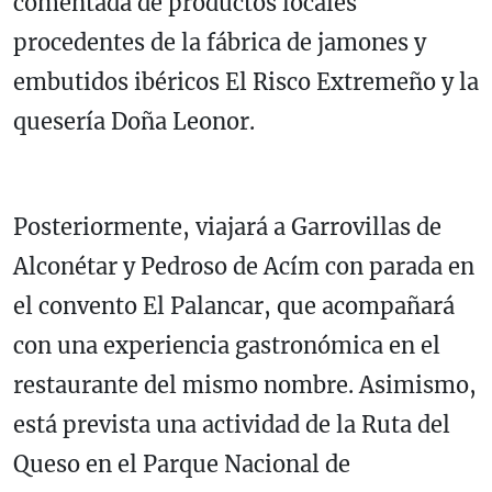
comentada de productos locales
procedentes de la fábrica de jamones y
embutidos ibéricos El Risco Extremeño y la
quesería Doña Leonor.
Posteriormente, viajará a Garrovillas de
Alconétar y Pedroso de Acím con parada en
el convento El Palancar, que acompañará
con una experiencia gastronómica en el
restaurante del mismo nombre. Asimismo,
está prevista una actividad de la Ruta del
Queso en el Parque Nacional de