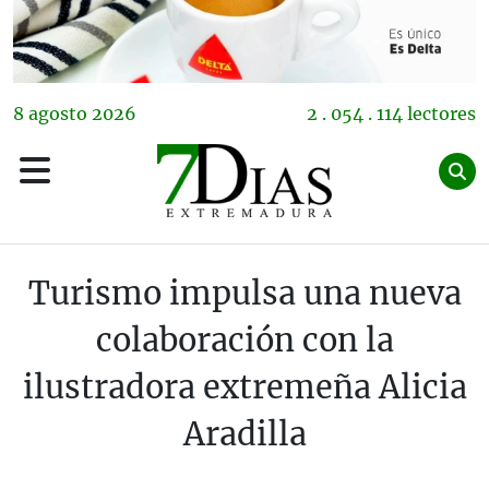
8
agosto
2026
2 . 054 . 114 lectores
Turismo impulsa una nueva
colaboración con la
ilustradora extremeña Alicia
Aradilla