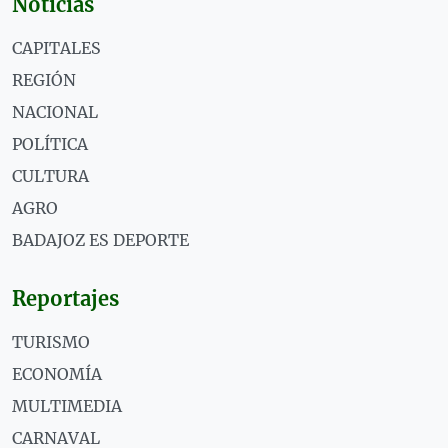
Noticias
CAPITALES
REGIÓN
NACIONAL
POLÍTICA
CULTURA
AGRO
BADAJOZ ES DEPORTE
Reportajes
TURISMO
ECONOMÍA
MULTIMEDIA
CARNAVAL