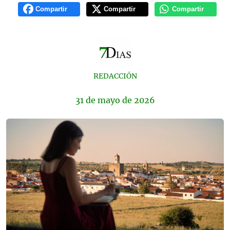
Compartir
Compartir
Compartir
REDACCIÓN
31 de
mayo
de 2026