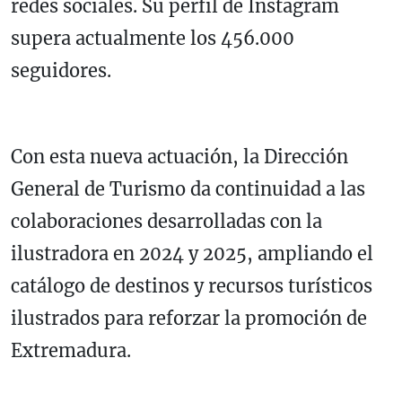
redes sociales. Su perfil de Instagram
supera actualmente los 456.000
seguidores.
Con esta nueva actuación, la Dirección
General de Turismo da continuidad a las
colaboraciones desarrolladas con la
ilustradora en 2024 y 2025, ampliando el
catálogo de destinos y recursos turísticos
ilustrados para reforzar la promoción de
Extremadura.