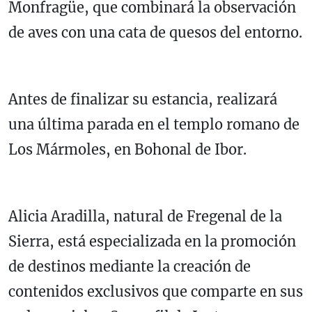
Monfragüe, que combinará la observación
de aves con una cata de quesos del entorno.
Antes de finalizar su estancia, realizará
una última parada en el templo romano de
Los Mármoles, en Bohonal de Ibor.
Alicia Aradilla, natural de Fregenal de la
Sierra, está especializada en la promoción
de destinos mediante la creación de
contenidos exclusivos que comparte en sus