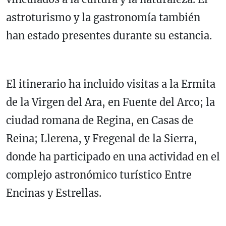
astroturismo y la gastronomía también
han estado presentes durante su estancia.
El itinerario ha incluido visitas a la Ermita
de la Virgen del Ara, en Fuente del Arco; la
ciudad romana de Regina, en Casas de
Reina; Llerena, y Fregenal de la Sierra,
donde ha participado en una actividad en el
complejo astronómico turístico Entre
Encinas y Estrellas.