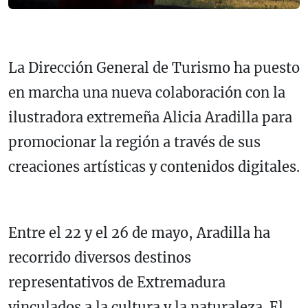
La Dirección General de Turismo ha puesto
en marcha una nueva colaboración con la
ilustradora extremeña Alicia Aradilla para
promocionar la región a través de sus
creaciones artísticas y contenidos digitales.
Entre el 22 y el 26 de mayo, Aradilla ha
recorrido diversos destinos
representativos de Extremadura
vinculados a la cultura y la naturaleza. El