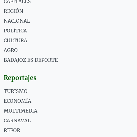
CAPITALES
REGIÓN
NACIONAL
POLÍTICA
CULTURA
AGRO
BADAJOZ ES DEPORTE
Reportajes
TURISMO
ECONOMÍA
MULTIMEDIA
CARNAVAL
REPOR