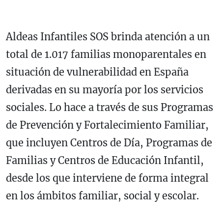
Aldeas Infantiles SOS brinda atención a un
total de 1.017 familias monoparentales en
situación de vulnerabilidad en España
derivadas en su mayoría por los servicios
sociales. Lo hace a través de sus Programas
de Prevención y Fortalecimiento Familiar,
que incluyen Centros de Día, Programas de
Familias y Centros de Educación Infantil,
desde los que interviene de forma integral
en los ámbitos familiar, social y escolar.