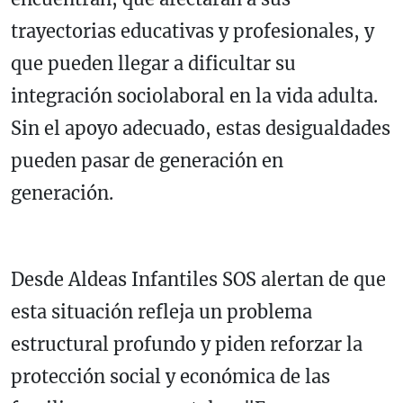
trayectorias educativas y profesionales, y
que pueden llegar a dificultar su
integración sociolaboral en la vida adulta.
Sin el apoyo adecuado, estas desigualdades
pueden pasar de generación en
generación.
Desde Aldeas Infantiles SOS alertan de que
esta situación refleja un problema
estructural profundo y piden reforzar la
protección social y económica de las