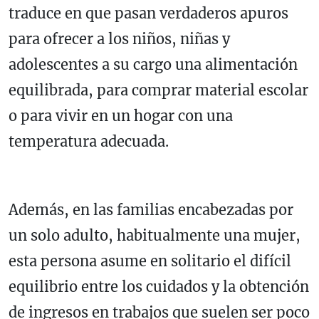
traduce en que pasan verdaderos apuros
para ofrecer a los niños, niñas y
adolescentes a su cargo una alimentación
equilibrada, para comprar material escolar
o para vivir en un hogar con una
temperatura adecuada.
Además, en las familias encabezadas por
un solo adulto, habitualmente una mujer,
esta persona asume en solitario el difícil
equilibrio entre los cuidados y la obtención
de ingresos en trabajos que suelen ser poco