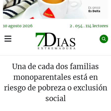
10
agosto
2026
2 . 054 . 114 lectores
Una de cada dos familias
monoparentales está en
riesgo de pobreza o exclusión
social