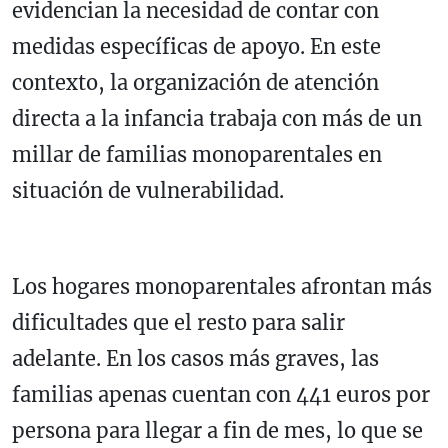
evidencian la necesidad de contar con
medidas específicas de apoyo. En este
contexto, la organización de atención
directa a la infancia trabaja con más de un
millar de familias monoparentales en
situación de vulnerabilidad.
Los hogares monoparentales afrontan más
dificultades que el resto para salir
adelante. En los casos más graves, las
familias apenas cuentan con 441 euros por
persona para llegar a fin de mes, lo que se