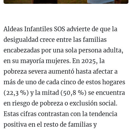
Aldeas Infantiles SOS advierte de que la
desigualdad crece entre las familias
encabezadas por una sola persona adulta,
en su mayoría mujeres. En 2025, la
pobreza severa aumentó hasta afectar a
más de uno de cada cinco de estos hogares
(22,3 %) y la mitad (50,8 %) se encuentra
en riesgo de pobreza o exclusión social.
Estas cifras contrastan con la tendencia
positiva en el resto de familias y