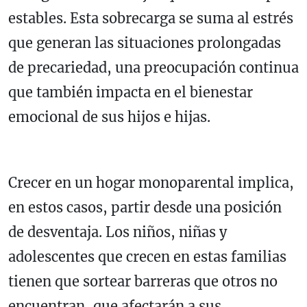
estables. Esta sobrecarga se suma al estrés
que generan las situaciones prolongadas
de precariedad, una preocupación continua
que también impacta en el bienestar
emocional de sus hijos e hijas.
Crecer en un hogar monoparental implica,
en estos casos, partir desde una posición
de desventaja. Los niños, niñas y
adolescentes que crecen en estas familias
tienen que sortear barreras que otros no
encuentran, que afectarán a sus