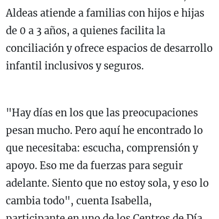
Aldeas atiende a familias con hijos e hijas
de 0 a 3 años, a quienes facilita la
conciliación y ofrece espacios de desarrollo
infantil inclusivos y seguros.
"Hay días en los que las preocupaciones
pesan mucho. Pero aquí he encontrado lo
que necesitaba: escucha, comprensión y
apoyo. Eso me da fuerzas para seguir
adelante. Siento que no estoy sola, y eso lo
cambia todo", cuenta Isabella,
participante en uno de los Centros de Día