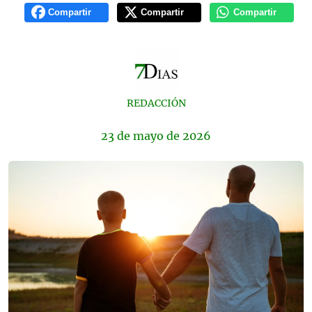
Compartir
Compartir
Compartir
REDACCIÓN
23 de
mayo
de 2026