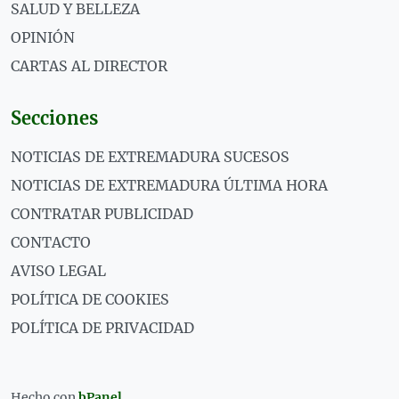
SALUD Y BELLEZA
OPINIÓN
CARTAS AL DIRECTOR
Secciones
NOTICIAS DE EXTREMADURA SUCESOS
NOTICIAS DE EXTREMADURA ÚLTIMA HORA
CONTRATAR PUBLICIDAD
CONTACTO
AVISO LEGAL
POLÍTICA DE COOKIES
POLÍTICA DE PRIVACIDAD
Hecho con
bPanel
.