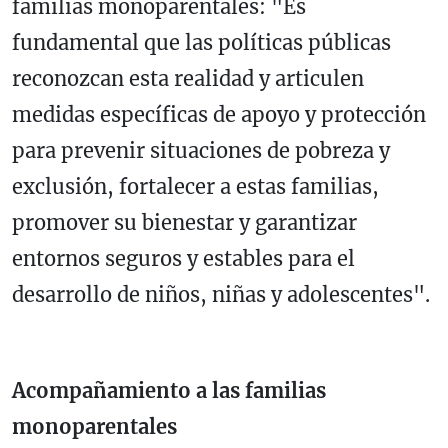
familias monoparentales: "Es
fundamental que las políticas públicas
reconozcan esta realidad y articulen
medidas específicas de apoyo y protección
para prevenir situaciones de pobreza y
exclusión, fortalecer a estas familias,
promover su bienestar y garantizar
entornos seguros y estables para el
desarrollo de niños, niñas y adolescentes".
Acompañamiento a las familias
monoparentales