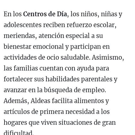
En los
Centros de Día
, los niños, niñas y
adolescentes reciben refuerzo escolar,
meriendas, atención especial a su
bienestar emocional y participan en
actividades de ocio saludable. Asimismo,
las familias cuentan con ayuda para
fortalecer sus habilidades parentales y
avanzar en la búsqueda de empleo.
Además, Aldeas facilita alimentos y
artículos de primera necesidad a los
hogares que viven situaciones de gran
dificultad.