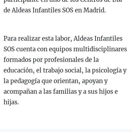
de Aldeas Infantiles SOS en Madrid.
Para realizar esta labor, Aldeas Infantiles
SOS cuenta con equipos multidisciplinares
formados por profesionales de la
educación, el trabajo social, la psicología y
la pedagogía que orientan, apoyan y
acompañan a las familias y a sus hijos e
hijas.