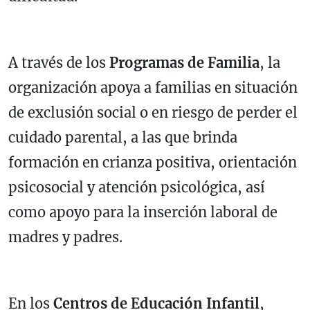
A través de los
Programas de Familia
, la
organización apoya a familias en situación
de exclusión social o en riesgo de perder el
cuidado parental, a las que brinda
formación en crianza positiva, orientación
psicosocial y atención psicológica, así
como apoyo para la inserción laboral de
madres y padres.
En los
Centros de Educación Infantil
,