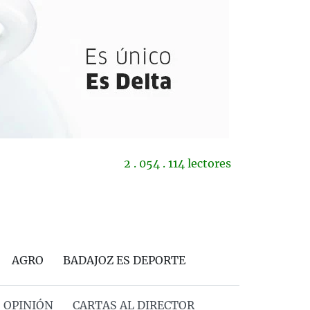
2 . 054 . 114 lectores
AGRO
BADAJOZ ES DEPORTE
OPINIÓN
CARTAS AL DIRECTOR