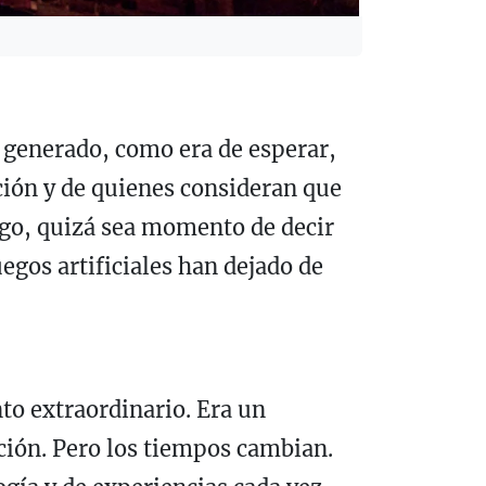
a generado, como era de esperar,
ación y de quienes consideran que
rgo, quizá sea momento de decir
egos artificiales han dejado de
to extraordinario. Era un
ción. Pero los tiempos cambian.