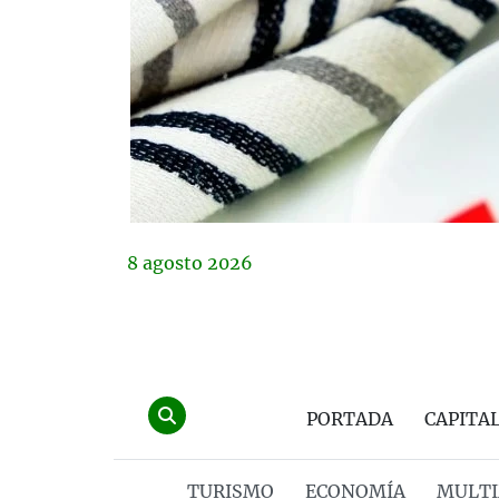
8
agosto
2026
PORTADA
CAPITA
TURISMO
ECONOMÍA
MULTI