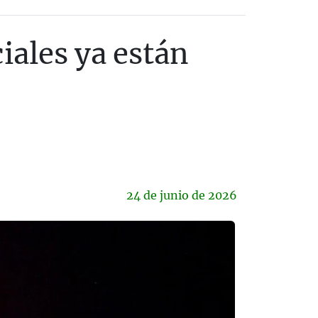
iales ya están
24 de
junio
de 2026