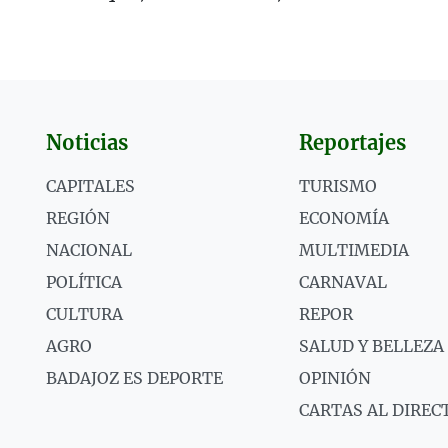
Noticias
Reportajes
CAPITALES
TURISMO
REGIÓN
ECONOMÍA
NACIONAL
MULTIMEDIA
POLÍTICA
CARNAVAL
CULTURA
REPOR
AGRO
SALUD Y BELLEZA
BADAJOZ ES DEPORTE
OPINIÓN
CARTAS AL DIREC