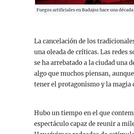
Fuegos artificiales en Badajoz hace una década
La cancelación de los tradicionale
una oleada de críticas. Las redes 
se ha arrebatado a la ciudad una 
algo que muchos piensan, aunque po
tener el protagonismo y la magia 
Hubo un tiempo en el que contempl
espectáculo capaz de reunir a mil