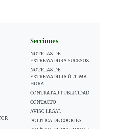
Secciones
NOTICIAS DE
EXTREMADURA SUCESOS
NOTICIAS DE
EXTREMADURA ÚLTIMA
HORA
CONTRATAR PUBLICIDAD
CONTACTO
AVISO LEGAL
TOR
POLÍTICA DE COOKIES