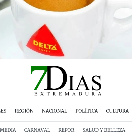
LES
REGIÓN
NACIONAL
POLÍTICA
CULTURA
MEDIA
CARNAVAL
REPOR
SALUD Y BELLEZA