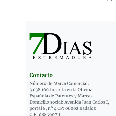
Contacto
Número de Marca Comercial:
3.038.166 Inscrita en la Oficina
Española de Patentes y Marcas.
Domicilio social: Avenida Juan Carlos I,
portal 8, nº 4 CP: 06002 Badajoz
CIF: 08856071J