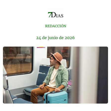
REDACCIÓN
24 de
junio
de 2026