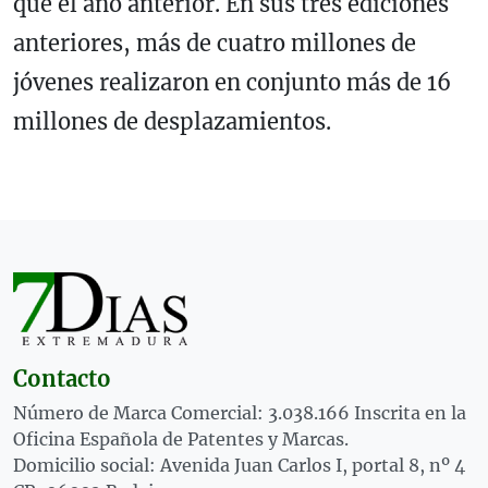
que el año anterior. En sus tres ediciones
anteriores, más de cuatro millones de
jóvenes realizaron en conjunto más de 16
millones de desplazamientos.
Contacto
Número de Marca Comercial: 3.038.166 Inscrita en la
Oficina Española de Patentes y Marcas.
Domicilio social: Avenida Juan Carlos I, portal 8, nº 4