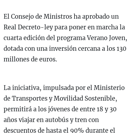
El Consejo de Ministros ha aprobado un
Real Decreto-ley para poner en marcha la
cuarta edición del programa Verano Joven,
dotada con una inversión cercana a los 130
millones de euros.
La iniciativa, impulsada por el Ministerio
de Transportes y Movilidad Sostenible,
permitirá a los jóvenes de entre 18 y 30
años viajar en autobús y tren con
descuentos de hasta el 90% durante el