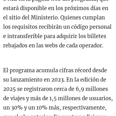
estará disponible en los próximos días en
el sitio del Ministerio. Quienes cumplan
los requisitos recibirán un código personal
e intransferible para adquirir los billetes
rebajados en las webs de cada operador.
El programa acumula cifras récord desde
su lanzamiento en 2023. En la edición de
2025 se registraron cerca de 6,9 millones
de viajes y más de 1,5 millones de usuarios,
un 30% y un 10% más, respectivamente,