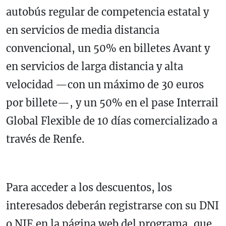
autobús regular de competencia estatal y
en servicios de media distancia
convencional, un 50% en billetes Avant y
en servicios de larga distancia y alta
velocidad —con un máximo de 30 euros
por billete—, y un 50% en el pase Interrail
Global Flexible de 10 días comercializado a
través de Renfe.
Para acceder a los descuentos, los
interesados deberán registrarse con su DNI
o NIE en la página web del programa, que