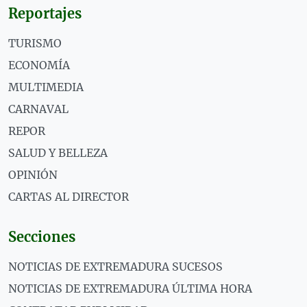
Reportajes
TURISMO
ECONOMÍA
MULTIMEDIA
CARNAVAL
REPOR
SALUD Y BELLEZA
OPINIÓN
CARTAS AL DIRECTOR
Secciones
NOTICIAS DE EXTREMADURA SUCESOS
NOTICIAS DE EXTREMADURA ÚLTIMA HORA