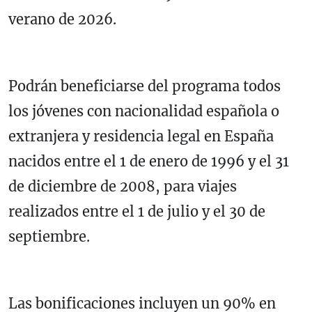
verano de 2026.
Podrán beneficiarse del programa todos
los jóvenes con nacionalidad española o
extranjera y residencia legal en España
nacidos entre el 1 de enero de 1996 y el 31
de diciembre de 2008, para viajes
realizados entre el 1 de julio y el 30 de
septiembre.
Las bonificaciones incluyen un 90% en