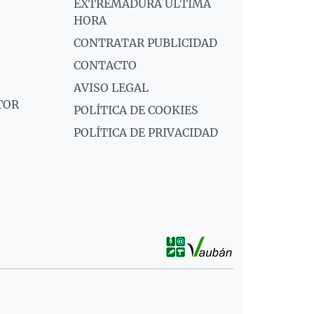
EXTREMADURA ÚLTIMA
HORA
CONTRATAR PUBLICIDAD
CONTACTO
AVISO LEGAL
TOR
POLÍTICA DE COOKIES
POLÍTICA DE PRIVACIDAD