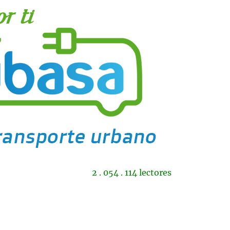
2 . 054 . 114 lectores