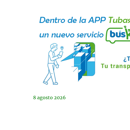
8
agosto
2026