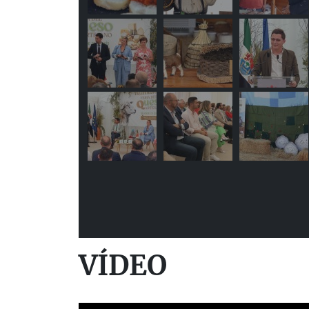
VÍDEO