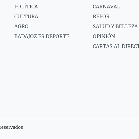
POLÍTICA
CARNAVAL
CULTURA
REPOR
AGRO
SALUD Y BELLEZA
BADAJOZ ES DEPORTE
OPINIÓN
CARTAS AL DIREC
reservados