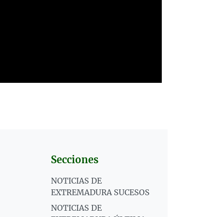
Secciones
NOTICIAS DE
EXTREMADURA SUCESOS
NOTICIAS DE