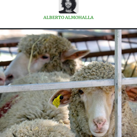
ALBERTO ALMOHALLA