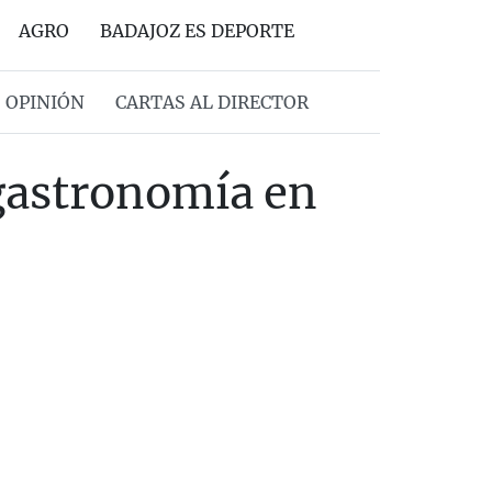
AGRO
BADAJOZ ES DEPORTE
OPINIÓN
CARTAS AL DIRECTOR
 gastronomía en