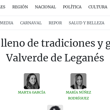
LES
REGIÓN
NACIONAL
POLÍTICA
CULTURA
MEDIA
CARNAVAL
REPOR
SALUD Y BELLEZA
lleno de tradiciones y
Valverde de Leganés
MARTA GARCÍA
MARÍA NÚÑEZ
RODRÍGUEZ