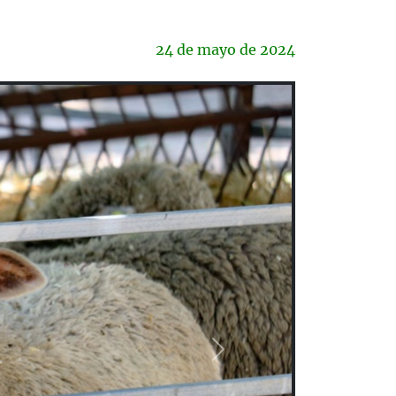
24 de
mayo
de 2024
Next