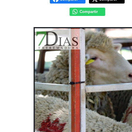
Compartir
Previous