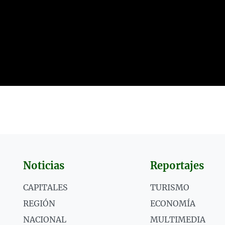
Noticias
Reportajes
CAPITALES
TURISMO
REGIÓN
ECONOMÍA
NACIONAL
MULTIMEDIA