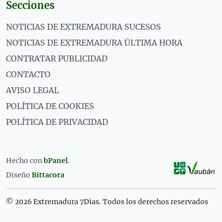
Secciones
NOTICIAS DE EXTREMADURA SUCESOS
NOTICIAS DE EXTREMADURA ÚLTIMA HORA
CONTRATAR PUBLICIDAD
CONTACTO
AVISO LEGAL
POLÍTICA DE COOKIES
POLÍTICA DE PRIVACIDAD
Hecho con
bPanel
.
Diseño
Bittacora
© 2026 Extremadura 7Dias. Todos los derechos reservados