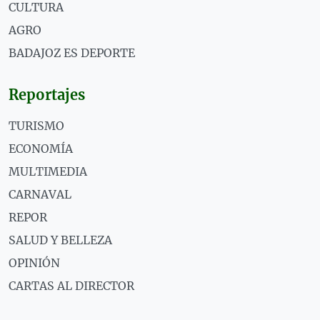
CULTURA
AGRO
BADAJOZ ES DEPORTE
Reportajes
TURISMO
ECONOMÍA
MULTIMEDIA
CARNAVAL
REPOR
SALUD Y BELLEZA
OPINIÓN
CARTAS AL DIRECTOR