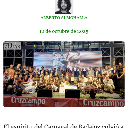
ALBERTO ALMOHALLA
12 de
octubre
de 2025
El espíritu del Carnaval de Badajoz volvió a