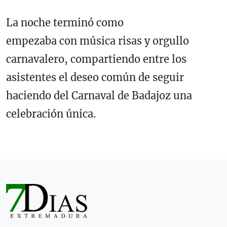
La noche terminó como
empezaba con música risas y orgullo
carnavalero, compartiendo entre los
asistentes el deseo común de seguir
haciendo del Carnaval de Badajoz una
celebración única.