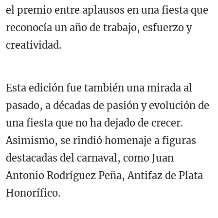
el premio entre aplausos en una fiesta que
reconocía un año de trabajo, esfuerzo y
creatividad.
Esta edición fue también una mirada al
pasado, a décadas de pasión y evolución de
una fiesta que no ha dejado de crecer.
Asimismo, se rindió homenaje a figuras
destacadas del carnaval, como Juan
Antonio Rodríguez Peña, Antifaz de Plata
Honorífico.