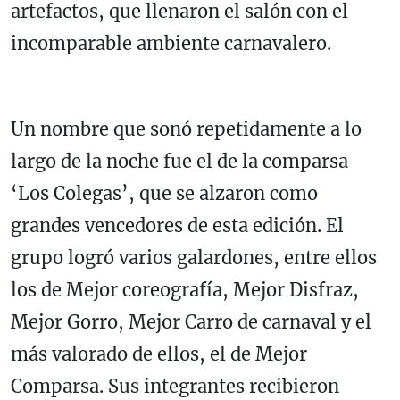
artefactos, que llenaron el salón con el
incomparable ambiente carnavalero.
Un nombre que sonó repetidamente a lo
largo de la noche fue el de la comparsa
‘Los Colegas’, que se alzaron como
grandes vencedores de esta edición. El
grupo logró varios galardones, entre ellos
los de Mejor coreografía, Mejor Disfraz,
Mejor Gorro, Mejor Carro de carnaval y el
más valorado de ellos, el de Mejor
Comparsa. Sus integrantes recibieron