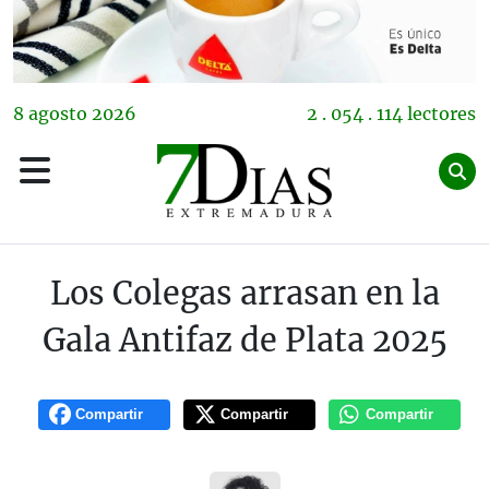
8
agosto
2026
2 . 054 . 114 lectores
Los Colegas arrasan en la
Gala Antifaz de Plata 2025
Compartir
Compartir
Compartir