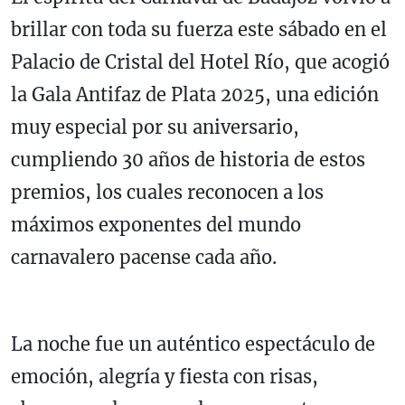
brillar con toda su fuerza este sábado en el
Palacio de Cristal del Hotel Río, que acogió
la Gala Antifaz de Plata 2025, una edición
muy especial por su aniversario,
cumpliendo 30 años de historia de estos
premios, los cuales reconocen a los
máximos exponentes del mundo
carnavalero pacense cada año.
La noche fue un auténtico espectáculo de
emoción, alegría y fiesta con risas,