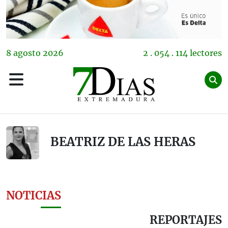
8
agosto
2026
2 . 054 . 114 lectores
BEATRIZ DE LAS HERAS
NOTICIAS
REPORTAJES