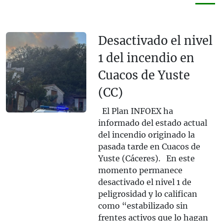
Desactivado el nivel
1 del incendio en
Cuacos de Yuste
(CC)
El Plan INFOEX ha
informado del estado actual
del incendio originado la
pasada tarde en Cuacos de
Yuste (Cáceres). En este
momento permanece
desactivado el nivel 1 de
peligrosidad y lo califican
como “estabilizado sin
frentes activos que lo hagan