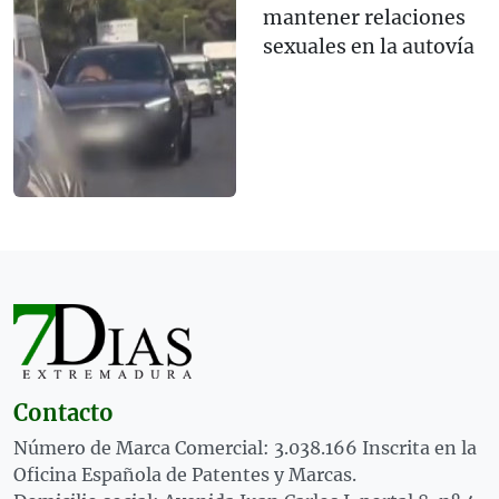
mantener relaciones
sexuales en la autovía
Contacto
Número de Marca Comercial: 3.038.166 Inscrita en la
Oficina Española de Patentes y Marcas.