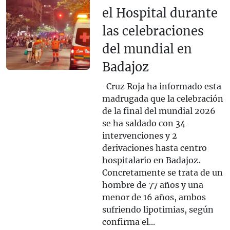
el Hospital durante
las celebraciones
del mundial en
Badajoz
Cruz Roja ha informado esta
madrugada que la celebración
de la final del mundial 2026
se ha saldado con 34
intervenciones y 2
derivaciones hasta centro
hospitalario en Badajoz.
Concretamente se trata de un
hombre de 77 años y una
menor de 16 años, ambos
sufriendo lipotimias, según
confirma el...