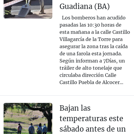
Guadiana (BA)
Los bomberos han acudido
pasadas las 10:30 horas de
esta mañana a la calle Castillo
Villagarcía de la Torre para
asegurar la zona tras la caída
de una farola esta jornada.
Según informan a 7Días, un
tráiler de alto tonelaje que
circulaba dirección Calle
Castillo Puebla de Alcocer...
Bajan las
temperaturas este
sábado antes de un