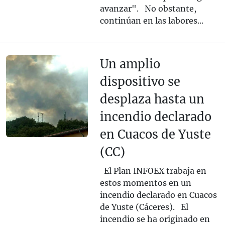
avanzar". No obstante,
continúan en las labores...
Un amplio
dispositivo se
desplaza hasta un
incendio declarado
en Cuacos de Yuste
(CC)
El Plan INFOEX trabaja en
estos momentos en un
incendio declarado en Cuacos
de Yuste (Cáceres). El
incendio se ha originado en