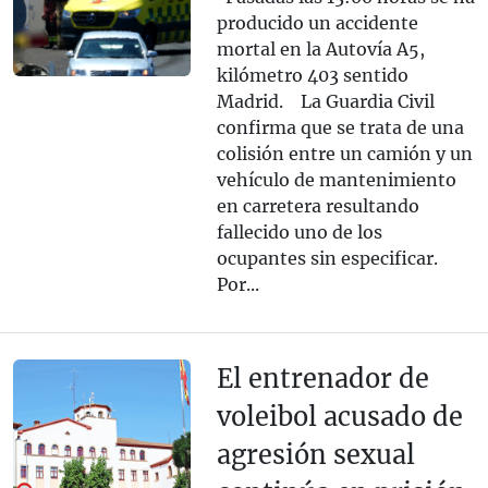
producido un accidente
mortal en la Autovía A5,
kilómetro 403 sentido
Madrid. La Guardia Civil
confirma que se trata de una
colisión entre un camión y un
vehículo de mantenimiento
en carretera resultando
fallecido uno de los
ocupantes sin especificar.
Por...
El entrenador de
voleibol acusado de
agresión sexual