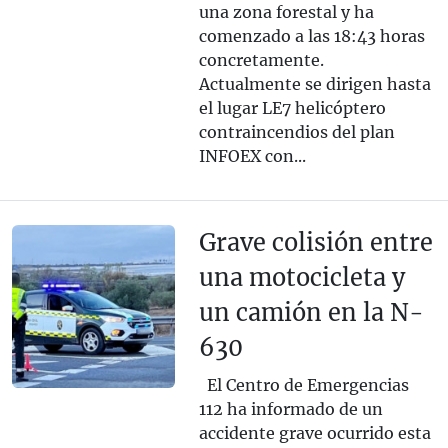
una zona forestal y ha
comenzado a las 18:43 horas
concretamente.
Actualmente se dirigen hasta
el lugar LE7 helicóptero
contraincendios del plan
INFOEX con...
Grave colisión entre
una motocicleta y
un camión en la N-
630
El Centro de Emergencias
112 ha informado de un
accidente grave ocurrido esta