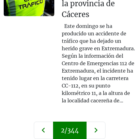
la provincia de
Cáceres
Este domingo se ha
producido un accidente de
tráfico que ha dejado un
herido grave en Extremadura.
Según la información del
Centro de Emergencias 112 de
Extremadura, el incidente ha
tenido lugar en la carretera
CC-112, en su punto
kilométrico 11, a la altura de
la localidad cacereña de...
2/344