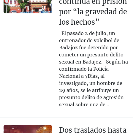
continúa en prisión
por “la gravedad de
los hechos”
El pasado 2 de julio, un
entrenador de voleibol de
Badajoz fue detenido por
cometer un presunto delito
sexual en Badajoz. Según ha
confirmado la Policía
Nacional a 7Días, al
investigado, un hombre de
29 años, se le atribuye un
presunto delito de agresión
sexual sobre una de...
Dos traslados hasta