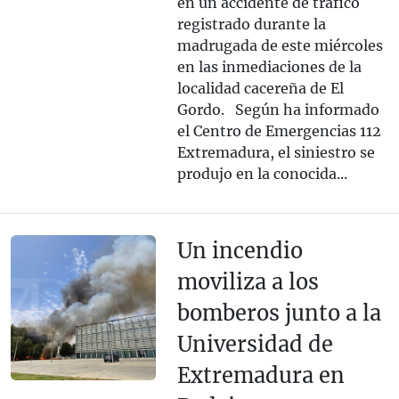
en un accidente de tráfico
registrado durante la
madrugada de este miércoles
en las inmediaciones de la
localidad cacereña de El
Gordo. Según ha informado
el Centro de Emergencias 112
Extremadura, el siniestro se
produjo en la conocida...
Un incendio
moviliza a los
bomberos junto a la
Universidad de
Extremadura en