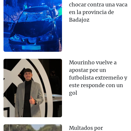
chocar contra una vaca
en la provincia de
Badajoz
Mourinho vuelve a
apostar por un
futbolista extremeño y
este responde con un
gol
Multados por