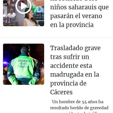
niños saharauis que
pasarán el verano
en la provincia
Trasladado grave
tras sufrir un
accidente esta
madrugada en la
provincia de
Cáceres
Un hombre de 54 años ha
resultado herido de gravedad