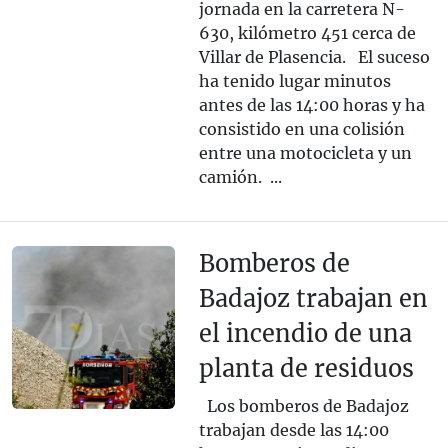
jornada en la carretera N-
630, kilómetro 451 cerca de
Villar de Plasencia. El suceso
ha tenido lugar minutos
antes de las 14:00 horas y ha
consistido en una colisión
entre una motocicleta y un
camión. ...
Bomberos de
Badajoz trabajan en
el incendio de una
planta de residuos
Los bomberos de Badajoz
trabajan desde las 14:00