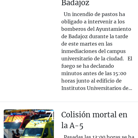
Badajoz
Un incendio de pastos ha
obligado a intervenir a los
bomberos del Ayuntamiento
de Badajoz durante la tarde
de este martes en las
inmediaciones del campus
universitario de la ciudad. El
fuego se ha declarado
minutos antes de las 15:00
horas junto al edificio de
Institutos Universitarios de...
Colisión mortal en
la A-5
Pasadas las 13:00 horas se ha