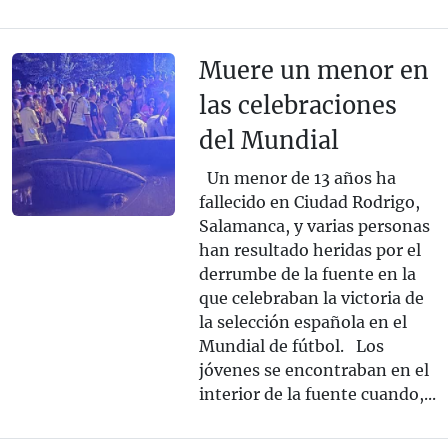
Muere un menor en
las celebraciones
del Mundial
Un menor de 13 años ha
fallecido en Ciudad Rodrigo,
Salamanca, y varias personas
han resultado heridas por el
derrumbe de la fuente en la
que celebraban la victoria de
la selección española en el
Mundial de fútbol. Los
jóvenes se encontraban en el
interior de la fuente cuando,...