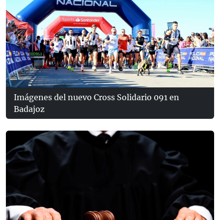
Imágenes del nuevo Cross Solidario 091 en
Badajoz