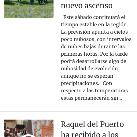
nuevo ascenso
Este sábado continuará el
tiempo estable en la región.
La previsión apunta a cielos
poco nubosos, con intervalos
de nubes bajas durante las
primeras horas. Por la tarde
podrá desarrollarse algo de
nubosidad de evolución,
aunque no se esperan
precipitaciones. Con
respecto a las temperaturas
estas permanecerán sin...
Raquel del Puerto
ha recibido a los