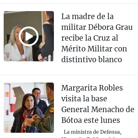
La madre de la
militar Débora Grau
recibe la Cruz al
Mérito Militar con
distintivo blanco
Margarita Robles
visita la base
General Menacho de
Bótoa este lunes
La ministra de Defensa,