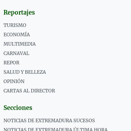
Reportajes
TURISMO
ECONOMÍA
MULTIMEDIA
CARNAVAL
REPOR
SALUD Y BELLEZA
OPINIÓN
CARTAS AL DIRECTOR
Secciones
NOTICIAS DE EXTREMADURA SUCESOS
NOTICIAS DE EXTREMADURA ÚLTIMA HORA