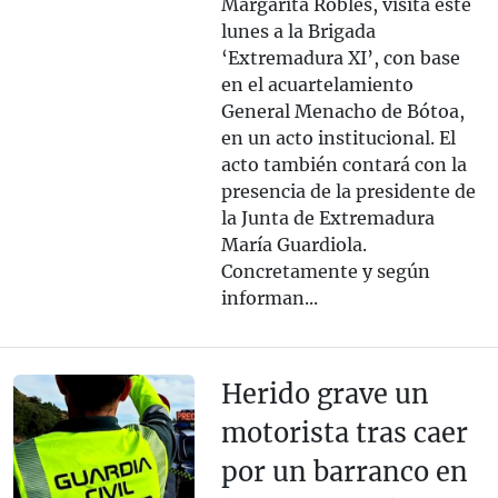
Margarita Robles, visita este
lunes a la Brigada
‘Extremadura XI’, con base
en el acuartelamiento
General Menacho de Bótoa,
en un acto institucional. El
acto también contará con la
presencia de la presidente de
la Junta de Extremadura
María Guardiola.
Concretamente y según
informan...
Herido grave un
motorista tras caer
por un barranco en