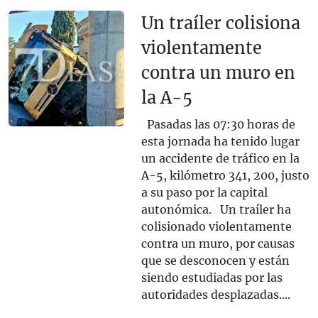
Un traíler colisiona
violentamente
contra un muro en
la A-5
Pasadas las 07:30 horas de
esta jornada ha tenido lugar
un accidente de tráfico en la
A-5, kilómetro 341, 200, justo
a su paso por la capital
autonómica. Un traíler ha
colisionado violentamente
contra un muro, por causas
que se desconocen y están
siendo estudiadas por las
autoridades desplazadas....