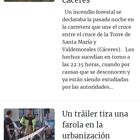
Cáceres
Un incendio forestal se
declaraba la pasada noche en
la carretera que une el cruce
entre el cruce de la Torre de
Santa María y
Valdemorales (Cáceres). Los
hechos sucedían en torno a
las 22:15 horas, cuando por
causas que se desconocen y
ya están siendo estudiadas
por las autoridades...
Un tráiler tira una
farola en la
urbanización