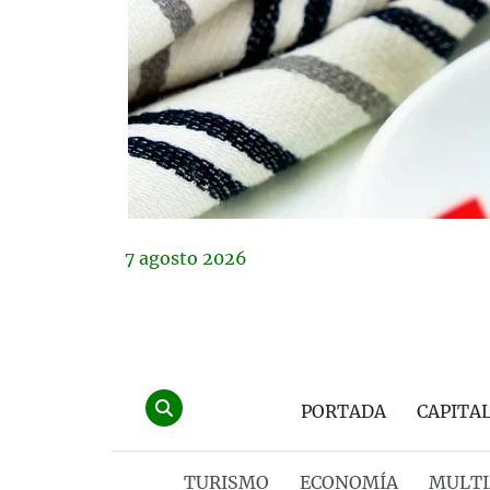
7
agosto
2026
PORTADA
CAPITA
TURISMO
ECONOMÍA
MULTI