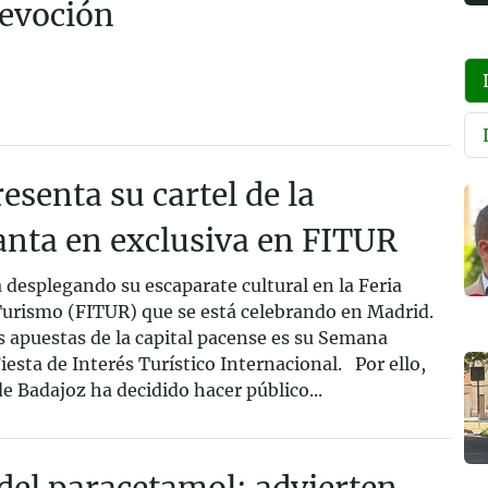
devoción
esenta su cartel de la
nta en exclusiva en FITUR
desplegando su escaparate cultural en la Feria
Turismo (FITUR) que se está celebrando en Madrid.
s apuestas de la capital pacense es su Semana
iesta de Interés Turístico Internacional. Por ello,
 Badajoz ha decidido hacer público...