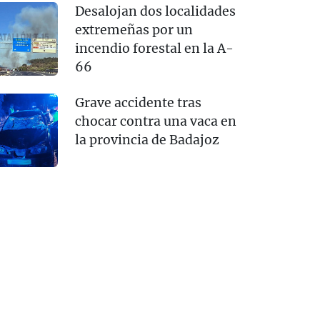
Desalojan dos localidades
extremeñas por un
incendio forestal en la A-
66
Grave accidente tras
chocar contra una vaca en
la provincia de Badajoz