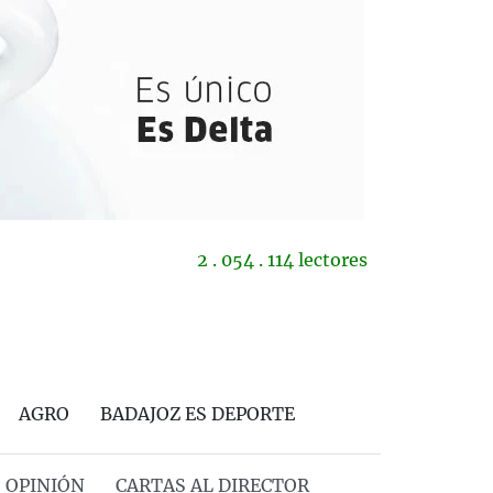
2 . 054 . 114 lectores
AGRO
BADAJOZ ES DEPORTE
OPINIÓN
CARTAS AL DIRECTOR