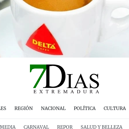
LES
REGIÓN
NACIONAL
POLÍTICA
CULTURA
MEDIA
CARNAVAL
REPOR
SALUD Y BELLEZA