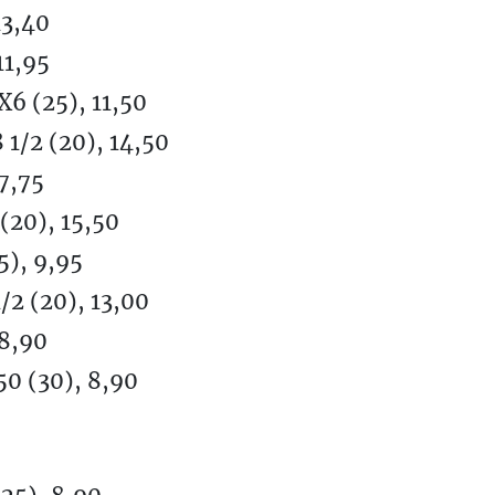
13,40
11,95
6 (25), 11,50
1/2 (20), 14,50
7,75
(20), 15,50
5), 9,95
2 (20), 13,00
 8,90
0 (30), 8,90