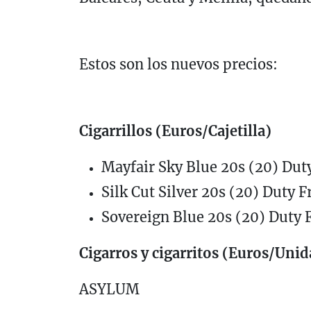
Estos son los nuevos precios:
Cigarrillos (Euros/Cajetilla)
Mayfair Sky Blue 20s (20) Duty
Silk Cut Silver 20s (20) Duty F
Sovereign Blue 20s (20) Duty F
Cigarros y cigarritos (Euros/Unid
ASYLUM