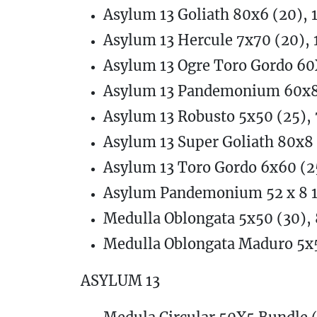
Asylum 13 Goliath 80x6 (20), 
Asylum 13 Hercule 7x70 (20), 
Asylum 13 Ogre Toro Gordo 60X
Asylum 13 Pandemonium 60x8 
Asylum 13 Robusto 5x50 (25), 
Asylum 13 Super Goliath 80x8 
Asylum 13 Toro Gordo 6x60 (2
Asylum Pandemonium 52 x 8 1/
Medulla Oblongata 5x50 (30),
Medulla Oblongata Maduro 5x5
ASYLUM 13