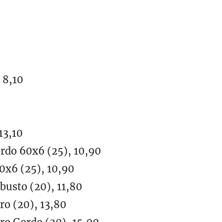
 8,10
13,10
rdo 60x6 (25), 10,90
0x6 (25), 10,90
busto (20), 11,80
ro (20), 13,80