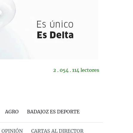
2 . 054 . 114 lectores
AGRO
BADAJOZ ES DEPORTE
OPINIÓN
CARTAS AL DIRECTOR