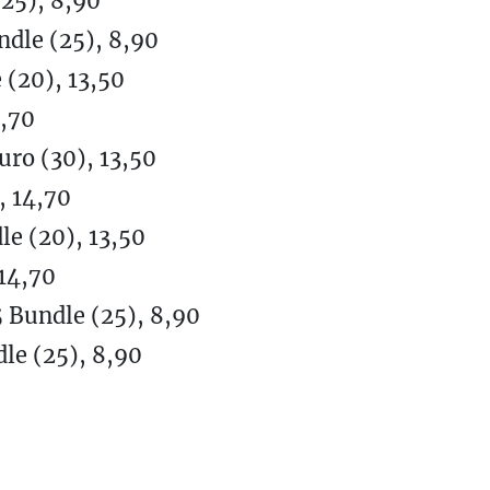
25), 8,90
dle (25), 8,90
(20), 13,50
4,70
ro (30), 13,50
, 14,70
e (20), 13,50
 14,70
 Bundle (25), 8,90
le (25), 8,90