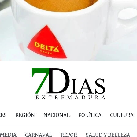
LES
REGIÓN
NACIONAL
POLÍTICA
CULTURA
MEDIA
CARNAVAL
REPOR
SALUD Y BELLEZA