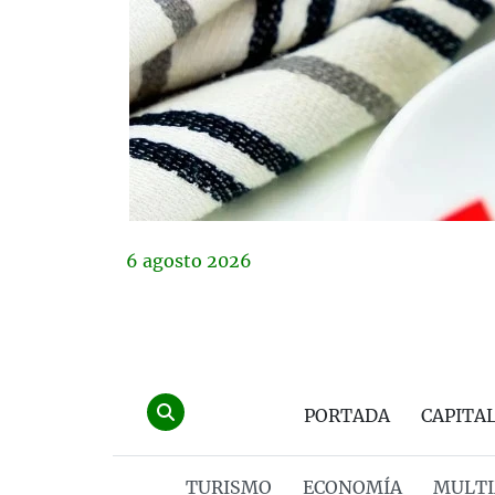
6
agosto
2026
PORTADA
CAPITA
TURISMO
ECONOMÍA
MULTI