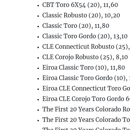
CBT Toro 6X54 (20), 11,60
Classic Robusto (20), 10,20
Classic Toro (20), 11,80
Classic Toro Gordo (20), 13,10
CLE Connecticut Robusto (25),
CLE Corojo Robusto (25), 8,10
Eiroa Classic Toro (10), 11,80
Eiroa Classic Toro Gordo (10), 
Eiroa CLE Connecticut Toro Go
Eiroa CLE Corojo Toro Gordo 6
The First 20 Years Colorado Ro
The First 20 Years Colorado To