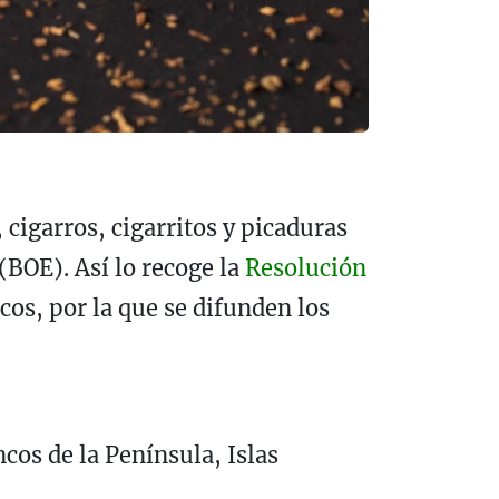
 cigarros, cigarritos y picaduras
(BOE). Así lo recoge la
Resolución
os, por la que se difunden los
cos de la Península, Islas