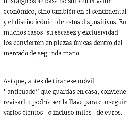
nostálgicos se basa no solo en el valor
económico, sino también en el sentimental
y el diseño icónico de estos dispositivos. En
muchos casos, su escasez y exclusividad
los convierten en piezas únicas dentro del
mercado de segunda mano.
Así que, antes de tirar ese móvil
“anticuado” que guardas en casa, conviene
revisarlo: podría ser la llave para conseguir
varios cientos -o incluso miles- de euros.