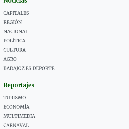
Noticias
CAPITALES
REGIÓN
NACIONAL
POLÍTICA
CULTURA
AGRO
BADAJOZ ES DEPORTE
Reportajes
TURISMO
ECONOMÍA
MULTIMEDIA
CARNAVAL