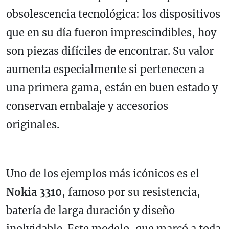
obsolescencia tecnológica: los dispositivos
que en su día fueron imprescindibles, hoy
son piezas difíciles de encontrar. Su valor
aumenta especialmente si pertenecen a
una primera gama, están en buen estado y
conservan embalaje y accesorios
originales.
Uno de los ejemplos más icónicos es el
Nokia 3310
, famoso por su resistencia,
batería de larga duración y diseño
inolvidable. Este modelo, que marcó a toda