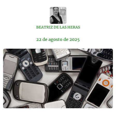
BEATRIZ DE LAS HERAS
22 de
agosto
de 2025