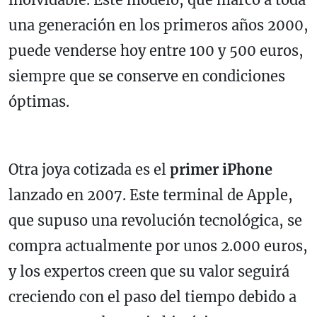
una generación en los primeros años 2000,
puede venderse hoy entre 100 y 500 euros,
siempre que se conserve en condiciones
óptimas.
Otra joya cotizada es el
primer iPhone
lanzado en 2007. Este terminal de Apple,
que supuso una revolución tecnológica, se
compra actualmente por unos 2.000 euros,
y los expertos creen que su valor seguirá
creciendo con el paso del tiempo debido a