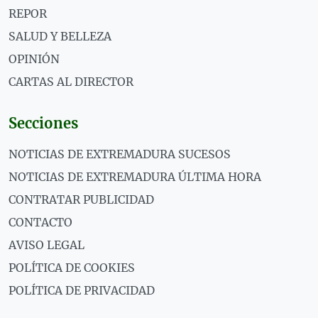
REPOR
SALUD Y BELLEZA
OPINIÓN
CARTAS AL DIRECTOR
Secciones
NOTICIAS DE EXTREMADURA SUCESOS
NOTICIAS DE EXTREMADURA ÚLTIMA HORA
CONTRATAR PUBLICIDAD
CONTACTO
AVISO LEGAL
POLÍTICA DE COOKIES
POLÍTICA DE PRIVACIDAD