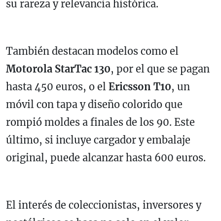
su rareza y relevancia histórica.
También destacan modelos como el
Motorola StarTac 130
, por el que se pagan
hasta 450 euros, o el
Ericsson T10
, un
móvil con tapa y diseño colorido que
rompió moldes a finales de los 90. Este
último, si incluye cargador y embalaje
original, puede alcanzar hasta 600 euros.
El interés de coleccionistas, inversores y