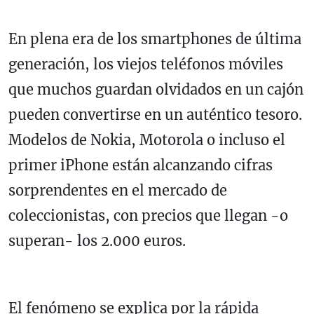
En plena era de los smartphones de última
generación, los viejos teléfonos móviles
que muchos guardan olvidados en un cajón
pueden convertirse en un auténtico tesoro.
Modelos de Nokia, Motorola o incluso el
primer iPhone están alcanzando cifras
sorprendentes en el mercado de
coleccionistas, con precios que llegan -o
superan- los 2.000 euros.
El fenómeno se explica por la rápida