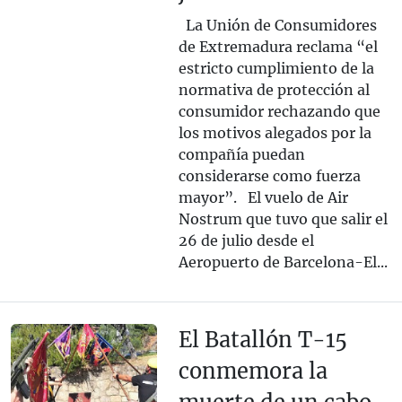
La Unión de Consumidores
de Extremadura reclama “el
estricto cumplimiento de la
normativa de protección al
consumidor rechazando que
los motivos alegados por la
compañía puedan
considerarse como fuerza
mayor”. El vuelo de Air
Nostrum que tuvo que salir el
26 de julio desde el
Aeropuerto de Barcelona-El...
El Batallón T-15
conmemora la