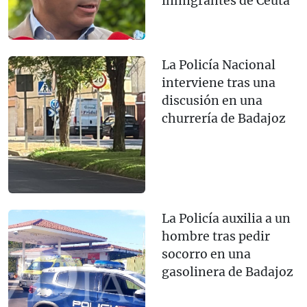
inmigrantes de Ceuta
La Policía Nacional
interviene tras una
discusión en una
churrería de Badajoz
La Policía auxilia a un
hombre tras pedir
socorro en una
gasolinera de Badajoz