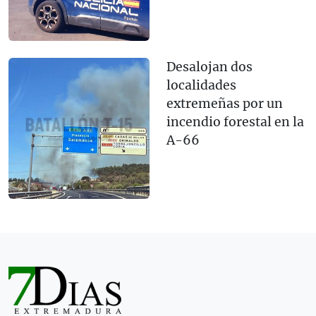
Desalojan dos
localidades
extremeñas por un
incendio forestal en la
A-66