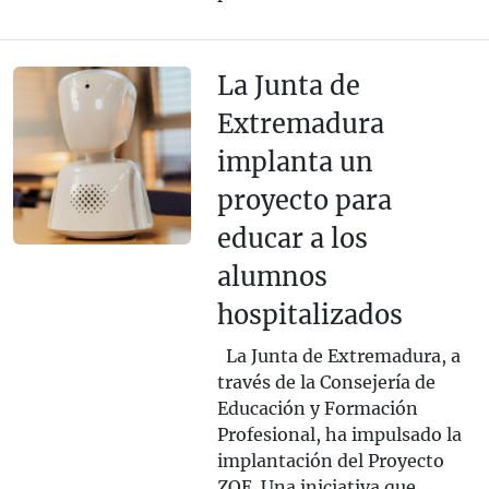
La Junta de
Extremadura
implanta un
proyecto para
educar a los
alumnos
hospitalizados
La Junta de Extremadura, a
través de la Consejería de
Educación y Formación
Profesional, ha impulsado la
implantación del Proyecto
ZOE. Una iniciativa que