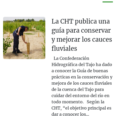
La CHT publica una
guía para conservar
y mejorar los cauces
fluviales
La Confederación
Hidrográfica del Tajo ha dado
a conocer la Guía de buenas
prácticas en la conservación y
mejora de los cauces fluviales
de la cuenca del Tajo para
cuidar del entorno del río en
todo momento. Según la
CHT, “el objetivo principal es
dar a conocer los...