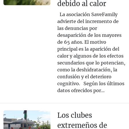
debido al calor
La asociación SaveFamily
advierte del incremento de
las denuncias por
desaparición de los mayores
de 65 años. El motivo
principal es la aparición del
calor y algunos de los efectos
secundarios que lo potencian,
como la deshidratación, la
confusión y el deterioro
cognitivo. Según los últimos
datos ofrecidos por...
Los clubes
extremeños de