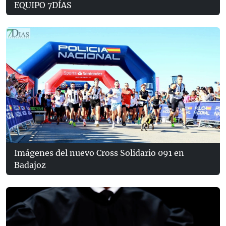
EQUIPO 7DÍAS
Imágenes del nuevo Cross Solidario 091 en
Badajoz