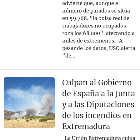
advierte que, aunque el
número de parados se sitúa
en 59.768, “la bolsa real de
trabajadores no ocupados
roza los 68.000”, afectando a
miles de extremeños. A
pesar de los datos, USO alerta
“de...
Culpan al Gobierno
de España a la Junta
y a las Diputaciones
de los incendios en
Extremadura
La Unión Extremadura culpa