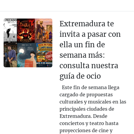
Extremadura te
invita a pasar con
ella un fin de
semana más:
consulta nuestra
guía de ocio
Este fin de semana llega
cargado de propuestas
culturales y musicales en las
principales ciudades de
Extremadura. Desde
conciertos y teatro hasta
proyecciones de cine y