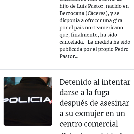
hijo de Luis Pastor, nacido en
Berzocana (Cáceres), y se
disponía a ofrecer una gira
por el país norteamericano
que, finalmente, ha sido
cancelada. La medida ha sido
publicada por el propio Pedro
Pastor...
Detenido al intentar
darse a la fuga
después de asesinar
a su exmujer en un
centro comercial