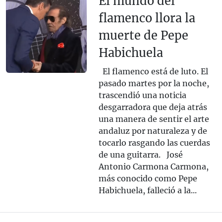
El mundo del
flamenco llora la
muerte de Pepe
Habichuela
El flamenco está de luto. El
pasado martes por la noche,
trascendió una noticia
desgarradora que deja atrás
una manera de sentir el arte
andaluz por naturaleza y de
tocarlo rasgando las cuerdas
de una guitarra. José
Antonio Carmona Carmona,
más conocido como Pepe
Habichuela, falleció a la...