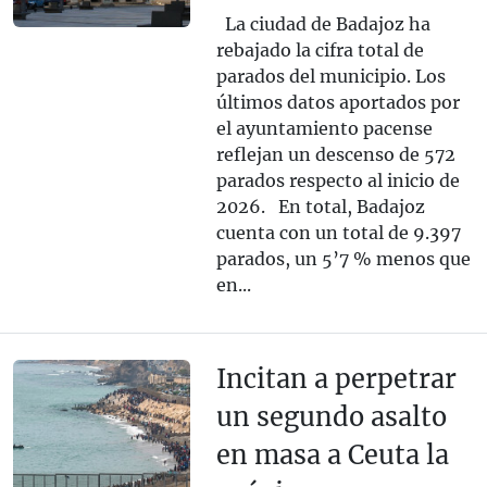
La ciudad de Badajoz ha
rebajado la cifra total de
parados del municipio. Los
últimos datos aportados por
el ayuntamiento pacense
reflejan un descenso de 572
parados respecto al inicio de
2026. En total, Badajoz
cuenta con un total de 9.397
parados, un 5’7 % menos que
en...
Incitan a perpetrar
un segundo asalto
en masa a Ceuta la