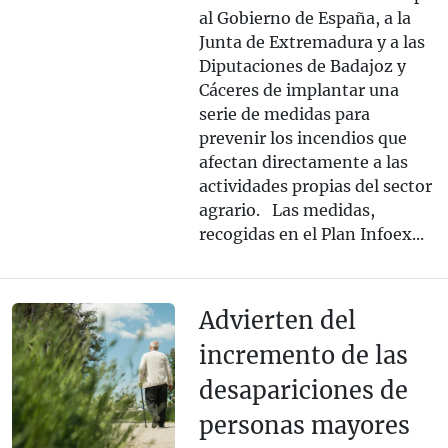
al Gobierno de España, a la
Junta de Extremadura y a las
Diputaciones de Badajoz y
Cáceres de implantar una
serie de medidas para
prevenir los incendios que
afectan directamente a las
actividades propias del sector
agrario. Las medidas,
recogidas en el Plan Infoex...
Advierten del
incremento de las
desapariciones de
personas mayores