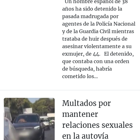
Un hombre español de 38
años ha sido detenido la
pasada madrugada por
agentes de la Policía Nacional
y de la Guardia Civil mientras
trataba de huir después de
asesinar violentamente a su
exmujer, de 44. El detenido,
que contaba con una orden
de búsqueda, habría
cometido los...
Multados por
mantener
relaciones sexuales
en la autovía