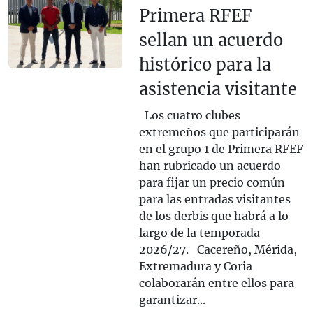
Primera RFEF
sellan un acuerdo
histórico para la
asistencia visitante
Los cuatro clubes
extremeños que participarán
en el grupo 1 de Primera RFEF
han rubricado un acuerdo
para fijar un precio común
para las entradas visitantes
de los derbis que habrá a lo
largo de la temporada
2026/27. Cacereño, Mérida,
Extremadura y Coria
colaborarán entre ellos para
garantizar...