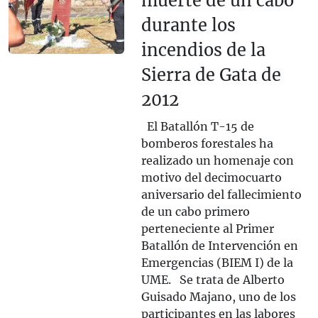
muerte de un cabo
durante los
incendios de la
Sierra de Gata de
2012
El Batallón T-15 de
bomberos forestales ha
realizado un homenaje con
motivo del decimocuarto
aniversario del fallecimiento
de un cabo primero
perteneciente al Primer
Batallón de Intervención en
Emergencias (BIEM I) de la
UME. Se trata de Alberto
Guisado Majano, uno de los
participantes en las labores