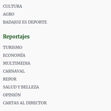
CULTURA
AGRO
BADAJOZ ES DEPORTE
Reportajes
TURISMO
ECONOMÍA
MULTIMEDIA
CARNAVAL
REPOR
SALUD Y BELLEZA
OPINIÓN
CARTAS AL DIRECTOR