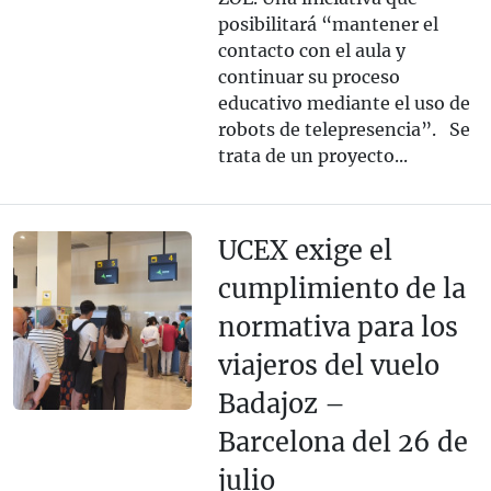
posibilitará “mantener el
contacto con el aula y
continuar su proceso
educativo mediante el uso de
robots de telepresencia”. Se
trata de un proyecto...
UCEX exige el
cumplimiento de la
normativa para los
viajeros del vuelo
Badajoz –
Barcelona del 26 de
julio