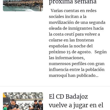
próxima semana
Varias cuentas en redes
sociales incitan a la
movilización de una segunda
oleada de inmigrantes hacia
la costa ceutí para volver a
colarse en las fronteras
españolas la noche del
próximo 15 de agosto. Según
las informaciones,
numerosos perfiles con gran
influencia entre la población
marroquí han publicado...
El CD Badajoz
vuelve a jugar en el