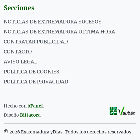
Secciones
NOTICIAS DE EXTREMADURA SUCESOS
NOTICIAS DE EXTREMADURA ÚLTIMA HORA
CONTRATAR PUBLICIDAD
CONTACTO
AVISO LEGAL
POLÍTICA DE COOKIES
POLÍTICA DE PRIVACIDAD
Hecho con
bPanel
.
Diseño
Bittacora
© 2026 Extremadura 7Dias. Todos los derechos reservados