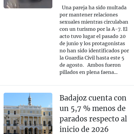
Una pareja ha sido multada
por mantener relaciones
sexuales mientras circulaban
con un turismo por la A-7. El
acto tuvo lugar el pasado 20
de junio y los protagonistas
no han sido identificados por
la Guardia Civil hasta este 5
de agosto. Ambos fueron
pillados en plena faena...
Badajoz cuenta con
un 5,7 % menos de
parados respecto al
inicio de 2026