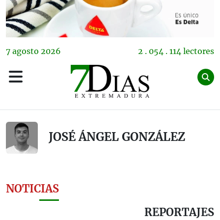
7
agosto
2026
2 . 054 . 114 lectores
JOSÉ ÁNGEL GONZÁLEZ
NOTICIAS
REPORTAJES