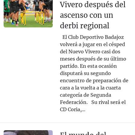
Vivero después del
ascenso con un
derbi regional
El Club Deportivo Badajoz
volverá a jugar en el césped
del Nuevo Vivero casi dos
meses después de su último
partido. En esta ocasión
disputará su segundo
encuentro de preparación de
cara a la vuelta a la cuarta
categoría de Segunda
Federación. Su rival será el
CD Coria,...