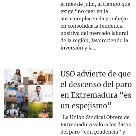
el mes de julio, al tiempo que
exige “no caer en la
autocomplacencia y trabajar
en consolidar la tendencia
positiva del mercado laboral
de la región, favoreciendo la
inversión y la...
USO advierte de que
el descenso del paro
en Extremadura “es
un espejismo”
La Unión Sindical Obrera de
Extremadura valora los datos
del paro “con prudencia” y