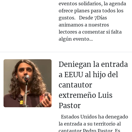
eventos solidarios, la agenda
ofrece planes para todos los
gustos. Desde 7Días
animamos a nuestros
lectores a comentar si falta
algún evento...
Deniegan la entrada
a EEUU al hijo del
cantautor
extremeño Luis
Pastor
Estados Unidos ha denegado
la entrada a su territorio al
cantautor Pedro Pastor. Es