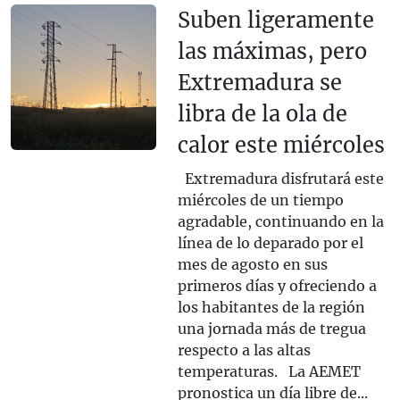
Suben ligeramente
las máximas, pero
Extremadura se
libra de la ola de
calor este miércoles
Extremadura disfrutará este
miércoles de un tiempo
agradable, continuando en la
línea de lo deparado por el
mes de agosto en sus
primeros días y ofreciendo a
los habitantes de la región
una jornada más de tregua
respecto a las altas
temperaturas. La AEMET
pronostica un día libre de...