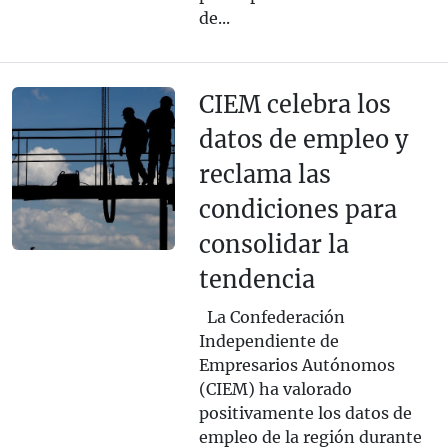
de...
CIEM celebra los
datos de empleo y
reclama las
condiciones para
consolidar la
tendencia
La Confederación
Independiente de
Empresarios Autónomos
(CIEM) ha valorado
positivamente los datos de
empleo de la región durante