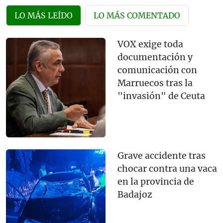
LO MÁS LEÍDO
LO MÁS COMENTADO
VOX exige toda
documentación y
comunicación con
Marruecos tras la
"invasión" de Ceuta
Grave accidente tras
chocar contra una vaca
en la provincia de
Badajoz