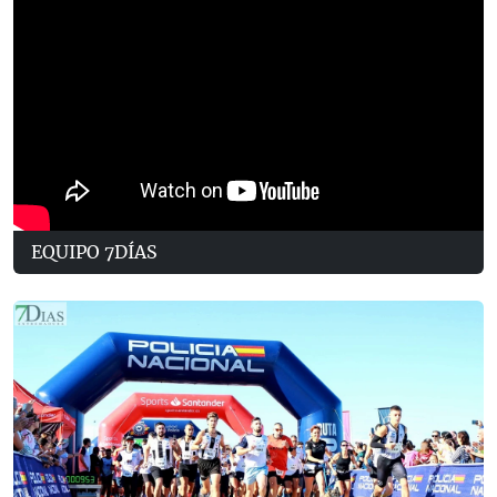
EQUIPO 7DÍAS