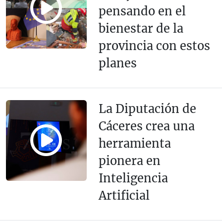
pensando en el
bienestar de la
provincia con estos
planes
La Diputación de
Cáceres crea una
herramienta
pionera en
Inteligencia
Artificial