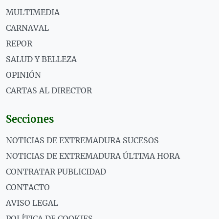
MULTIMEDIA
CARNAVAL
REPOR
SALUD Y BELLEZA
OPINIÓN
CARTAS AL DIRECTOR
Secciones
NOTICIAS DE EXTREMADURA SUCESOS
NOTICIAS DE EXTREMADURA ÚLTIMA HORA
CONTRATAR PUBLICIDAD
CONTACTO
AVISO LEGAL
POLÍTICA DE COOKIES