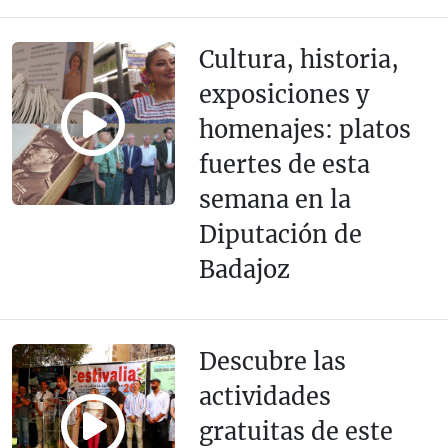
Cultura, historia,
exposiciones y
homenajes: platos
fuertes de esta
semana en la
Diputación de
Badajoz
Descubre las
actividades
gratuitas de este