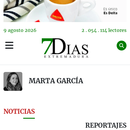
9
agosto
2026
2 . 054 . 114 lectores
MARTA GARCÍA
NOTICIAS
REPORTAJES