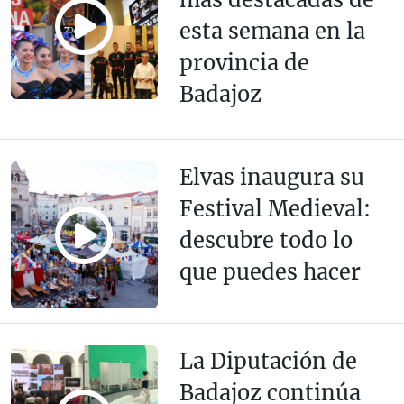
esta semana en la
provincia de
Badajoz
Elvas inaugura su
Festival Medieval:
descubre todo lo
que puedes hacer
La Diputación de
Badajoz continúa