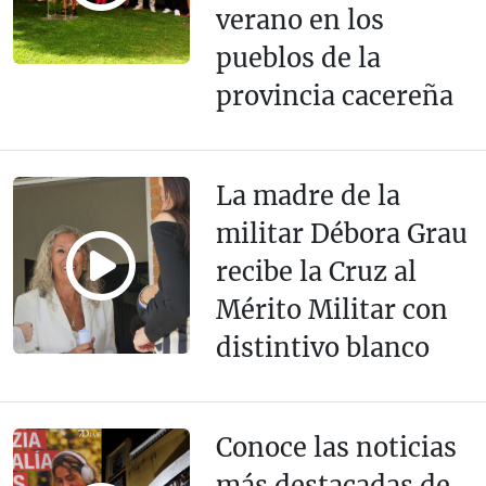
verano en los
pueblos de la
provincia cacereña
La madre de la
militar Débora Grau
recibe la Cruz al
Mérito Militar con
distintivo blanco
Conoce las noticias
más destacadas de