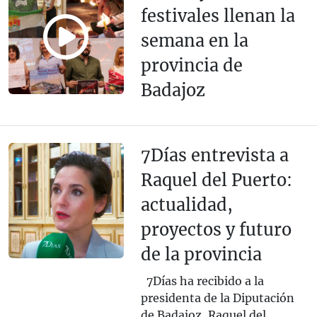
festivales llenan la
semana en la
provincia de
Badajoz
7Días entrevista a
Raquel del Puerto:
actualidad,
proyectos y futuro
de la provincia
7Días ha recibido a la
presidenta de la Diputación
de Badajoz, Raquel del