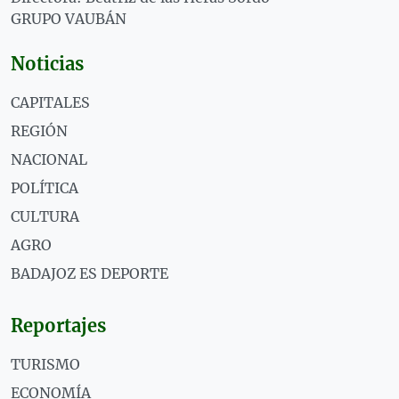
GRUPO VAUBÁN
Noticias
CAPITALES
REGIÓN
NACIONAL
POLÍTICA
CULTURA
AGRO
BADAJOZ ES DEPORTE
Reportajes
TURISMO
ECONOMÍA