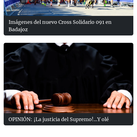
Imágenes del nuevo Cross Solidario 091 en
Badajoz
OPINIÓN: ¡La justicia del Supremo!...Y olé