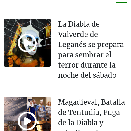
La Diabla de
Valverde de
Leganés se prepara
para sembrar el
terror durante la
noche del sábado
Magadieval, Batalla
de Tentudía, Fuga
de la Diabla y