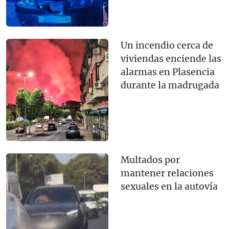
Un incendio cerca de
viviendas enciende las
alarmas en Plasencia
durante la madrugada
Multados por
mantener relaciones
sexuales en la autovía