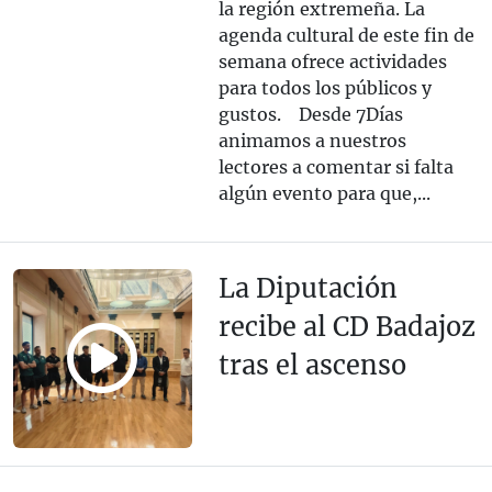
la región extremeña. La
agenda cultural de este fin de
semana ofrece actividades
para todos los públicos y
gustos. Desde 7Días
animamos a nuestros
lectores a comentar si falta
algún evento para que,...
La Diputación
recibe al CD Badajoz
tras el ascenso