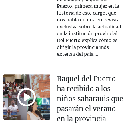
Puerto, primera mujer en la
historia de este cargo, que
nos habla en una entrevista
exclusiva sobre la actualidad
en la institución provincial.
Del Puerto explica cómo es
dirigir la provincia más
extensa del país,...
Raquel del Puerto
ha recibido a los
niños saharauis que
pasarán el verano
en la provincia