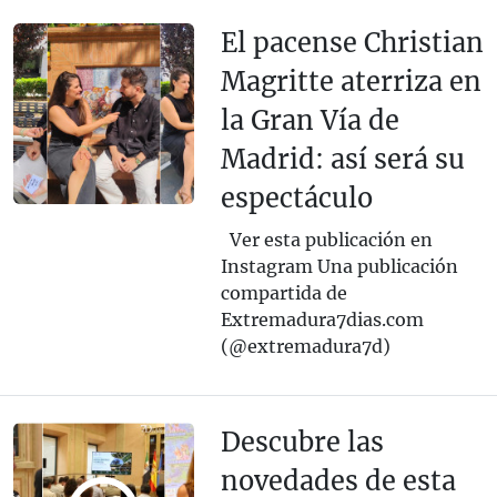
El pacense Christian
Magritte aterriza en
la Gran Vía de
Madrid: así será su
espectáculo
Ver esta publicación en
Instagram Una publicación
compartida de
Extremadura7dias.com
(@extremadura7d)
Descubre las
novedades de esta