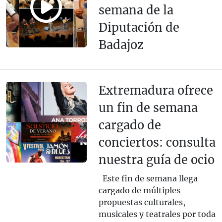
semana de la
Diputación de
Badajoz
Extremadura ofrece
un fin de semana
cargado de
conciertos: consulta
nuestra guía de ocio
Este fin de semana llega
cargado de múltiples
propuestas culturales,
musicales y teatrales por toda