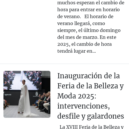
muchos esperan el cambio de
hora para entrar en horario
de verano. El horario de
verano llegará, como
siempre, el último domingo
del mes de marzo. En este
2025, el cambio de hora
tendrá lugar en...
Inauguración de la
Feria de la Belleza y
Moda 2025:
intervenciones,
desfile y galardones
La XVIII Feria de la Belleza y