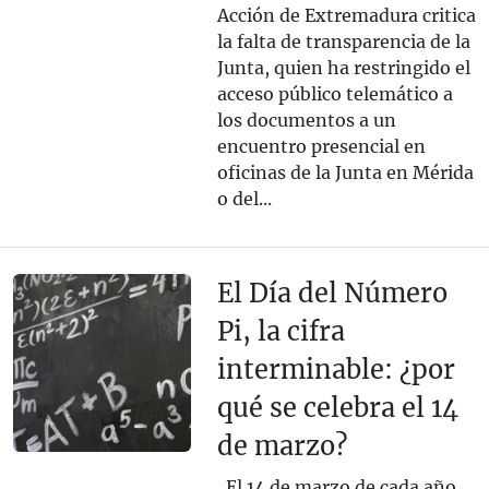
Acción de Extremadura critica
la falta de transparencia de la
Junta, quien ha restringido el
acceso público telemático a
los documentos a un
encuentro presencial en
oficinas de la Junta en Mérida
o del...
El Día del Número
Pi, la cifra
interminable: ¿por
qué se celebra el 14
de marzo?
El 14 de marzo de cada año,