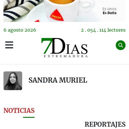
6
agosto
2026
2 . 054 . 114 lectores
SANDRA MURIEL
NOTICIAS
REPORTAJES