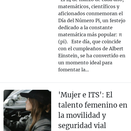
matemáticos, científicos y
aficionados conmemoran el
Día del Número Pi, un festejo
dedicado a la constante
matemática más popular: π
(pi). Este día, que coincide
con el cumpleaños de Albert
Einstein, se ha convertido en
un momento ideal para
fomentar la...
'Mujer e ITS': El
talento femenino en
la movilidad y
seguridad vial