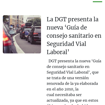
La DGT presenta la
nueva ‘Guía de
consejo sanitario en
Seguridad Vial
Laboral’
DGT presenta la nueva ‘Guía
de consejo sanitario en
Seguridad Vial Laboral’, que
se trata de una versión
renovada de la ya elaborada
en el año 2010, la
cual necesitaba ser
actualizada, ya que en estos