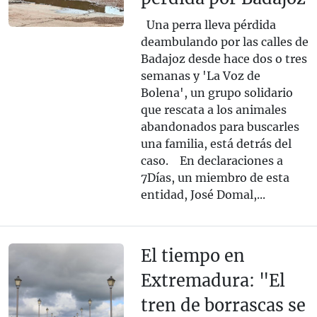
Una perra lleva pérdida
deambulando por las calles de
Badajoz desde hace dos o tres
semanas y 'La Voz de
Bolena', un grupo solidario
que rescata a los animales
abandonados para buscarles
una familia, está detrás del
caso. En declaraciones a
7Días, un miembro de esta
entidad, José Domal,...
El tiempo en
Extremadura: "El
tren de borrascas se