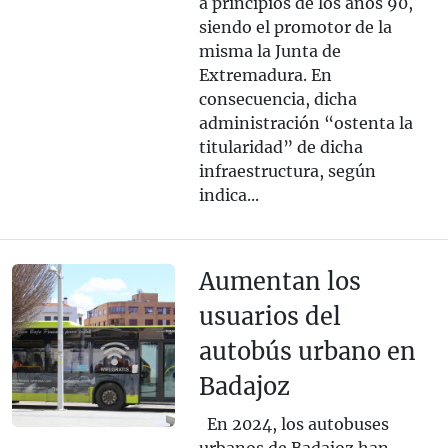
a principios de los años 90,
siendo el promotor de la
misma la Junta de
Extremadura. En
consecuencia, dicha
administración “ostenta la
titularidad” de dicha
infraestructura, según
indica...
Aumentan los
usuarios del
autobús urbano en
Badajoz
En 2024, los autobuses