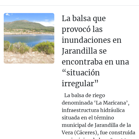
La balsa que
provocó las
inundaciones en
Jarandilla se
encontraba en una
“situación
irregular”
La balsa de riego
denominada ‘La Maricana’,
infraestructura hidráulica
situada en el término
municipal de Jarandilla de la
Vera (Cáceres), fue construida