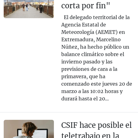
corta por fin"
El delegado territorial de la
Agencia Estatal de
Meteorología (AEMET) en
Extremadura, Marcelino
Núñez, ha hecho público un
balance climático sobre el
invierno pasado y las
previsiones de cara a la
primavera, que ha
comenzado este jueves 20 de
marzo a las 10:02 horas y
durará hasta el 20...
CSIF hace posible el
teletrabajo en la