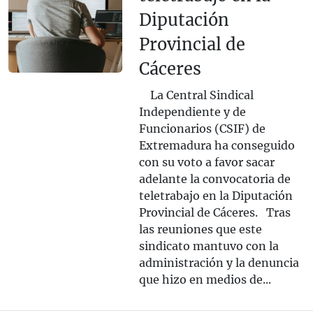
Diputación
Provincial de
Cáceres
La Central Sindical
Independiente y de
Funcionarios (CSIF) de
Extremadura ha conseguido
con su voto a favor sacar
adelante la convocatoria de
teletrabajo en la Diputación
Provincial de Cáceres. Tras
las reuniones que este
sindicato mantuvo con la
administración y la denuncia
que hizo en medios de...