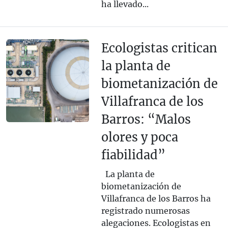
ha llevado...
Ecologistas critican
la planta de
biometanización de
Villafranca de los
Barros: “Malos
olores y poca
fiabilidad”
La planta de
biometanización de
Villafranca de los Barros ha
registrado numerosas
alegaciones. Ecologistas en