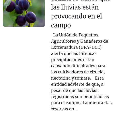
las lluvias están
provocando en el
campo
La Unión de Pequeños
Agricultores y Ganaderos de
Extremadura (UPA-UCE)
alerta que las intensas
precipitaciones están
causando dificultades para
los cultivadores de ciruela,
nectarina y tomate. Esta
entidad advierte de que, a
pesar de que las lluvias
registradas son beneficiosas
para el campo al aumentar las
reservas en...