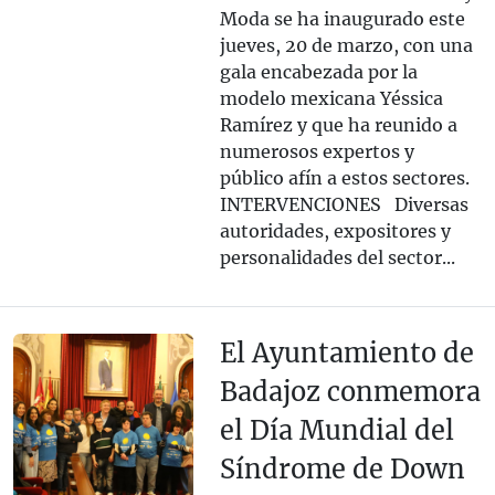
Moda se ha inaugurado este
jueves, 20 de marzo, con una
gala encabezada por la
modelo mexicana Yéssica
Ramírez y que ha reunido a
numerosos expertos y
público afín a estos sectores.
INTERVENCIONES Diversas
autoridades, expositores y
personalidades del sector...
El Ayuntamiento de
Badajoz conmemora
el Día Mundial del
Síndrome de Down