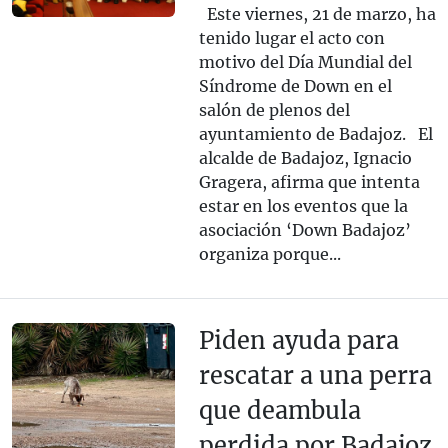
Este viernes, 21 de marzo, ha
tenido lugar el acto con
motivo del Día Mundial del
Síndrome de Down en el
salón de plenos del
ayuntamiento de Badajoz. El
alcalde de Badajoz, Ignacio
Gragera, afirma que intenta
estar en los eventos que la
asociación ‘Down Badajoz’
organiza porque...
Piden ayuda para
rescatar a una perra
que deambula
perdida por Badajoz