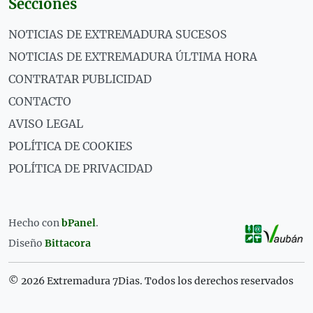
Secciones
NOTICIAS DE EXTREMADURA SUCESOS
NOTICIAS DE EXTREMADURA ÚLTIMA HORA
CONTRATAR PUBLICIDAD
CONTACTO
AVISO LEGAL
POLÍTICA DE COOKIES
POLÍTICA DE PRIVACIDAD
Hecho con
bPanel
.
Diseño
Bittacora
© 2026 Extremadura 7Dias. Todos los derechos reservados