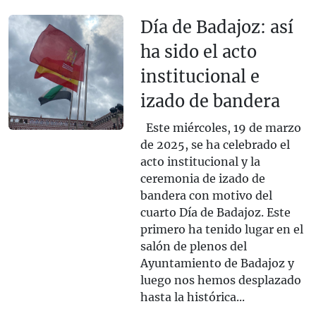
Día de Badajoz: así
ha sido el acto
institucional e
izado de bandera
Este miércoles, 19 de marzo
de 2025, se ha celebrado el
acto institucional y la
ceremonia de izado de
bandera con motivo del
cuarto Día de Badajoz. Este
primero ha tenido lugar en el
salón de plenos del
Ayuntamiento de Badajoz y
luego nos hemos desplazado
hasta la histórica...