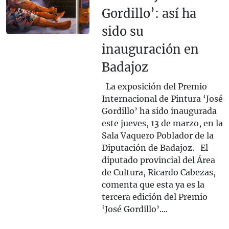
Gordillo’: así ha
sido su
inauguración en
Badajoz
La exposición del Premio
Internacional de Pintura ‘José
Gordillo’ ha sido inaugurada
este jueves, 13 de marzo, en la
Sala Vaquero Poblador de la
Diputación de Badajoz. El
diputado provincial del Área
de Cultura, Ricardo Cabezas,
comenta que esta ya es la
tercera edición del Premio
‘José Gordillo’....