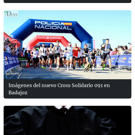
Imágenes del nuevo Cross Solidario 091 en
Badajoz