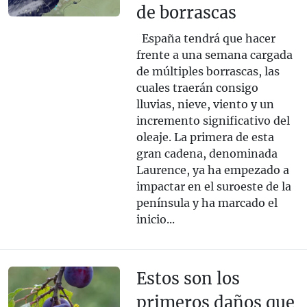
de borrascas
España tendrá que hacer
frente a una semana cargada
de múltiples borrascas, las
cuales traerán consigo
lluvias, nieve, viento y un
incremento significativo del
oleaje. La primera de esta
gran cadena, denominada
Laurence, ya ha empezado a
impactar en el suroeste de la
península y ha marcado el
inicio...
Estos son los
primeros daños que