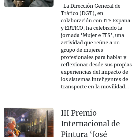
La Dirección General de
Tráfico (DGT), en
colaboración con ITS España
y ERTICO, ha celebrado la
jornada ‘Mujer e ITS’, una
actividad que reúne a un
grupo de mujeres
profesionales para hablar y
reflexionar desde sus propias
experiencias del impacto de
los sistemas inteligentes de
transporte en la movilidad...
III Premio
Internacional de
Pintura ‘José