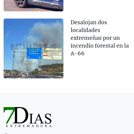
Desalojan dos
localidades
extremeñas por un
incendio forestal en la
A-66