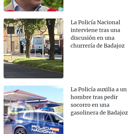
La Policía Nacional
interviene tras una
discusión en una
churrería de Badajoz
La Policía auxilia a un
hombre tras pedir
socorro en una
gasolinera de Badajoz