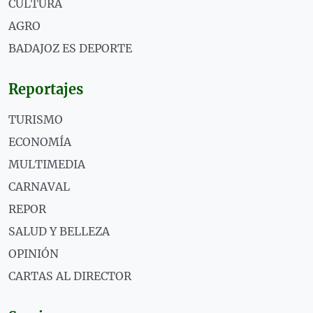
CULTURA
AGRO
BADAJOZ ES DEPORTE
Reportajes
TURISMO
ECONOMÍA
MULTIMEDIA
CARNAVAL
REPOR
SALUD Y BELLEZA
OPINIÓN
CARTAS AL DIRECTOR