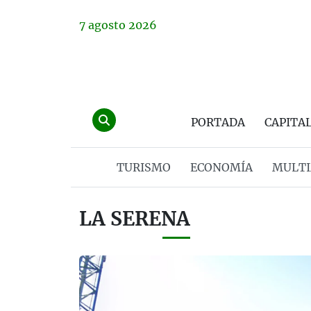
7
agosto
2026
PORTADA
CAPITA
TURISMO
ECONOMÍA
MULTI
LA SERENA