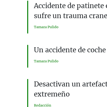
Accidente de patinete 
sufre un trauma crane
Tamara Pulido
Un accidente de coche
Tamara Pulido
Desactivan un artefac
extremeño
Redacción