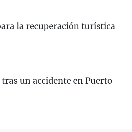
ra la recuperación turística
 tras un accidente en Puerto