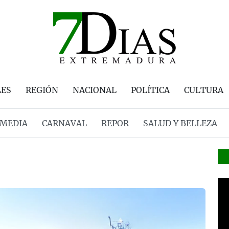
LES
REGIÓN
NACIONAL
POLÍTICA
CULTURA
MEDIA
CARNAVAL
REPOR
SALUD Y BELLEZA