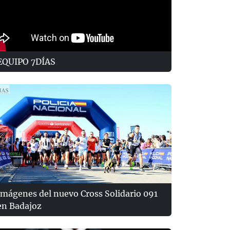
EQUIPO 7DÍAS
Imágenes del nuevo Cross Solidario 091
en Badajoz