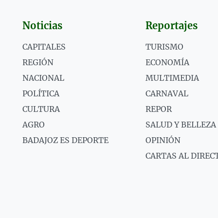
Noticias
Reportajes
CAPITALES
TURISMO
REGIÓN
ECONOMÍA
NACIONAL
MULTIMEDIA
POLÍTICA
CARNAVAL
CULTURA
REPOR
AGRO
SALUD Y BELLEZA
BADAJOZ ES DEPORTE
OPINIÓN
CARTAS AL DIREC