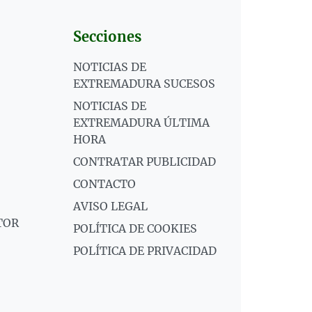
Secciones
NOTICIAS DE
EXTREMADURA SUCESOS
NOTICIAS DE
EXTREMADURA ÚLTIMA
HORA
CONTRATAR PUBLICIDAD
CONTACTO
AVISO LEGAL
TOR
POLÍTICA DE COOKIES
POLÍTICA DE PRIVACIDAD