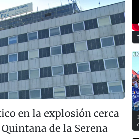
tico en la explosión cerca
 Quintana de la Serena