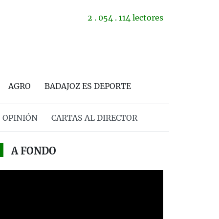
2 . 054 . 114 lectores
AGRO
BADAJOZ ES DEPORTE
OPINIÓN
CARTAS AL DIRECTOR
A FONDO