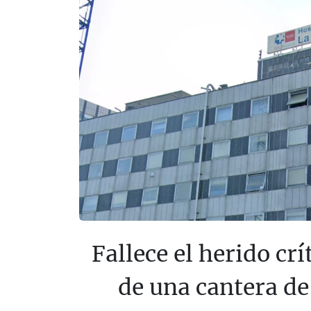
Fallece el herido crí
de una cantera de